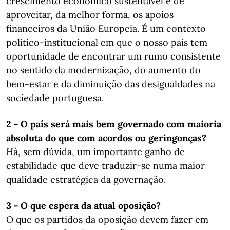
crescimento económico sustentável e de
aproveitar, da melhor forma, os apoios
financeiros da União Europeia. É um contexto
político-institucional em que o nosso país tem
oportunidade de encontrar um rumo consistente
no sentido da modernização, do aumento do
bem-estar e da diminuição das desigualdades na
sociedade portuguesa.
2 - O país será mais bem governado com maioria
absoluta do que com acordos ​​​​​​​ou geringonças?
Há, sem dúvida, um importante ganho de
estabilidade que deve traduzir-se numa maior
qualidade estratégica da governação.
3 - O que espera da atual ​​​​​​​oposição?
O que os partidos da oposição devem fazer em