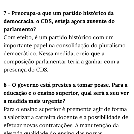
7 - Preocupa-a que um partido histórico da
democracia, o CDS, esteja agora ausente do
parlamento?
Com efeito, é um partido histórico com um
importante papel na consolidação do pluralismo
democrático. Nessa medida, creio que a
composição parlamentar teria a ganhar com a
presença do CDS.
8 - O governo está prestes a tomar posse. Para a
educação e o ensino superior, qual será a seu ver
​​​​​​​a medida mais urgente?
Para o ensino superior é premente agir de forma
a valorizar a carreira docente e a possibilidade de
efetuar novas contratações. A manutenção da
elevada qualidade do ensino das nossas