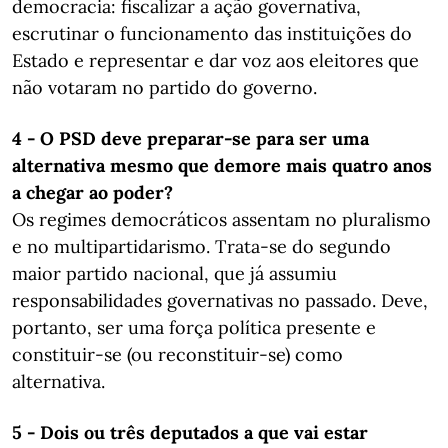
democracia: fiscalizar a ação governativa,
escrutinar o funcionamento das instituições do
Estado e representar e dar voz aos eleitores que
não votaram no partido do governo.
4 - O PSD deve preparar-se para ser uma
alternativa ​​​​​​​mesmo que demore mais quatro anos
a chegar ao poder?
Os regimes democráticos assentam no pluralismo
e no multipartidarismo. Trata-se do segundo
maior partido nacional, que já assumiu
responsabilidades governativas no passado. Deve,
portanto, ser uma força política presente e
constituir-se (ou reconstituir-se) como
alternativa.
5 - Dois ou três deputados a que vai estar