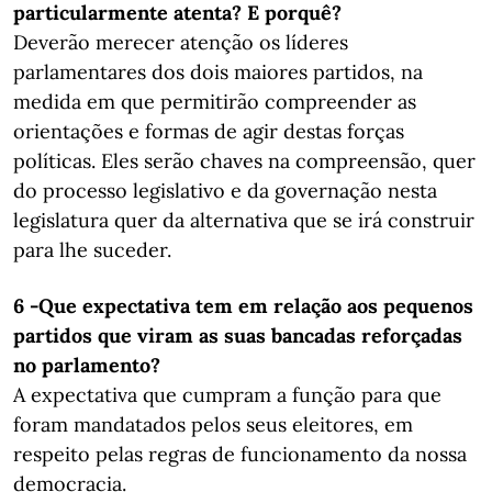
particularmente atenta? E porquê?
Deverão merecer atenção os líderes
parlamentares dos dois maiores partidos, na
medida em que permitirão compreender as
orientações e formas de agir destas forças
políticas. Eles serão chaves na compreensão, quer
do processo legislativo e da governação nesta
legislatura quer da alternativa que se irá construir
para lhe suceder.
6 -Que expectativa tem em relação aos pequenos
partidos que viram as suas bancadas ​​​​​​​reforçadas
no parlamento?
A expectativa que cumpram a função para que
foram mandatados pelos seus eleitores, em
respeito pelas regras de funcionamento da nossa
democracia.