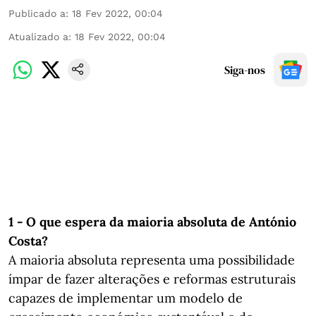
Publicado a
:
18 Fev 2022, 00:04
Atualizado a
:
18 Fev 2022, 00:04
Siga-nos
1 - O que espera da maioria absoluta de António
Costa?
A maioria absoluta representa uma possibilidade
ímpar de fazer alterações e reformas estruturais
capazes de implementar um modelo de