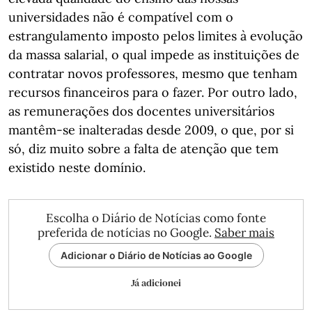
universidades não é compatível com o
estrangulamento imposto pelos limites à evolução
da massa salarial, o qual impede as instituições de
contratar novos professores, mesmo que tenham
recursos financeiros para o fazer. Por outro lado,
as remunerações dos docentes universitários
mantêm-se inalteradas desde 2009, o que, por si
só, diz muito sobre a falta de atenção que tem
existido neste domínio.
Escolha o Diário de Notícias como fonte
preferida de notícias no Google.
Saber mais
Adicionar o Diário de Notícias ao Google
Já adicionei