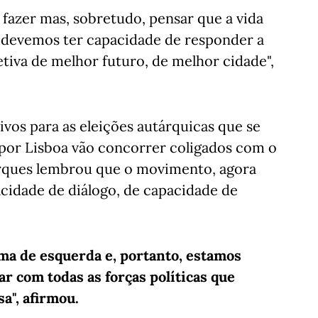
 fazer mas, sobretudo, pensar que a vida
 devemos ter capacidade de responder a
etiva de melhor futuro, de melhor cidade",
ivos para as eleições autárquicas que se
 por Lisboa vão concorrer coligados com o
arques lembrou que o movimento, agora
acidade de diálogo, de capacidade de
rma de esquerda e, portanto, estamos
 com todas as forças políticas que
", afirmou.