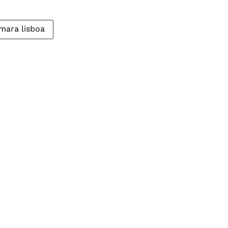
mara lisboa