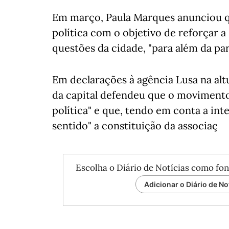
Em março, Paula Marques anunciou 
política com o objetivo de reforçar a
questões da cidade, "para além da part
Em declarações à agência Lusa na alt
da capital defendeu que o moviment
política" e que, tendo em conta a int
sentido" a constituição da associaç
Escolha o Diário de Notícias como fon
Adicionar o Diário de No