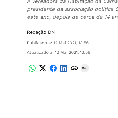
A vereadora da Habitação da Câmara
presidente da associação política 
este ano, depois de cerca de 14 a
Redação DN
Publicado a
:
12 Mai 2021, 13:56
Atualizado a
:
12 Mai 2021, 13:56