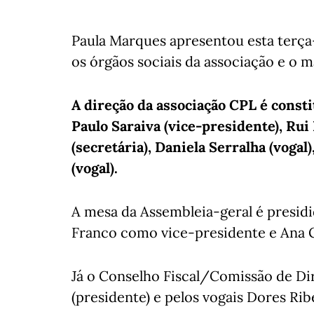
Paula Marques apresentou esta terça-f
os órgãos sociais da associação e o
A direção da associação CPL é consti
Paulo Saraiva (vice-presidente), Rui 
(secretária), Daniela Serralha (voga
(vogal).
A mesa da Assembleia-geral é presidi
Franco como vice-presidente e Ana 
Já o Conselho Fiscal/Comissão de Di
(presidente) e pelos vogais Dores Rib