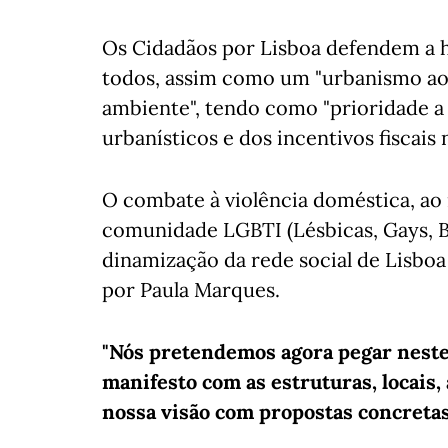
Os Cidadãos por Lisboa defendem a h
todos, assim como um "urbanismo ao 
ambiente", tendo como "prioridade a
urbanísticos e dos incentivos fiscais 
O combate à violência doméstica, ao r
comunidade LGBTI (Lésbicas, Gays, Bi
dinamização da rede social de Lisboa
por Paula Marques.
"Nós pretendemos agora pegar neste 
manifesto com as estruturas, locais, 
nossa visão com propostas concretas