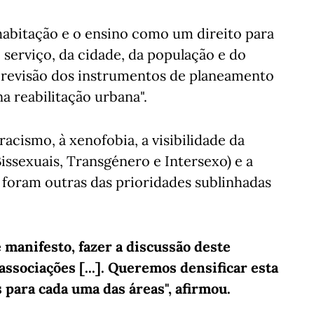
abitação e o ensino como um direito para
serviço, da cidade, da população e do
 revisão dos instrumentos de planeamento
na reabilitação urbana".
acismo, à xenofobia, a visibilidade da
ssexuais, Transgénero e Intersexo) e a
 foram outras das prioridades sublinhadas
manifesto, fazer a discussão deste
associações [...]. Queremos densificar esta
 para cada uma das áreas", afirmou.