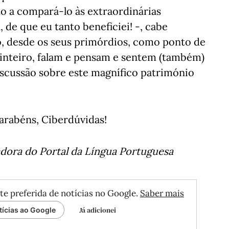
o a compará-lo às extraordinárias
, de que eu tanto beneficiei! -, cabe
do, desde os seus primórdios, como ponto de
inteiro, falam e pensam e sentem (também)
iscussão sobre este magnífico património
arabéns, Ciberdúvidas!
adora do Portal da Língua Portuguesa
te preferida de notícias no Google.
Saber mais
Já adicionei
tícias ao Google