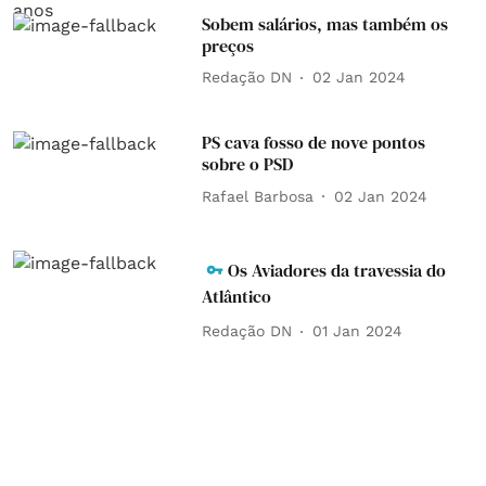
Sobem salários, mas também os
preços
Redação DN
02 Jan 2024
PS cava fosso de nove pontos
sobre o PSD
Rafael Barbosa
02 Jan 2024
Os Aviadores da travessia do
Atlântico
Redação DN
01 Jan 2024