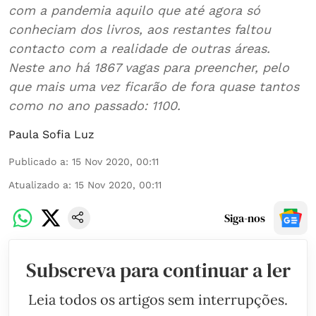
com a pandemia aquilo que até agora só
conheciam dos livros, aos restantes faltou
contacto com a realidade de outras áreas.
Neste ano há 1867 vagas para preencher, pelo
que mais uma vez ficarão de fora quase tantos
como no ano passado: 1100.
Paula Sofia Luz
Publicado a
:
15 Nov 2020, 00:11
Atualizado a
:
15 Nov 2020, 00:11
Siga-nos
Subscreva para continuar a ler
Leia todos os artigos sem interrupções.