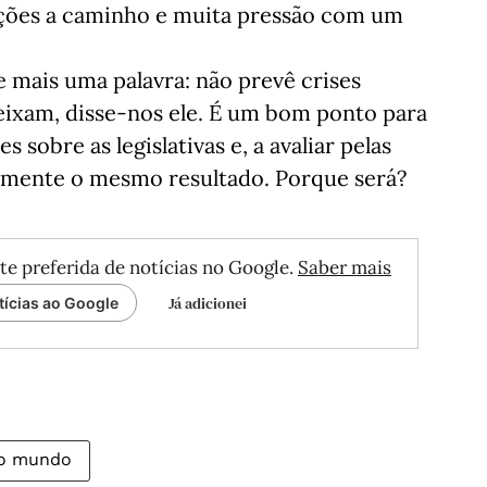
ções a caminho e muita pressão com um
 mais uma palavra: não prevê crises
eixam, disse-nos ele. É um bom ponto para
 sobre as legislativas e, a avaliar pelas
amente o mesmo resultado. Porque será?
te preferida de notícias no Google.
Saber mais
Já adicionei
tícias ao Google
do mundo