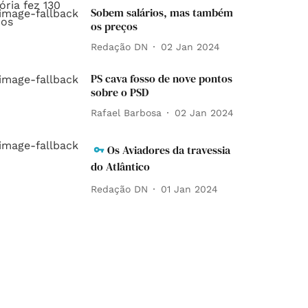
Sobem salários, mas também
os preços
Redação DN
02 Jan 2024
PS cava fosso de nove pontos
sobre o PSD
Rafael Barbosa
02 Jan 2024
Os Aviadores da travessia
do Atlântico
Redação DN
01 Jan 2024