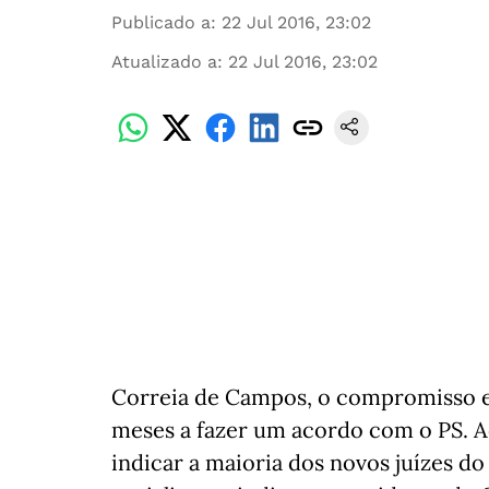
Publicado a
:
22 Jul 2016, 23:02
Atualizado a
:
22 Jul 2016, 23:02
Correia de Campos, o compromisso e
meses a fazer um acordo com o PS. Ac
indicar a maioria dos novos juízes do