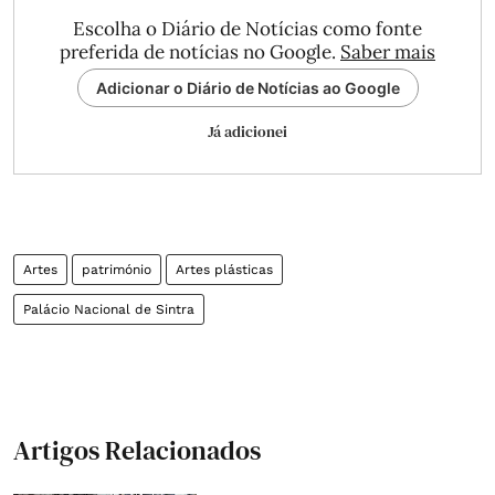
Escolha o Diário de Notícias como fonte
preferida de notícias no Google.
Saber mais
Adicionar o Diário de Notícias ao Google
Já adicionei
Artes
património
Artes plásticas
Palácio Nacional de Sintra
Artigos Relacionados