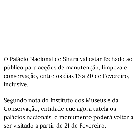
O Palácio Nacional de Sintra vai estar fechado ao
público para acções de manutenção, limpeza e
conservação, entre os dias 16 a 20 de Fevereiro,
inclusive.
Segundo nota do Instituto dos Museus e da
Conservação, entidade que agora tutela os
palácios nacionais, o monumento poderá voltar a
ser visitado a partir de 21 de Fevereiro.