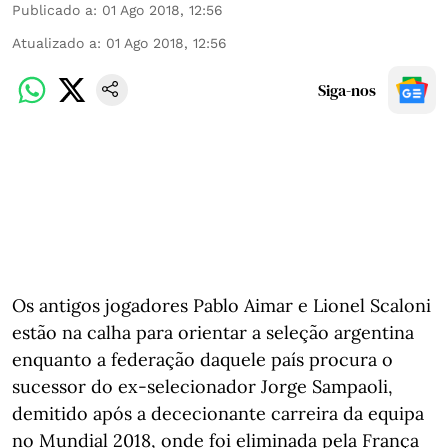
Publicado a
:
01 Ago 2018, 12:56
Atualizado a
:
01 Ago 2018, 12:56
Siga-nos
Os antigos jogadores Pablo Aimar e Lionel Scaloni
estão na calha para orientar a seleção argentina
enquanto a federação daquele país procura o
sucessor do ex-selecionador Jorge Sampaoli,
demitido após a dececionante carreira da equipa
no Mundial 2018, onde foi eliminada pela França