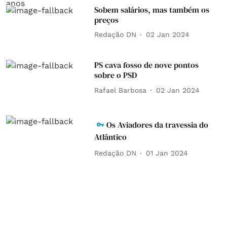
Sobem salários, mas também os
preços
Redação DN
02 Jan 2024
PS cava fosso de nove pontos
sobre o PSD
Rafael Barbosa
02 Jan 2024
Os Aviadores da travessia do
Atlântico
Redação DN
01 Jan 2024