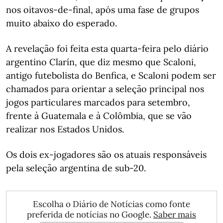
nos oitavos-de-final, após uma fase de grupos
muito abaixo do esperado.
A revelação foi feita esta quarta-feira pelo diário
argentino Clarín, que diz mesmo que Scaloni,
antigo futebolista do Benfica, e Scaloni podem ser
chamados para orientar a seleção principal nos
jogos particulares marcados para setembro,
frente à Guatemala e à Colômbia, que se vão
realizar nos Estados Unidos.
Os dois ex-jogadores são os atuais responsáveis
pela seleção argentina de sub-20.
Escolha o Diário de Notícias como fonte
preferida de notícias no Google.
Saber mais