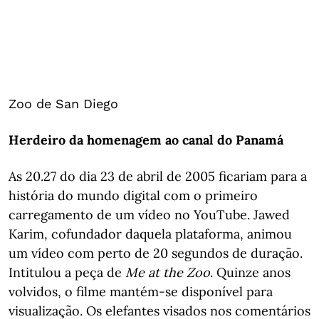
Zoo de San Diego
Herdeiro da homenagem ao canal do Panamá
As 20.27 do dia 23 de abril de 2005 ficariam para a
história do mundo digital com o primeiro
carregamento de um vídeo no YouTube. Jawed
Karim, cofundador daquela plataforma, animou
um vídeo com perto de 20 segundos de duração.
Intitulou a peça de
Me at the Zoo
. Quinze anos
volvidos, o filme mantém-se disponível para
visualização. Os elefantes visados nos comentários