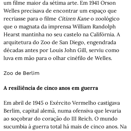
um filme maior da sétima arte. Em 1941 Orson
Welles precisava de encontrar um espaço que
recriasse para o filme
Citizen Kane
o zoológico
que o magnata da imprensa William Randolph
Hearst mantinha no seu castelo na Califórnia. A
arquitetura do Zoo de San Diego, engendrada
décadas antes por Louis John Gill, serviu como
luva em mão para o olhar cinéfilo de Welles.
Zoo de Berlim
A resiliência de cinco anos em guerra
Em abril de 1945 o Exército Vermelho castigava
Berlim, capital alemã, numa ofensiva que levaria
ao soçobrar do coração do III Reich. O mundo
sucumbia à guerra total há mais de cinco anos. Na