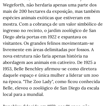
Wegeforth, não herdaria apenas uma parte dos
mais de 200 hectares da exposição, mas também
espécies animais exóticas que estiveram em
mostra. Com a cobrança de um valor simbólico de
ingresso no recinto, o jardim zoológico de San
Diego abria portas em 1922 e espantava os
visitantes. Os grandes felinos movimentam-se
livremente em áreas delimitadas por fossos. A
nova estrutura não faria apenas história na
abordagem aos animais em cativeiro. De 1925 a
1953, Belle Benchley afirmou-se como diretora
daquele espaço e única mulher a liderar um zoo
na época. "The Zoo Lady", como ficou conhecida
Belle, elevou o zoológico de San Diego da escala
local para a mundial.