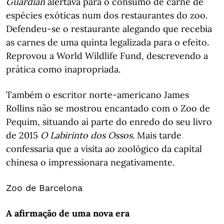
Guardian
alertava para o consumo de carne de
espécies exóticas num dos restaurantes do zoo.
Defendeu-se o restaurante alegando que recebia
as carnes de uma quinta legalizada para o efeito.
Reprovou a World Wildlife Fund, descrevendo a
prática como inapropriada.
Também o escritor norte-americano James
Rollins não se mostrou encantado com o Zoo de
Pequim, situando aí parte do enredo do seu livro
de 2015
O Labirinto dos Ossos
. Mais tarde
confessaria que a visita ao zoológico da capital
chinesa o impressionara negativamente.
Zoo de Barcelona
A afirmação de uma nova era