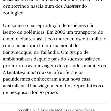
ornitorrinco nascia num dos
habitats
do
zoológico.
Um sucesso na reprodução de espécies não
isento de polémicas. Em 2006 um transporte de
cinco elefantes-asiáticos mereceu escolta militar
rumo ao aeroporto internacional de
Banguecoque, na Tailândia. Um grupo de
ambientalistas daquele país do sudeste asiático
procurou travar a viagem dos grandes mamíferos.
A tentativa mostrou-se infrutífera e os
paquidermes conheceram a sua nova casa
australiana. Uma viagem com fins reprodutivos e
de pesquisa a longo prazo.
Escolha o Diário de Notícias como fonte