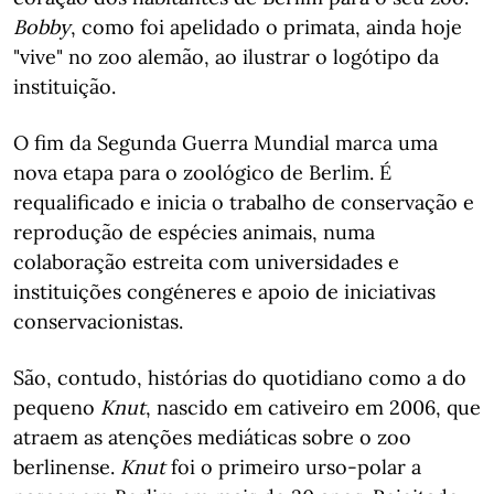
Bobby
, como foi apelidado o primata, ainda hoje
"vive" no zoo alemão, ao ilustrar o logótipo da
instituição.
O fim da Segunda Guerra Mundial marca uma
nova etapa para o zoológico de Berlim. É
requalificado e inicia o trabalho de conservação e
reprodução de espécies animais, numa
colaboração estreita com universidades e
instituições congéneres e apoio de iniciativas
conservacionistas.
São, contudo, histórias do quotidiano como a do
pequeno
Knut
, nascido em cativeiro em 2006, que
atraem as atenções mediáticas sobre o zoo
berlinense.
Knut
foi o primeiro urso-polar a