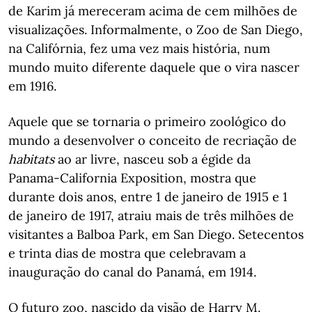
de Karim já mereceram acima de cem milhões de
visualizações. Informalmente, o Zoo de San Diego,
na Califórnia, fez uma vez mais história, num
mundo muito diferente daquele que o vira nascer
em 1916.
Aquele que se tornaria o primeiro zoológico do
mundo a desenvolver o conceito de recriação de
habitats
ao ar livre, nasceu sob a égide da
Panama-California Exposition, mostra que
durante dois anos, entre 1 de janeiro de 1915 e 1
de janeiro de 1917, atraiu mais de três milhões de
visitantes a Balboa Park, em San Diego. Setecentos
e trinta dias de mostra que celebravam a
inauguração do canal do Panamá, em 1914.
O futuro zoo, nascido da visão de Harry M.