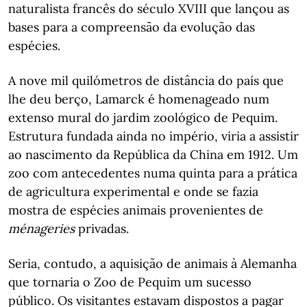
naturalista francês do século XVIII que lançou as
bases para a compreensão da evolução das
espécies.
A nove mil quilómetros de distância do país que
lhe deu berço, Lamarck é homenageado num
extenso mural do jardim zoológico de Pequim.
Estrutura fundada ainda no império, viria a assistir
ao nascimento da República da China em 1912. Um
zoo com antecedentes numa quinta para a prática
de agricultura experimental e onde se fazia
mostra de espécies animais provenientes de
ménageries
privadas.
Seria, contudo, a aquisição de animais à Alemanha
que tornaria o Zoo de Pequim um sucesso
público. Os visitantes estavam dispostos a pagar