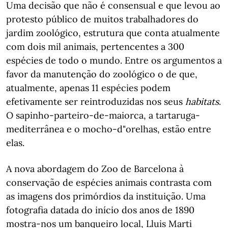
Uma decisão que não é consensual e que levou ao
protesto público de muitos trabalhadores do
jardim zoológico, estrutura que conta atualmente
com dois mil animais, pertencentes a 300
espécies de todo o mundo. Entre os argumentos a
favor da manutenção do zoológico o de que,
atualmente, apenas 11 espécies podem
efetivamente ser reintroduzidas nos seus
habitats
.
O sapinho-parteiro-de-maiorca, a tartaruga-
mediterrânea e o mocho-d"orelhas, estão entre
elas.
A nova abordagem do Zoo de Barcelona à
conservação de espécies animais contrasta com
as imagens dos primórdios da instituição. Uma
fotografia datada do início dos anos de 1890
mostra-nos um banqueiro local, Lluis Marti