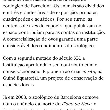
zoológico de Barcelona. Os animais são divididos
em três grandes áreas de exposição: primatas,
quadrúpedes e aquáticos. Por seu turno, as
centenas de aves de capoeira que pululavam no
espaço contribuíam para as contas da instituição.
A comercialização de ovos garantia uma parte
considerável dos rendimentos do zoológico.
Com a segunda metade do século XX, a
instituição aprofunda o seu contributo com o
conservacionismo. É pioneira ao criar
in situ
, na
Guiné Equatorial, um projeto de conservação de
espécies locais.
Já em 2003, o zoológico de Barcelona comove
com o anúncio da morte de
Floco de Neve
, o