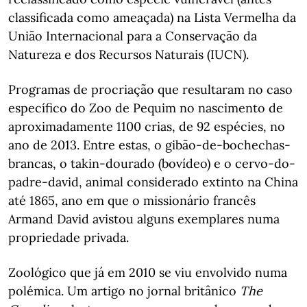
classificada como ameaçada) na Lista Vermelha da
União Internacional para a Conservação da
Natureza e dos Recursos Naturais (IUCN).
Programas de procriação que resultaram no caso
específico do Zoo de Pequim no nascimento de
aproximadamente 1100 crias, de 92 espécies, no
ano de 2013. Entre estas, o gibão-de-bochechas-
brancas, o takin-dourado (bovídeo) e o cervo-do-
padre-david, animal considerado extinto na China
até 1865, ano em que o missionário francês
Armand David avistou alguns exemplares numa
propriedade privada.
Zoológico que já em 2010 se viu envolvido numa
polémica. Um artigo no jornal britânico
The