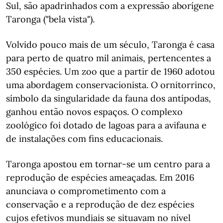
Sul, são apadrinhados com a expressão aborígene
Taronga ("bela vista").
Volvido pouco mais de um século, Taronga é casa
para perto de quatro mil animais, pertencentes a
350 espécies. Um zoo que a partir de 1960 adotou
uma abordagem conservacionista. O ornitorrinco,
símbolo da singularidade da fauna dos antípodas,
ganhou então novos espaços. O complexo
zoológico foi dotado de lagoas para a avifauna e
de instalações com fins educacionais.
Taronga apostou em tornar-se um centro para a
reprodução de espécies ameaçadas. Em 2016
anunciava o comprometimento com a
conservação e a reprodução de dez espécies
cujos efetivos mundiais se situavam no nível