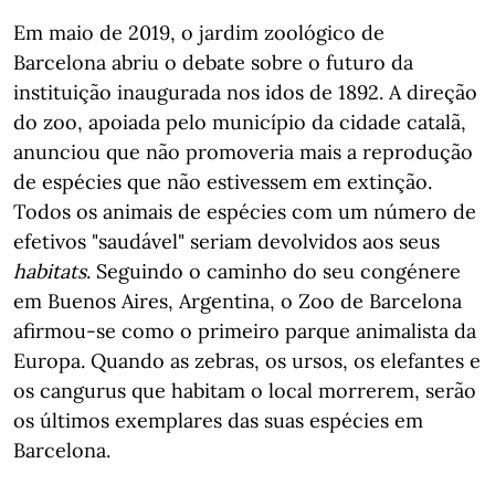
Em maio de 2019, o jardim zoológico de
Barcelona abriu o debate sobre o futuro da
instituição inaugurada nos idos de 1892. A direção
do zoo, apoiada pelo município da cidade catalã,
anunciou que não promoveria mais a reprodução
de espécies que não estivessem em extinção.
Todos os animais de espécies com um número de
efetivos "saudável" seriam devolvidos aos seus
habitats
. Seguindo o caminho do seu congénere
em Buenos Aires, Argentina, o Zoo de Barcelona
afirmou-se como o primeiro parque animalista da
Europa. Quando as zebras, os ursos, os elefantes e
os cangurus que habitam o local morrerem, serão
os últimos exemplares das suas espécies em
Barcelona.