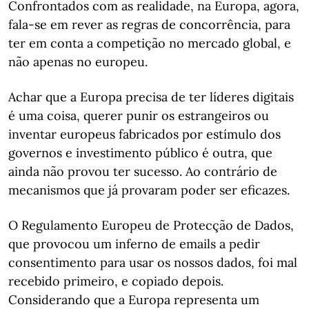
Confrontados com as realidade, na Europa, agora,
fala-se em rever as regras de concorrência, para
ter em conta a competição no mercado global, e
não apenas no europeu.
Achar que a Europa precisa de ter líderes digitais
é uma coisa, querer punir os estrangeiros ou
inventar europeus fabricados por estímulo dos
governos e investimento público é outra, que
ainda não provou ter sucesso. Ao contrário de
mecanismos que já provaram poder ser eficazes.
O Regulamento Europeu de Protecção de Dados,
que provocou um inferno de emails a pedir
consentimento para usar os nossos dados, foi mal
recebido primeiro, e copiado depois.
Considerando que a Europa representa um