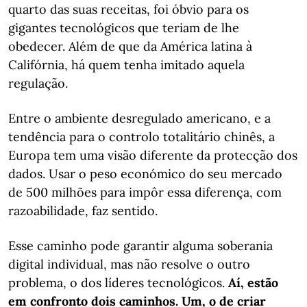
quarto das suas receitas, foi óbvio para os
gigantes tecnológicos que teriam de lhe
obedecer. Além de que da América latina à
Califórnia, há quem tenha imitado aquela
regulação.
Entre o ambiente desregulado americano, e a
tendência para o controlo totalitário chinês, a
Europa tem uma visão diferente da protecção dos
dados. Usar o peso económico do seu mercado
de 500 milhões para impôr essa diferença, com
razoabilidade, faz sentido.
Esse caminho pode garantir alguma soberania
digital individual, mas não resolve o outro
problema, o dos líderes tecnológicos.
Aí, estão
em confronto dois caminhos. Um, o de criar