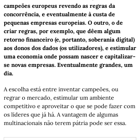
campeões europeus revendo as regras da
concorrência, e eventualmente à custa de
pequenas empresas europeias. O outro, o de
criar regras, por exemplo, que dêem algum
retorno financeiro (e, portanto, soberania digital)
aos donos dos dados (os utilizadores), e estimular
uma economia onde possam nascer e capitalizar-
se novas empresas. Eventualmente grandes, um
dia.
A escolha está entre inventar campeões, ou
regrar o mercado, estimular um ambiente
competitivo e aproveitar o que se pode fazer com
os líderes que já há. A vantagem de algumas
multinacionais não terem pátria pode ser essa.