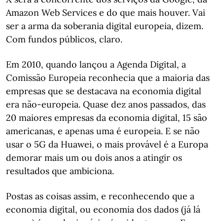
Amazon Web Services e do que mais houver. Vai
ser a arma da soberania digital europeia, dizem.
Com fundos públicos, claro.
Em 2010, quando lançou a Agenda Digital, a
Comissão Europeia reconhecia que a maioria das
empresas que se destacava na economia digital
era não-europeia. Quase dez anos passados, das
20 maiores empresas da economia digital, 15 são
americanas, e apenas uma é europeia. E se não
usar o 5G da Huawei, o mais provável é a Europa
demorar mais um ou dois anos a atingir os
resultados que ambiciona.
Postas as coisas assim, e reconhecendo que a
economia digital, ou economia dos dados (já lá