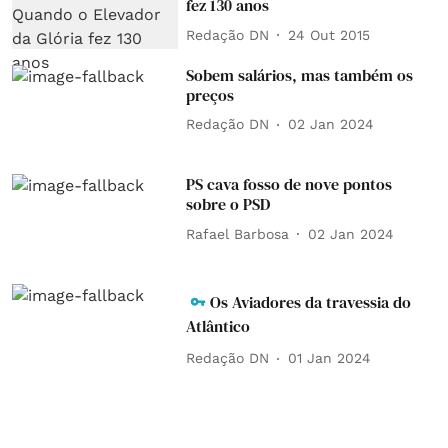
fez 130 anos
Redação DN
24 Out 2015
Sobem salários, mas também os
preços
Redação DN
02 Jan 2024
PS cava fosso de nove pontos
sobre o PSD
Rafael Barbosa
02 Jan 2024
Os Aviadores da travessia do
Atlântico
Redação DN
01 Jan 2024