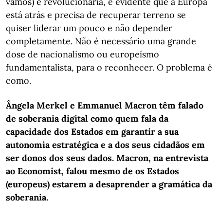
vamos) é revolucionária, é evidente que a Europa
está atrás e precisa de recuperar terreno se
quiser liderar um pouco e não depender
completamente. Não é necessário uma grande
dose de nacionalismo ou europeísmo
fundamentalista, para o reconhecer. O problema é
como.
Ângela Merkel e Emmanuel Macron têm falado
de soberania digital como quem fala da
capacidade dos Estados em garantir a sua
autonomia estratégica e a dos seus cidadãos em
ser donos dos seus dados. Macron, na entrevista
ao Economist, falou mesmo de os Estados
(europeus) estarem a desaprender a gramática da
soberania.