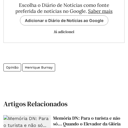
Escolha o Diário de Notícias como fonte
preferida de notícias no Google.
Saber mais
Adicionar o Diário de Notícias ao Google
Já adicionei
Opinião
Henrique Burnay
Artigos Relacionados
Memória DN: Para o turista e não
só... Quando o Elevador da Glória