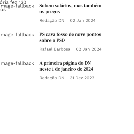
Sobem salários, mas também
os preços
Redação DN
02 Jan 2024
PS cava fosso de nove pontos
sobre o PSD
Rafael Barbosa
02 Jan 2024
A primeira página do DN
neste 1 de janeiro de 2024
Redação DN
31 Dez 2023