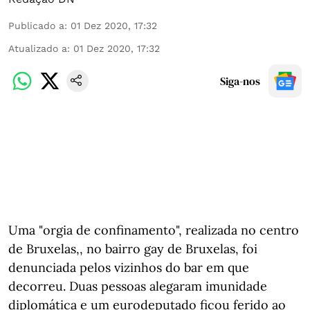
Publicado a
:
01 Dez 2020, 17:32
Atualizado a
:
01 Dez 2020, 17:32
Siga-nos
Uma "orgia de confinamento", realizada no centro
de Bruxelas,, no bairro gay de Bruxelas, foi
denunciada pelos vizinhos do bar em que
decorreu. Duas pessoas alegaram imunidade
diplomática e um eurodeputado ficou ferido ao