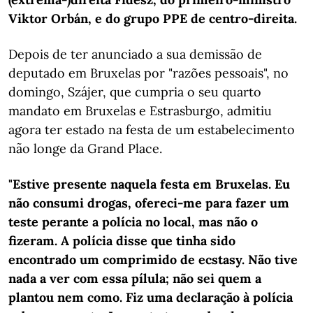
Viktor Orbán, e do grupo PPE de centro-direita.
Depois de ter anunciado a sua demissão de
deputado em Bruxelas por "razões pessoais", no
domingo, Szájer, que cumpria o seu quarto
mandato em Bruxelas e Estrasburgo, admitiu
agora ter estado na festa de um estabelecimento
não longe da Grand Place.
"Estive presente naquela festa em Bruxelas. Eu
não consumi drogas, ofereci-me para fazer um
teste perante a polícia no local, mas não o
fizeram. A polícia disse que tinha sido
encontrado um comprimido de ecstasy. Não tive
nada a ver com essa pílula; não sei quem a
plantou nem como. Fiz uma declaração à polícia