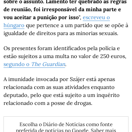
sobre o assunto. Lamento ter quebrado as regras
de reunião, foi irresponsável da minha parte e
vou aceitar a punição por isso
",
escreveu o
húngaro
que pertence a um partido que se opõe à
igualdade de direitos para as minorias sexuais.
Os presentes foram identificados pela polícia e
estão sujeitos a uma multa no valor de 250 euros,
segundo o
The Guardian
.
A imunidade invocada por Szájer está apenas
relacionada com as suas atividades enquanto
deputado, pelo que está sujeito a um inquérito
relacionado com a posse de drogas.
Escolha o Diário de Notícias como fonte
preferida de notícias no Google.
Saber mais