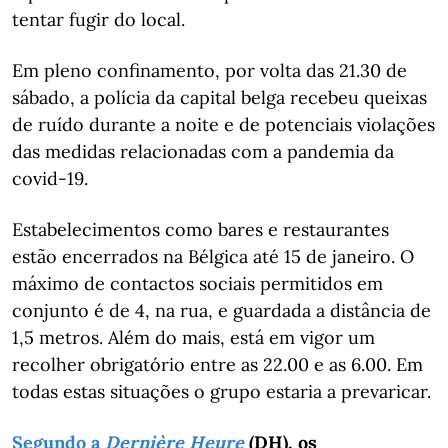
tentar fugir do local.
Em pleno confinamento, por volta das 21.30 de
sábado, a polícia da capital belga recebeu queixas
de ruído durante a noite e de potenciais violações
das medidas relacionadas com a pandemia da
covid-19.
Estabelecimentos como bares e restaurantes
estão encerrados na Bélgica até 15 de janeiro. O
máximo de contactos sociais permitidos em
conjunto é de 4, na rua, e guardada a distância de
1,5 metros. Além do mais, está em vigor um
recolher obrigatório entre as 22.00 e as 6.00. Em
todas estas situações o grupo estaria a prevaricar.
Segundo a
Dernière Heure
(DH), os