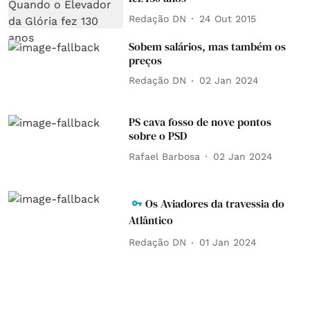
Redação DN
24 Out 2015
Sobem salários, mas também os
preços
Redação DN
02 Jan 2024
PS cava fosso de nove pontos
sobre o PSD
Rafael Barbosa
02 Jan 2024
Os Aviadores da travessia do
Atlântico
Redação DN
01 Jan 2024