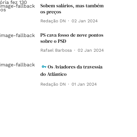
Sobem salários, mas também
os preços
Redação DN
02 Jan 2024
PS cava fosso de nove pontos
sobre o PSD
Rafael Barbosa
02 Jan 2024
Os Aviadores da travessia
do Atlântico
Redação DN
01 Jan 2024