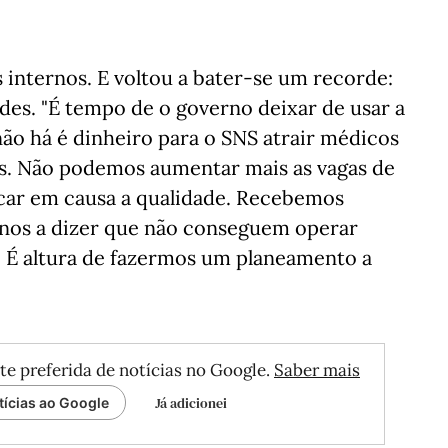
s internos. E voltou a bater-se um recorde:
des. "É tempo de o governo deixar de usar a
não há é dinheiro para o SNS atrair médicos
dos. Não podemos aumentar mais as vagas de
ocar em causa a qualidade. Recebemos
nos a dizer que não conseguem operar
. É altura de fazermos um planeamento a
te preferida de notícias no Google.
Saber mais
Já adicionei
tícias ao Google