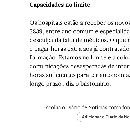
Capacidades no limite
Os hospitais estão a receber os novo
3839, entre ano comum e especialida
desculpa da falta de médicos. O que 
e pagar horas extra aos já contrata
formação. Estamos no limite e a col
comunicações desesperadas de inter
horas suficientes para ter autonomia
longo prazo", diz o bastonário.
Escolha o Diário de Notícias como fon
Adicionar o Diário de No