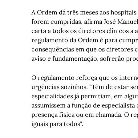
A Ordem dá três meses aos hospitais
forem cumpridas, afirma José Manuel
carta a todos os diretores clínicos a 
regulamento da Ordem é para cumprir
consequências em que os diretores c
aviso e fundamentação, sofrerão proc
O regulamento reforça que os inter
urgências sozinhos. "Têm de estar se
especialidades já permitiam, em algu
assumissem a função de especialista 
presença física ou em chamada. O re
iguais para todos".