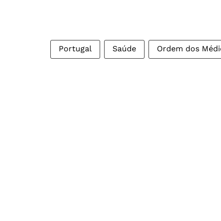
Portugal
Saúde
Ordem dos Médi