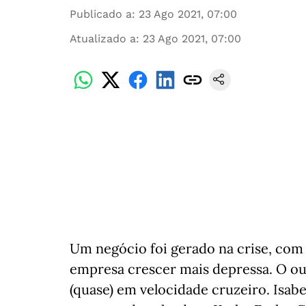
Publicado a
:
23 Ago 2021, 07:00
Atualizado a
:
23 Ago 2021, 07:00
Um negócio foi gerado na crise, com 
empresa crescer mais depressa. O out
(quase) em velocidade cruzeiro. Isabe