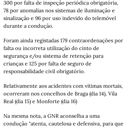
300 por falta de inspeção periódica obrigatória,
78 por anomalias nos sistemas de iluminação e
sinalização e 96 por uso indevido do telemóvel
durante a condução.
Foram ainda registadas 179 contraordenações por
falta ou incorreta utilização do cinto de
segurança e/ou sistema de retenção para
crianças e 125 por falta de seguro de
responsabilidade civil obrigatório.
Relativamente aos acidentes com vítimas mortais,
ocorreram nos concelhos de Braga (dia 14), Vila
Real (dia 15) e Monforte (dia 16)
Na mesma nota, a GNR aconselha a uma
condução "atenta, cautelosa e defensiva, para que