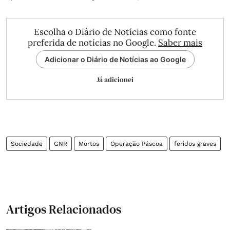
Escolha o Diário de Notícias como fonte
preferida de notícias no Google.
Saber mais
Adicionar o Diário de Notícias ao Google
Já adicionei
Sociedade
GNR
Mortos
Operação Páscoa
feridos graves
Artigos Relacionados