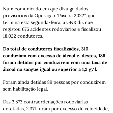
Num comunicado em que divulga dados
provisórios da Operação "Páscoa 2022", que
termina esta segunda-feira, a GNR diz que
registou 676 acidentes rodoviários e fiscalizou
18.022 condutores.
Do total de condutores fiscalizados, 310
conduziam com excesso de álcool e, destes, 186
foram detidos por conduzirem com uma taxa de
álcool no sangue igual ou superior a 1,2 g/l.
Foram ainda detidas 89 pessoas por conduzirem
sem habilitação legal.
Das 3.873 contraordenações rodoviárias
detetadas, 2.371 foram por excesso de velocidade,