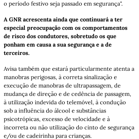
o período festivo seja passado em segurança".
A GNR acrescenta ainda que continuará a ter
especial preocupação com os comportamentos
de risco dos condutores, sobretudo os que
ponham em causa a sua segurança e a de
terceiros.
Avisa também que estará particularmente atenta a
manobras perigosas, à correta sinalização e
execução de manobras de ultrapassagem, de
mudança de direção e de cedência de passagem,
à utilização indevida do telemóvel, à condução
sob a influência do álcool e substâncias
psicotrópicas, excesso de velocidade e à
incorreta ou não utilização do cinto de segurança
e/ou de cadeirinha para crianças.