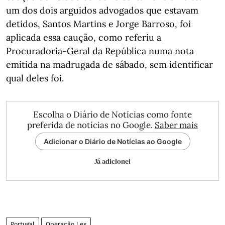
um dos dois arguidos advogados que estavam
detidos, Santos Martins e Jorge Barroso, foi
aplicada essa caução, como referiu a
Procuradoria-Geral da República numa nota
emitida na madrugada de sábado, sem identificar
qual deles foi.
Escolha o Diário de Notícias como fonte
preferida de notícias no Google.
Saber mais
Adicionar o Diário de Notícias ao Google
Já adicionei
Portugal
Operação Lex