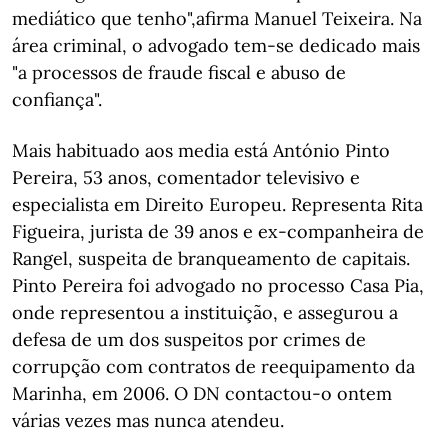
mediático que tenho",afirma Manuel Teixeira. Na
área criminal, o advogado tem-se dedicado mais
"a processos de fraude fiscal e abuso de
confiança".
Mais habituado aos media está António Pinto
Pereira, 53 anos, comentador televisivo e
especialista em Direito Europeu. Representa Rita
Figueira, jurista de 39 anos e ex-companheira de
Rangel, suspeita de branqueamento de capitais.
Pinto Pereira foi advogado no processo Casa Pia,
onde representou a instituição, e assegurou a
defesa de um dos suspeitos por crimes de
corrupção com contratos de reequipamento da
Marinha, em 2006. O DN contactou-o ontem
várias vezes mas nunca atendeu.