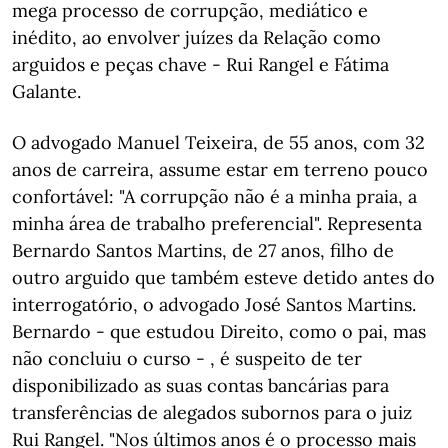
mega processo de corrupção, mediático e
inédito, ao envolver juízes da Relação como
arguidos e peças chave - Rui Rangel e Fátima
Galante.
O advogado Manuel Teixeira, de 55 anos, com 32
anos de carreira, assume estar em terreno pouco
confortável: "A corrupção não é a minha praia, a
minha área de trabalho preferencial". Representa
Bernardo Santos Martins, de 27 anos, filho de
outro arguido que também esteve detido antes do
interrogatório, o advogado José Santos Martins.
Bernardo - que estudou Direito, como o pai, mas
não concluiu o curso - , é suspeito de ter
disponibilizado as suas contas bancárias para
transferências de alegados subornos para o juiz
Rui Rangel. "Nos últimos anos é o processo mais