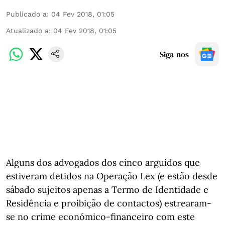
Publicado a
:
04 Fev 2018, 01:05
Atualizado a
:
04 Fev 2018, 01:05
Siga-nos
Alguns dos advogados dos cinco arguidos que
estiveram detidos na Operação Lex (e estão desde
sábado sujeitos apenas a Termo de Identidade e
Residência e proibição de contactos) estrearam-
se no crime económico-financeiro com este