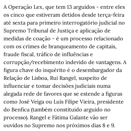
A Operação Lex, que tem 13 arguidos - entre eles
os cinco que estiveram detidos desde terça-feira
até sexta para primeiro interrogatório judicial no
Supremo Tribunal de Justiça e aplicação de
medidas de coação - é um processo relacionado
com os crimes de branqueamento de capitais,
fraude fiscal, tráfico de influências e
corrupção/recebimento indevido de vantagens. A
figura chave do inquérito é o desembargador da
Relação de Lisboa, Rui Rangel, suspeito de
influenciar e tomar decisões judiciais numa
alegada rede de favores que se estende a figuras
como José Veiga ou Luís Filipe Vieira, presidente
do Benfica (também constituido arguido no
processo). Rangel e Fátima Galante vão ser
ouvidos no Supremo nos próximos dias 8 e 9.