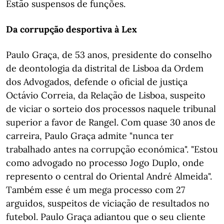
Estão suspensos de funções.
Da corrupção desportiva à Lex
Paulo Graça, de 53 anos, presidente do conselho
de deontologia da distrital de Lisboa da Ordem
dos Advogados, defende o oficial de justiça
Octávio Correia, da Relação de Lisboa, suspeito
de viciar o sorteio dos processos naquele tribunal
superior a favor de Rangel. Com quase 30 anos de
carreira, Paulo Graça admite "nunca ter
trabalhado antes na corrupção económica". "Estou
como advogado no processo Jogo Duplo, onde
represento o central do Oriental André Almeida".
Também esse é um mega processo com 27
arguidos, suspeitos de viciação de resultados no
futebol. Paulo Graça adiantou que o seu cliente