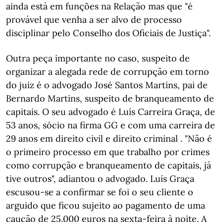
ainda está em funções na Relação mas que "é
provável que venha a ser alvo de processo
disciplinar pelo Conselho dos Oficiais de Justiça".
Outra peça importante no caso, suspeito de
organizar a alegada rede de corrupção em torno
do juiz é o advogado José Santos Martins, pai de
Bernardo Martins, suspeito de branqueamento de
capitais. O seu advogado é Luís Carreira Graça, de
53 anos, sócio na firma GG e com uma carreira de
29 anos em direito civil e direito criminal . "Não é
o primeiro processo em que trabalho por crimes
como corrupção e branqueamento de capitais, já
tive outros", adiantou o advogado. Luís Graça
escusou-se a confirmar se foi o seu cliente o
arguido que ficou sujeito ao pagamento de uma
caução de 25.000 euros na sexta-feira à noite. A