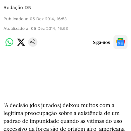
Redação DN
Publicado a
:
05 Dez 2014, 16:53
Atualizado a
:
05 Dez 2014, 16:53
Siga-nos
"A decisão (dos jurados) deixou muitos com a
legítima preocupação sobre a existência de um
padrão de impunidade quando as vítimas do uso
excessivo da força são de origem afro-americana