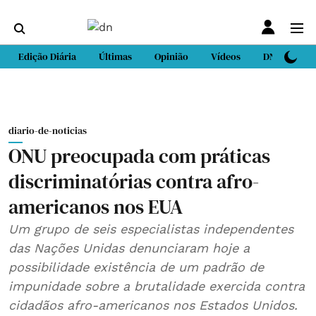
Edição Diária
Últimas
Opinião
Vídeos
DN Sport
diario-de-noticias
ONU preocupada com práticas
discriminatórias contra afro-
americanos nos EUA
Um grupo de seis especialistas independentes
das Nações Unidas denunciaram hoje a
possibilidade existência de um padrão de
impunidade sobre a brutalidade exercida contra
cidadãos afro-americanos nos Estados Unidos.