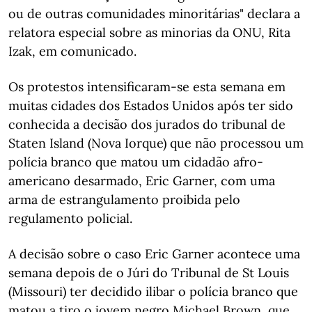
ou de outras comunidades minoritárias" declara a
relatora especial sobre as minorias da ONU, Rita
Izak, em comunicado.
Os protestos intensificaram-se esta semana em
muitas cidades dos Estados Unidos após ter sido
conhecida a decisão dos jurados do tribunal de
Staten Island (Nova Iorque) que não processou um
polícia branco que matou um cidadão afro-
americano desarmado, Eric Garner, com uma
arma de estrangulamento proibida pelo
regulamento policial.
A decisão sobre o caso Eric Garner acontece uma
semana depois de o Júri do Tribunal de St Louis
(Missouri) ter decidido ilibar o polícia branco que
matou a tiro o jovem negro Michael Brown, que