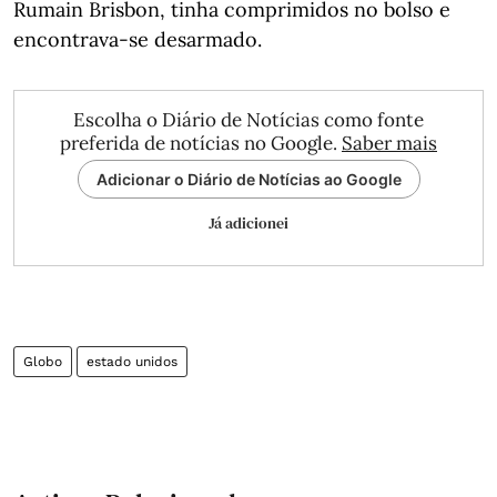
Rumain Brisbon, tinha comprimidos no bolso e
encontrava-se desarmado.
Escolha o Diário de Notícias como fonte
preferida de notícias no Google.
Saber mais
Adicionar o Diário de Notícias ao Google
Já adicionei
Globo
estado unidos