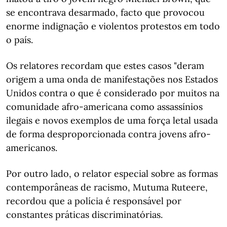
se encontrava desarmado, facto que provocou
enorme indignação e violentos protestos em todo
o país.
Os relatores recordam que estes casos "deram
origem a uma onda de manifestações nos Estados
Unidos contra o que é considerado por muitos na
comunidade afro-americana como assassínios
ilegais e novos exemplos de uma força letal usada
de forma desproporcionada contra jovens afro-
americanos.
Por outro lado, o relator especial sobre as formas
contemporâneas de racismo, Mutuma Ruteere,
recordou que a polícia é responsável por
constantes práticas discriminatórias.