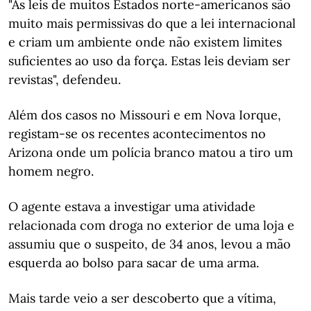
"As leis de muitos Estados norte-americanos são
muito mais permissivas do que a lei internacional
e criam um ambiente onde não existem limites
suficientes ao uso da força. Estas leis deviam ser
revistas", defendeu.
Além dos casos no Missouri e em Nova Iorque,
registam-se os recentes acontecimentos no
Arizona onde um polícia branco matou a tiro um
homem negro.
O agente estava a investigar uma atividade
relacionada com droga no exterior de uma loja e
assumiu que o suspeito, de 34 anos, levou a mão
esquerda ao bolso para sacar de uma arma.
Mais tarde veio a ser descoberto que a vítima,