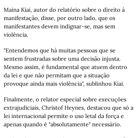
Maina Kiai, autor do relatório sobre o direito à
manifestação, disse, por outro lado, que os
manifestantes devem indignar-se, mas sem
violência.
"Entendemos que há muitas pessoas que se
sentem frustradas sobre uma decisão injusta.
Mesmo assim, é fundamental que atuem dentro
da lei e que não permitam que a situação
provoque ainda mais violência", sublinhou Kiai.
Finalmente, o relator especial sobre execuções
extrajudiciais, Christof Heynes, destacou que só a
lei internacional permite o uso letal da força e
apenas quando é "absolutamente" necessário.