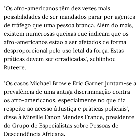
"Os afro-americanos têm dez vezes mais
possibilidades de ser mandados parar por agentes
de tráfego que uma pessoa branca. Além do mais,
existem numerosas queixas que indicam que os
afro-americanos estão a ser afetados de forma
desproporcional pelo uso letal da força. Estas
práticas devem ser erradicadas", sublinhou
Ruteere.
"Os casos Michael Brow e Eric Garner juntam-se à
prevalência de uma antiga discriminação contra
os afro-americanos, especialmente no que diz
respeito ao acesso à Justiça e práticas policiais",
disse à Mireille Fanon Mendes France, presidente
do Grupo de Especialistas sobre Pessoas de
Descendência Africana.