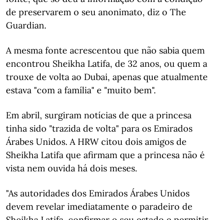
de preservarem o seu anonimato, diz o The
Guardian.
A mesma fonte acrescentou que não sabia quem
encontrou Sheikha Latifa, de 32 anos, ou quem a
trouxe de volta ao Dubai, apenas que atualmente
estava "com a família" e "muito bem".
Em abril, surgiram notícias de que a princesa
tinha sido "trazida de volta" para os Emirados
Árabes Unidos. A HRW citou dois amigos de
Sheikha Latifa que afirmam que a princesa não é
vista nem ouvida há dois meses.
"As autoridades dos Emirados Árabes Unidos
devem revelar imediatamente o paradeiro de
Sheikha Latifa, confirmar o seu estado e permitir