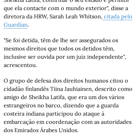
que ela contacte com o mundo exterior", disse a
diretora da HRW, Sarah Leah Whitson,
citada pelo
Guardian
.
"Se foi detida, têm de lhe ser assegurados os
mesmos direitos que todos os detidos têm,
inclusive ser ouvida por um juiz independente",
acrescentou.
O grupo de defesa dos direitos humanos citou o
cidadão finlandês Tiina Jauhiainen, descrito como
amigo de Sheikha Latifa, que era um dos vários
estrangeiros no barco, dizendo que a guarda
costeira indiana participou do ataque à
embarcação em coordenação com as autoridades
dos Emirados Árabes Unidos.