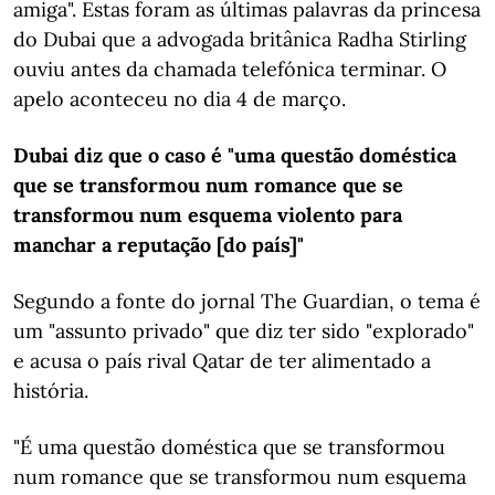
amiga". Estas foram as últimas palavras da princesa
do Dubai que a advogada britânica Radha Stirling
ouviu antes da chamada telefónica terminar. O
apelo aconteceu no dia 4 de março.
Dubai diz que o caso é "uma questão doméstica
que se transformou num romance que se
transformou num esquema violento para
manchar a reputação [do país]"
Segundo a fonte do jornal The Guardian, o tema é
um "assunto privado" que diz ter sido "explorado"
e acusa o país rival Qatar de ter alimentado a
história.
"É uma questão doméstica que se transformou
num romance que se transformou num esquema