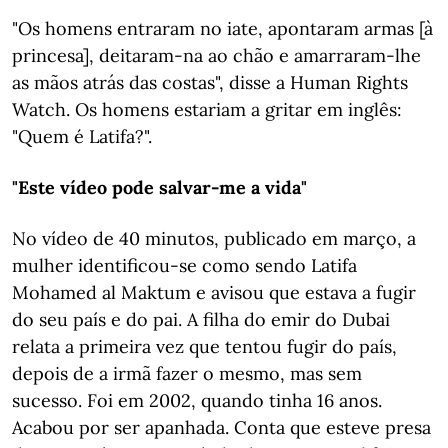
"Os homens entraram no iate, apontaram armas [à
princesa], deitaram-na ao chão e amarraram-lhe
as mãos atrás das costas", disse a Human Rights
Watch. Os homens estariam a gritar em inglês:
"Quem é Latifa?".
"Este vídeo pode salvar-me a vida"
No vídeo de 40 minutos, publicado em março, a
mulher identificou-se como sendo Latifa
Mohamed al Maktum e avisou que estava a fugir
do seu país e do pai. A filha do emir do Dubai
relata a primeira vez que tentou fugir do país,
depois de a irmã fazer o mesmo, mas sem
sucesso. Foi em 2002, quando tinha 16 anos.
Acabou por ser apanhada. Conta que esteve presa