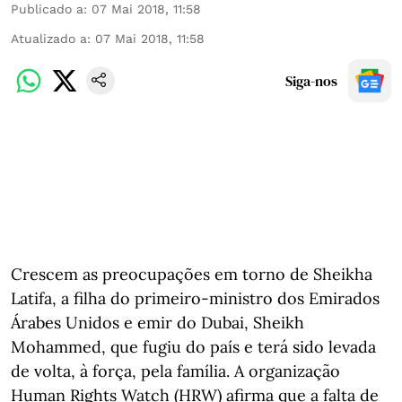
Publicado a
:
07 Mai 2018, 11:58
Atualizado a
:
07 Mai 2018, 11:58
Siga-nos
Crescem as preocupações em torno de Sheikha
Latifa, a filha do primeiro-ministro dos Emirados
Árabes Unidos e emir do Dubai, Sheikh
Mohammed, que fugiu do país e terá sido levada
de volta, à força, pela família. A organização
Human Rights Watch (HRW) afirma que a falta de