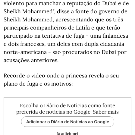
violento para manchar a reputação do Dubai e de
Sheikh Mohammed", disse a fonte do governo de
Sheikh Mohammed, acrescentando que os três
principais companheiros de Latifa e que terão
participado na tentativa de fuga - uma finlandesa
e dois franceses, um deles com dupla cidadania
norte-americana - são procurados no Dubai por
acusações anteriores.
Recorde o vídeo onde a princesa revela o seu
plano de fuga e os motivos:
Escolha o Diário de Notícias como fonte
preferida de notícias no Google.
Saber mais
Adicionar o Diário de Notícias ao Google
Já adicionei