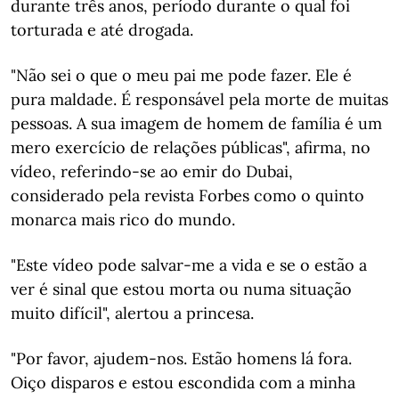
durante três anos, período durante o qual foi
torturada e até drogada.
"Não sei o que o meu pai me pode fazer. Ele é
pura maldade. É responsável pela morte de muitas
pessoas. A sua imagem de homem de família é um
mero exercício de relações públicas", afirma, no
vídeo, referindo-se ao emir do Dubai,
considerado pela revista Forbes como o quinto
monarca mais rico do mundo.
"Este vídeo pode salvar-me a vida e se o estão a
ver é sinal que estou morta ou numa situação
muito difícil", alertou a princesa.
"Por favor, ajudem-nos. Estão homens lá fora.
Oiço disparos e estou escondida com a minha