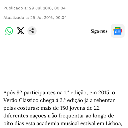
Publicado a
:
29 Jul 2016, 00:04
Atualizado a
:
29 Jul 2016, 00:04
Siga-nos
Após 92 participantes na 1.ª edição, em 2015, o
Verão Clássico chega à 2.ª edição já a rebentar
pelas costuras: mais de 150 jovens de 22
diferentes nações irão frequentar ao longo de
oito dias esta academia musical estival em Lisboa,