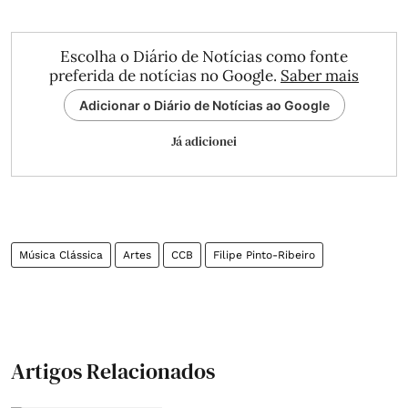
Escolha o Diário de Notícias como fonte
preferida de notícias no Google.
Saber mais
Adicionar o Diário de Notícias ao Google
Já adicionei
Música Clássica
Artes
CCB
Filipe Pinto-Ribeiro
Artigos Relacionados