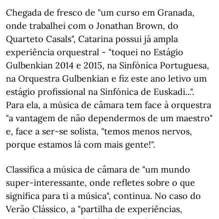
Chegada de fresco de "um curso em Granada,
onde trabalhei com o Jonathan Brown, do
Quarteto Casals", Catarina possui já ampla
experiência orquestral - "toquei no Estágio
Gulbenkian 2014 e 2015, na Sinfónica Portuguesa,
na Orquestra Gulbenkian e fiz este ano letivo um
estágio profissional na Sinfónica de Euskadi...".
Para ela, a música de câmara tem face à orquestra
"a vantagem de não dependermos de um maestro"
e, face a ser-se solista, "temos menos nervos,
porque estamos lá com mais gente!".
Classifica a música de câmara de "um mundo
super-interessante, onde refletes sobre o que
significa para ti a música", continua. No caso do
Verão Clássico, a "partilha de experiências,