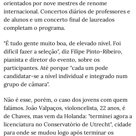
orientados por nove mestres de renome
internacional. Concertos diários de professores e
de alunos e um concerto final de laureados
completam o programa.
"É tudo gente muito boa, de elevado nível. Foi
difícil fazer a seleção", diz Filipe Pinto-Ribeiro,
pianista e diretor do evento, sobre os
participantes. Até porque "cada um pode
candidatar-se a nível individual e integrado num
grupo de câmara".
Não é esse, porém, o caso dos jovens com quem
falámos. João Valpaços, violoncelista, 22 anos, é
de Chaves, mas vem da Holanda: "terminei agora a
licenciatura no Conservatório de Utrecht", cidade
para onde se mudou logo após terminar os