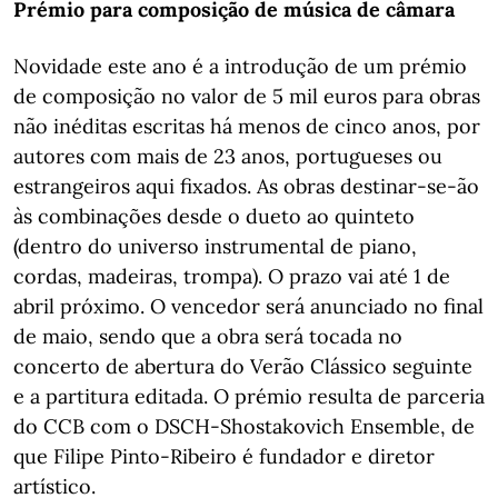
Prémio para composição de música de câmara
Novidade este ano é a introdução de um prémio
de composição no valor de 5 mil euros para obras
não inéditas escritas há menos de cinco anos, por
autores com mais de 23 anos, portugueses ou
estrangeiros aqui fixados. As obras destinar-se-ão
às combinações desde o dueto ao quinteto
(dentro do universo instrumental de piano,
cordas, madeiras, trompa). O prazo vai até 1 de
abril próximo. O vencedor será anunciado no final
de maio, sendo que a obra será tocada no
concerto de abertura do Verão Clássico seguinte
e a partitura editada. O prémio resulta de parceria
do CCB com o DSCH-Shostakovich Ensemble, de
que Filipe Pinto-Ribeiro é fundador e diretor
artístico.