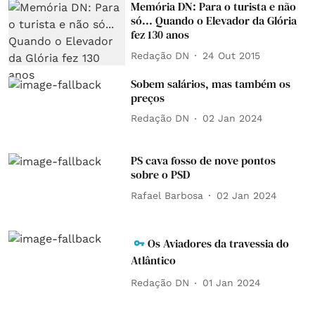
Memória DN: Para o turista e não
só... Quando o Elevador da Glória
fez 130 anos
Redação DN
24 Out 2015
Sobem salários, mas também os
preços
Redação DN
02 Jan 2024
PS cava fosso de nove pontos
sobre o PSD
Rafael Barbosa
02 Jan 2024
Os Aviadores da travessia do
Atlântico
Redação DN
01 Jan 2024