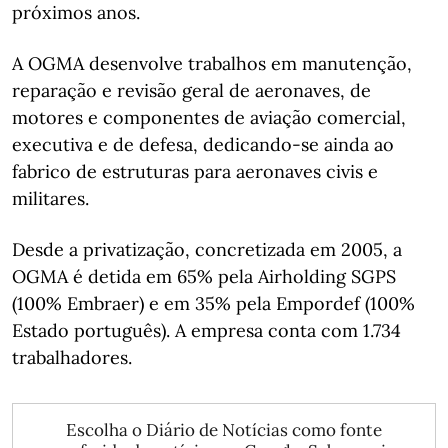
próximos anos.
A OGMA desenvolve trabalhos em manutenção,
reparação e revisão geral de aeronaves, de
motores e componentes de aviação comercial,
executiva e de defesa, dedicando-se ainda ao
fabrico de estruturas para aeronaves civis e
militares.
Desde a privatização, concretizada em 2005, a
OGMA é detida em 65% pela Airholding SGPS
(100% Embraer) e em 35% pela Empordef (100%
Estado português). A empresa conta com 1.734
trabalhadores.
Escolha o Diário de Notícias como fonte