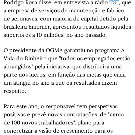
Rodrigo Rosa disse, em entrevista à rádio
TSF
, que
a empresa de serviços de manutenção e fabrico
de aeronaves, com maioria de capital detido pela
brasileira Embraer, apresentou resultados líquidos
superiores a 10 milhões, no ano passado.
O presidente da OGMA garantiu no programa A
Vida do Dinheiro que "todos os empregados estão
abrangidos" pela iniciativa, que distribuirá uma
parte dos lucros, em função das metas que cada
um atingiu no ano a que os resultados dizem
respeito.
Para este ano, o responsável tem perspetivas
positivas e prevê novas contratações, de "cerca
de 100 novos trabalhadores", plano para
concretizar a visão de crescimento para os