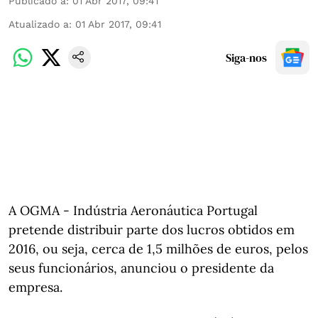
Publicado a
:
01 Abr 2017, 09:41
Atualizado a
:
01 Abr 2017, 09:41
Siga-nos
A OGMA - Indústria Aeronáutica Portugal
pretende distribuir parte dos lucros obtidos em
2016, ou seja, cerca de 1,5 milhões de euros, pelos
seus funcionários, anunciou o presidente da
empresa.