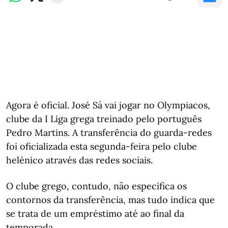
Agora é oficial. José Sá vai jogar no Olympiacos,
clube da I Liga grega treinado pelo português
Pedro Martins. A transferência do guarda-redes
foi oficializada esta segunda-feira pelo clube
helénico através das redes sociais.
O clube grego, contudo, não especifica os
contornos da transferência, mas tudo indica que
se trata de um empréstimo até ao final da
temporada.