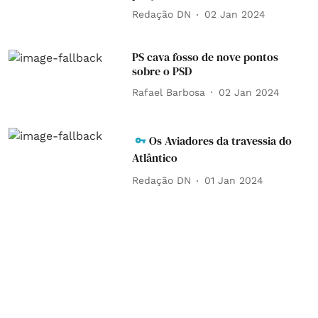
Redação DN
02 Jan 2024
PS cava fosso de nove pontos
sobre o PSD
Rafael Barbosa
02 Jan 2024
Os Aviadores da travessia do
Atlântico
Redação DN
01 Jan 2024