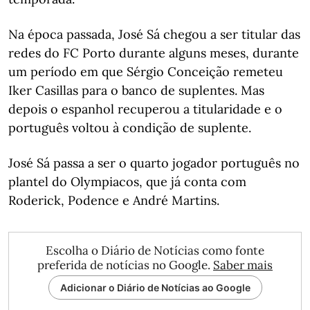
Na época passada, José Sá chegou a ser titular das
redes do FC Porto durante alguns meses, durante
um período em que Sérgio Conceição remeteu
Iker Casillas para o banco de suplentes. Mas
depois o espanhol recuperou a titularidade e o
português voltou à condição de suplente.
José Sá passa a ser o quarto jogador português no
plantel do Olympiacos, que já conta com
Roderick, Podence e André Martins.
Escolha o Diário de Notícias como fonte
preferida de notícias no Google.
Saber mais
Adicionar o Diário de Notícias ao Google