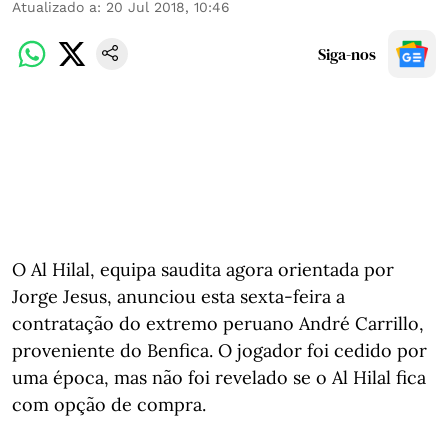
Atualizado a
:
20 Jul 2018, 10:46
Siga-nos
O Al Hilal, equipa saudita agora orientada por
Jorge Jesus, anunciou esta sexta-feira a
contratação do extremo peruano André Carrillo,
proveniente do Benfica. O jogador foi cedido por
uma época, mas não foi revelado se o Al Hilal fica
com opção de compra.