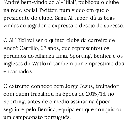
"André bem-vindo ao Al-Hilal", publicou o clube
na rede social Twitter, num vídeo em que o
presidente do clube, Sami Al-Jaber, dá as boas-
vindas ao jogador e expressa o desejo de sucesso.
O Al Hilal vai ser o quinto clube da carreira de
André Carrillo, 27 anos, que representou os
peruanos do Allianza Lima, Sporting, Benfica e os
ingleses do Watford também por empréstimo dos
encarnados.
O extremo conhece bem Jorge Jesus, treinador
com quem trabalhou na época de 2015/16, no
Sporting, antes de o médio assinar na época
seguinte pelo Benfica, equipa em que conquistou
um campeonato português.