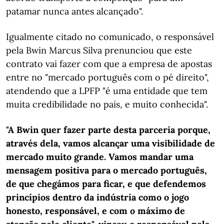
patamar nunca antes alcançado".
Igualmente citado no comunicado, o responsável
pela Bwin Marcus Silva prenunciou que este
contrato vai fazer com que a empresa de apostas
entre no "mercado português com o pé direito",
atendendo que a LPFP "é uma entidade que tem
muita credibilidade no país, e muito conhecida".
"A Bwin quer fazer parte desta parceria porque,
através dela, vamos alcançar uma visibilidade de
mercado muito grande. Vamos mandar uma
mensagem positiva para o mercado português,
de que chegámos para ficar, e que defendemos
princípios dentro da indústria como o jogo
honesto, responsável, e com o máximo de