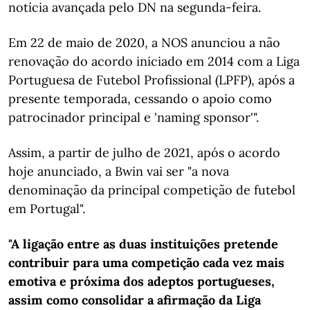
notícia avançada pelo DN na segunda-feira.
Em 22 de maio de 2020, a NOS anunciou a não
renovação do acordo iniciado em 2014 com a Liga
Portuguesa de Futebol Profissional (LPFP), após a
presente temporada, cessando o apoio como
patrocinador principal e 'naming sponsor'".
Assim, a partir de julho de 2021, após o acordo
hoje anunciado, a Bwin vai ser "a nova
denominação da principal competição de futebol
em Portugal".
"A ligação entre as duas instituições pretende
contribuir para uma competição cada vez mais
emotiva e próxima dos adeptos portugueses,
assim como consolidar a afirmação da Liga