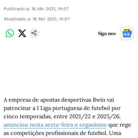
Publicado a
:
16 Abr 2021, 14:07
Atualizado a
:
16 Abr 2021, 14:07
Siga-nos
A empresa de apostas desportivas Bwin vai
patrocinar a I Liga portuguesa de futebol por
cinco temporadas, entre 2021/22 e 2025/26,
anunciou nesta sexta-feira o organismo
que rege
as competições profissionais de futebol. Uma