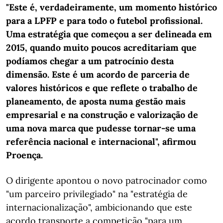
"Este é, verdadeiramente, um momento histórico
para a LPFP e para todo o futebol profissional.
Uma estratégia que começou a ser delineada em
2015, quando muito poucos acreditariam que
podíamos chegar a um patrocínio desta
dimensão. Este é um acordo de parceria de
valores históricos e que reflete o trabalho de
planeamento, de aposta numa gestão mais
empresarial e na construção e valorização de
uma nova marca que pudesse tornar-se uma
referência nacional e internacional", afirmou
Proença.
O dirigente apontou o novo patrocinador como
"um parceiro privilegiado" na "estratégia de
internacionalização", ambicionando que este
acordo transporte a competição "para um