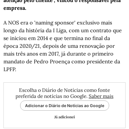
atenção pelo cliente", vincou o responsável pela
empresa.
A NOS era o 'naming sponsor' exclusivo mais
longo da história da I Liga, com um contrato que
se iniciou em 2014 e que termina no final da
época 2020/21, depois de uma renovação por
mais três anos em 2017, já durante o primeiro
mandato de Pedro Proença como presidente da
LPFP.
Escolha o Diário de Notícias como fonte
preferida de notícias no Google.
Saber mais
Adicionar o Diário de Notícias ao Google
Já adicionei