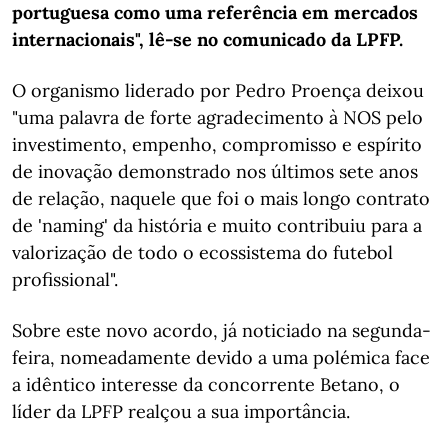
portuguesa como uma referência em mercados
internacionais", lê-se no comunicado da LPFP.
O organismo liderado por Pedro Proença deixou
"uma palavra de forte agradecimento à NOS pelo
investimento, empenho, compromisso e espírito
de inovação demonstrado nos últimos sete anos
de relação, naquele que foi o mais longo contrato
de 'naming' da história e muito contribuiu para a
valorização de todo o ecossistema do futebol
profissional".
Sobre este novo acordo, já noticiado na segunda-
feira, nomeadamente devido a uma polémica face
a idêntico interesse da concorrente Betano, o
líder da LPFP realçou a sua importância.