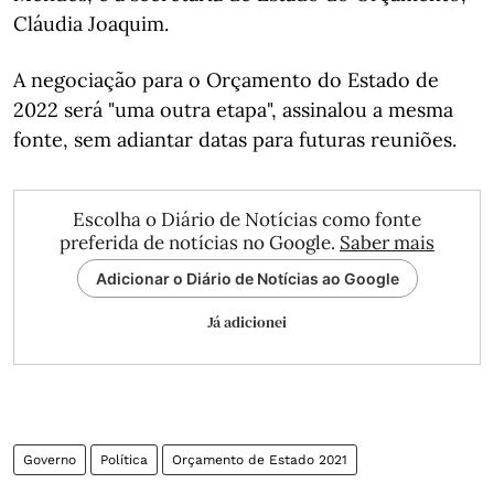
Cláudia Joaquim.
A negociação para o Orçamento do Estado de
2022 será "uma outra etapa", assinalou a mesma
fonte, sem adiantar datas para futuras reuniões.
Escolha o Diário de Notícias como fonte
preferida de notícias no Google.
Saber mais
Adicionar o Diário de Notícias ao Google
Já adicionei
Governo
Política
Orçamento de Estado 2021