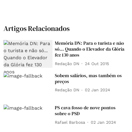
Artigos Relacionados
Memória DN: Para o turista e não
só... Quando o Elevador da Glória
fez 130 anos
Redação DN
24 Out 2015
Sobem salários, mas também os
preços
Redação DN
02 Jan 2024
PS cava fosso de nove pontos
sobre o PSD
Rafael Barbosa
02 Jan 2024