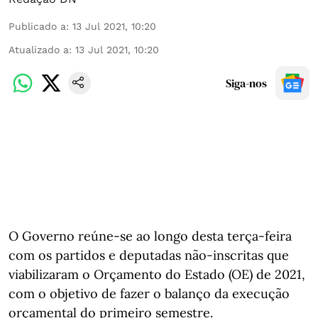
Publicado a
:
13 Jul 2021, 10:20
Atualizado a
:
13 Jul 2021, 10:20
Siga-nos
O Governo reúne-se ao longo desta terça-feira
com os partidos e deputadas não-inscritas que
viabilizaram o Orçamento do Estado (OE) de 2021,
com o objetivo de fazer o balanço da execução
orçamental do primeiro semestre.