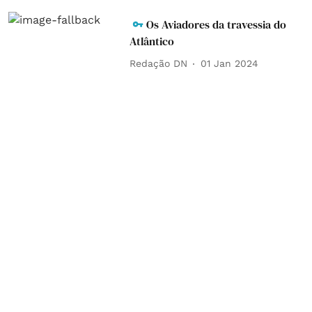
Os Aviadores da travessia do
Atlântico
Redação DN
01 Jan 2024