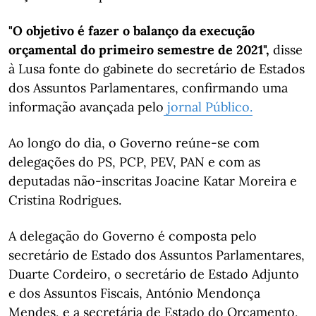
"O objetivo é fazer o balanço da execução
orçamental do primeiro semestre de 2021",
disse
à Lusa fonte do gabinete do secretário de Estados
dos Assuntos Parlamentares, confirmando uma
informação avançada pelo
jornal Público.
Ao longo do dia, o Governo reúne-se com
delegações do PS, PCP, PEV, PAN e com as
deputadas não-inscritas Joacine Katar Moreira e
Cristina Rodrigues.
A delegação do Governo é composta pelo
secretário de Estado dos Assuntos Parlamentares,
Duarte Cordeiro, o secretário de Estado Adjunto
e dos Assuntos Fiscais, António Mendonça
Mendes, e a secretária de Estado do Orçamento,