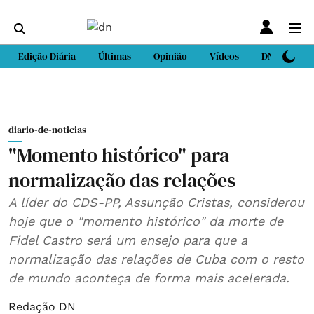
Edição Diária
Últimas
Opinião
Vídeos
DN Sport
diario-de-noticias
"Momento histórico" para
normalização das relações
A líder do CDS-PP, Assunção Cristas, considerou
hoje que o "momento histórico" da morte de
Fidel Castro será um ensejo para que a
normalização das relações de Cuba com o resto
de mundo aconteça de forma mais acelerada.
Redação DN