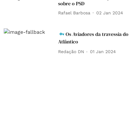
sobre o PSD
Rafael Barbosa
02 Jan 2024
Os Aviadores da travessia do
Atlântico
Redação DN
01 Jan 2024