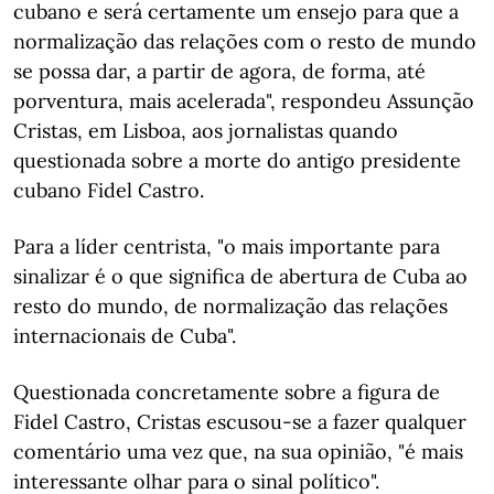
cubano e será certamente um ensejo para que a
normalização das relações com o resto de mundo
se possa dar, a partir de agora, de forma, até
porventura, mais acelerada", respondeu Assunção
Cristas, em Lisboa, aos jornalistas quando
questionada sobre a morte do antigo presidente
cubano Fidel Castro.
Para a líder centrista, "o mais importante para
sinalizar é o que significa de abertura de Cuba ao
resto do mundo, de normalização das relações
internacionais de Cuba".
Questionada concretamente sobre a figura de
Fidel Castro, Cristas escusou-se a fazer qualquer
comentário uma vez que, na sua opinião, "é mais
interessante olhar para o sinal político".