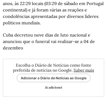
anos, às 22:29 locais (03:29 de sábado em Portugal
continental) e já foram várias as reações e
condolências apresentadas por diversos líderes
políticos mundiais.
Cuba decretou nove dias de luto nacional e
anunciou que o funeral vai realizar-se a 04 de
dezembro
Escolha o Diário de Notícias como fonte
preferida de notícias no Google.
Saber mais
Adicionar o Diário de Notícias ao Google
Já adicionei