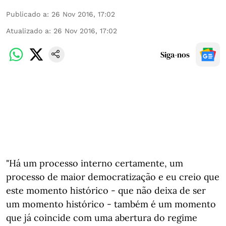
Publicado a
:
26 Nov 2016, 17:02
Atualizado a
:
26 Nov 2016, 17:02
Siga-nos
"Há um processo interno certamente, um
processo de maior democratização e eu creio que
este momento histórico - que não deixa de ser
um momento histórico - também é um momento
que já coincide com uma abertura do regime