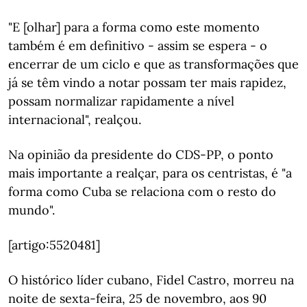
"E [olhar] para a forma como este momento
também é em definitivo - assim se espera - o
encerrar de um ciclo e que as transformações que
já se têm vindo a notar possam ter mais rapidez,
possam normalizar rapidamente a nível
internacional", realçou.
Na opinião da presidente do CDS-PP, o ponto
mais importante a realçar, para os centristas, é "a
forma como Cuba se relaciona com o resto do
mundo".
[artigo:5520481]
O histórico líder cubano, Fidel Castro, morreu na
noite de sexta-feira, 25 de novembro, aos 90