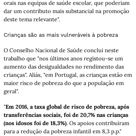
orais nas equipas de saúde escolar, que poderiam
dar um contributo mais substancial na promoção
deste tema relevante".
Crianças são as mais vulneráveis à pobreza
O Conselho Nacional de Saúde conclui neste
trabalho que "nos últimos anos registou-se um
aumento das desigualdades no rendimento das
crianças". Aliás, "em Portugal, as crianças estão em
maior risco de pobreza do que a população em
geral".
"
Em 2016, a taxa global de risco de pobreza, após
transferências sociais, foi de 20,7% nas crianças
(nos idosos foi de 18,3%)
. Os apoios contribuíram
para a redução da pobreza infantil em 8,3 p.p."