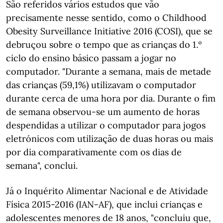
São referidos vários estudos que vão
precisamente nesse sentido, como o Childhood
Obesity Surveillance Initiative 2016 (COSI), que se
debruçou sobre o tempo que as crianças do 1.º
ciclo do ensino básico passam a jogar no
computador. "Durante a semana, mais de metade
das crianças (59,1%) utilizavam o computador
durante cerca de uma hora por dia. Durante o fim
de semana observou-se um aumento de horas
despendidas a utilizar o computador para jogos
eletrónicos com utilização de duas horas ou mais
por dia comparativamente com os dias de
semana", conclui.
Já o Inquérito Alimentar Nacional e de Atividade
Física 2015-2016 (IAN-AF), que inclui crianças e
adolescentes menores de 18 anos, "concluiu que,