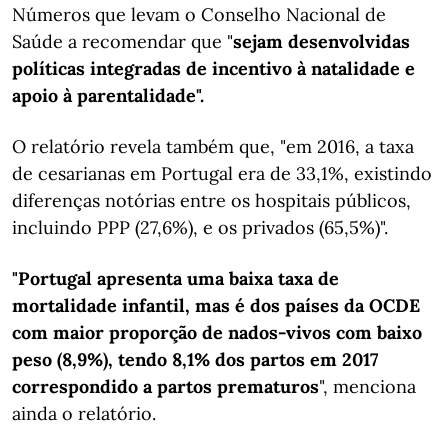
Números que levam o Conselho Nacional de
Saúde a recomendar que "
sejam desenvolvidas
políticas integradas de incentivo à natalidade e
apoio à parentalidade".
O relatório revela também que, "em 2016, a taxa
de cesarianas em Portugal era de 33,1%, existindo
diferenças notórias entre os hospitais públicos,
incluindo PPP (27,6%), e os privados (65,5%)".
"Portugal apresenta uma baixa taxa de
mortalidade infantil, mas é dos países da OCDE
com maior proporção de nados-vivos com baixo
peso (8,9%), tendo 8,1% dos partos em 2017
correspondido a partos prematuros
", menciona
ainda o relatório.