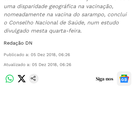
uma disparidade geográfica na vacinação,
nomeadamente na vacina do sarampo, conclui
o Conselho Nacional de Saúde, num estudo
divulgado mesta quarta-feira.
Redação DN
Publicado a
:
05 Dez 2018, 06:26
Atualizado a
:
05 Dez 2018, 06:26
Siga-nos