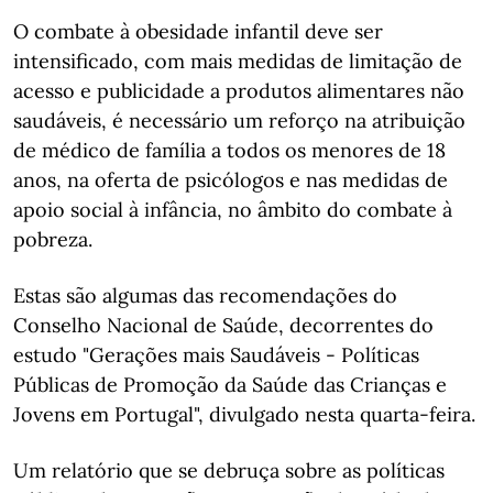
O combate à obesidade infantil deve ser
intensificado, com mais medidas de limitação de
acesso e publicidade a produtos alimentares não
saudáveis, é necessário um reforço na atribuição
de médico de família a todos os menores de 18
anos, na oferta de psicólogos e nas medidas de
apoio social à infância, no âmbito do combate à
pobreza.
Estas são algumas das recomendações do
Conselho Nacional de Saúde, decorrentes do
estudo "Gerações mais Saudáveis - Políticas
Públicas de Promoção da Saúde das Crianças e
Jovens em Portugal", divulgado nesta quarta-feira.
Um relatório que se debruça sobre as políticas