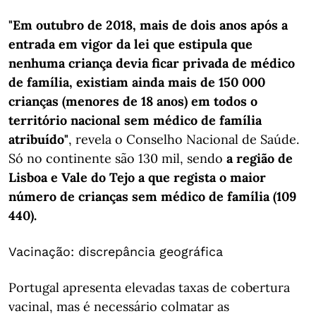
"Em outubro de 2018, mais de dois anos após a
entrada em vigor da lei que estipula que
nenhuma criança devia ficar privada de médico
de família, existiam ainda mais de 150 000
crianças (menores de 18 anos) em todos o
território nacional sem médico de família
atribuído"
, revela o Conselho Nacional de Saúde.
Só no continente são 130 mil, sendo
a região de
Lisboa e Vale do Tejo a que regista o maior
número de crianças sem médico de família (109
440).
Vacinação: discrepância geográfica
Portugal apresenta elevadas taxas de cobertura
vacinal, mas é necessário colmatar as