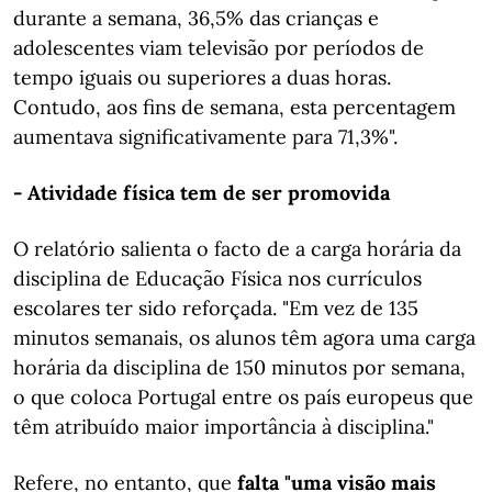
durante a semana, 36,5% das crianças e
adolescentes viam televisão por períodos de
tempo iguais ou superiores a duas horas.
Contudo, aos fins de semana, esta percentagem
aumentava significativamente para 71,3%".
- Atividade física tem de ser promovida
O relatório salienta o facto de a carga horária da
disciplina de Educação Física nos currículos
escolares ter sido reforçada. "Em vez de 135
minutos semanais, os alunos têm agora uma carga
horária da disciplina de 150 minutos por semana,
o que coloca Portugal entre os país europeus que
têm atribuído maior importância à disciplina."
Refere, no entanto, que
falta "uma visão mais