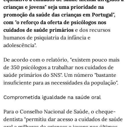
crianças e jovens" seja uma prioridade na
promoção da saúde das crianças em Portugal",
com "o reforço da oferta de psicólogos nos
cuidados de saúde primários
e dos recursos
humanos de psiquiatria da infância e
adolescência".
De acordo com o relatório, "existem pouco mais
de 350 psicólogos a trabalhar nos cuidados de
saúde primários do SNS". Um número "bastante
insuficiente para as necessidades da população".
Comprometida igualdade na saúde oral
Para o Conselho Nacional de Saúde, o cheque-
dentista "permitiu dar acesso a cuidados de saúde
oral a milhares de crianças e jovens nos últimos