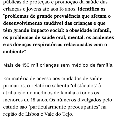
públicas de proteção e promoção da saúde das
crianças e jovens até aos 18 anos.
Identifica os
"problemas de grande prevalência que afetam o
desenvolvimento saudável das crianças e que
têm grande impacto social: a obesidade infantil,
os problemas de saúde oral, mental, os acidentes
e as doenças respiratórias relacionadas com o
ambiente".
Mais de 150 mil crianças sem médico de família
Em matéria de acesso aos cuidados de saúde
primários, o relatório salienta "obstáculos" à
atribuição de médicos de família a todos os
menores de 18 anos. Os números divulgados pelo
estudo são "particularmente preocupantes" na
região de Lisboa e Vale do Tejo.