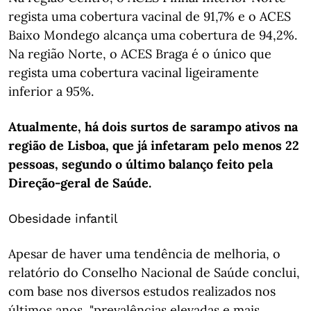
regista uma cobertura vacinal de 91,7% e o ACES
Baixo Mondego alcança uma cobertura de 94,2%.
Na região Norte, o ACES Braga é o único que
regista uma cobertura vacinal ligeiramente
inferior a 95%.
Atualmente, há dois surtos de sarampo ativos na
região de Lisboa, que já infetaram pelo menos 22
pessoas, segundo o último balanço feito pela
Direção-geral de Saúde.
Obesidade infantil
Apesar de haver uma tendência de melhoria, o
relatório do Conselho Nacional de Saúde conclui,
com base nos diversos estudos realizados nos
últimos anos, "prevalências elevadas e mais