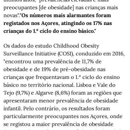
preocupantes [de obesidade] nas crianças mais
novas".
"Os números mais alarmantes foram
registados nos Açores, atingindo os 17% nas
crianças do 1.º ciclo do ensino básico."
Os dados do estudo Childhood Obesity
Surveillance Initiative (COSI), conduzido em 2016,
"encontrou uma prevalência de 11,7% de
obesidade e de 19% de pré-obesidade nas
crianças que frequentavam o 1.º ciclo do ensino
básico no território nacional. Lisboa e Vale do
Tejo (9,7%) e Algarve (8,6%) foram as regiões que
apresentaram menor prevalência de obesidade
infantil. Pelo contrário, os resultados foram
particularmente preocupantes nos Açores, onde
se registou a maior prevalência de obesidade