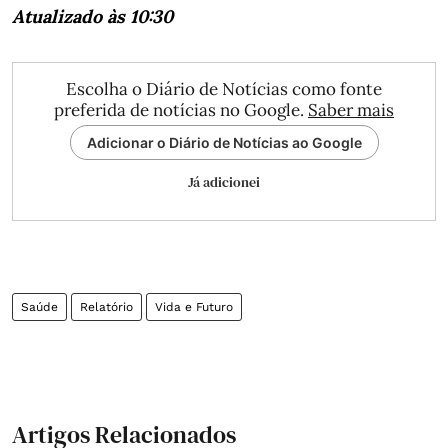
Atualizado às 10:30
Escolha o Diário de Notícias como fonte
preferida de notícias no Google.
Saber mais
Adicionar o Diário de Notícias ao Google
Já adicionei
Saúde
Relatório
Vida e Futuro
Artigos Relacionados