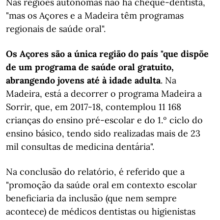
Nas regiões autónomas não há cheque-dentista,
"mas os Açores e a Madeira têm programas
regionais de saúde oral".
Os Açores são a única região do país "que dispõe
de um programa de saúde oral gratuito,
abrangendo jovens até à idade adulta
. Na
Madeira, está a decorrer o programa Madeira a
Sorrir, que, em 2017-18, contemplou 11 168
crianças do ensino pré-escolar e do 1.º ciclo do
ensino básico, tendo sido realizadas mais de 23
mil consultas de medicina dentária".
Na conclusão do relatório, é referido que a
"promoção da saúde oral em contexto escolar
beneficiaria da inclusão (que nem sempre
acontece) de médicos dentistas ou higienistas