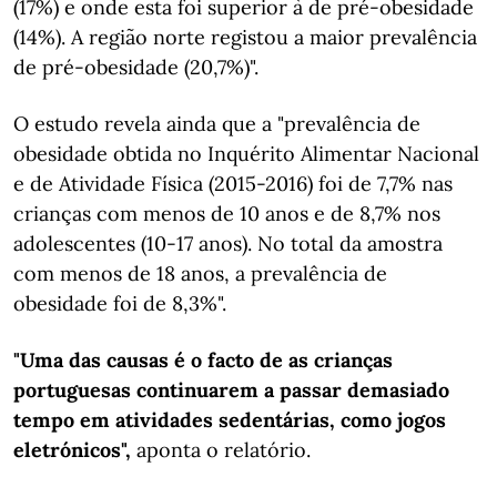
(17%) e onde esta foi superior à de pré-obesidade
(14%). A região norte registou a maior prevalência
de pré-obesidade (20,7%)".
O estudo revela ainda que a "prevalência de
obesidade obtida no Inquérito Alimentar Nacional
e de Atividade Física (2015-2016) foi de 7,7% nas
crianças com menos de 10 anos e de 8,7% nos
adolescentes (10-17 anos). No total da amostra
com menos de 18 anos, a prevalência de
obesidade foi de 8,3%".
"Uma das causas é o facto de as crianças
portuguesas continuarem a passar demasiado
tempo em atividades sedentárias, como jogos
eletrónicos",
aponta o relatório.