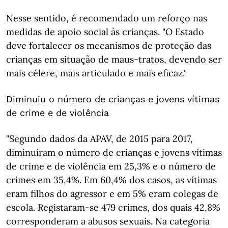
Nesse sentido, é recomendado um reforço nas
medidas de apoio social às crianças. "O Estado
deve fortalecer os mecanismos de proteção das
crianças em situação de maus-tratos, devendo ser
mais célere, mais articulado e mais eficaz."
Diminuiu o número de crianças e jovens vítimas
de crime e de violência
"Segundo dados da APAV, de 2015 para 2017,
diminuíram o número de crianças e jovens vítimas
de crime e de violência em 25,3% e o número de
crimes em 35,4%. Em 60,4% dos casos, as vítimas
eram filhos do agressor e em 5% eram colegas de
escola. Registaram-se 479 crimes, dos quais 42,8%
corresponderam a abusos sexuais. Na categoria