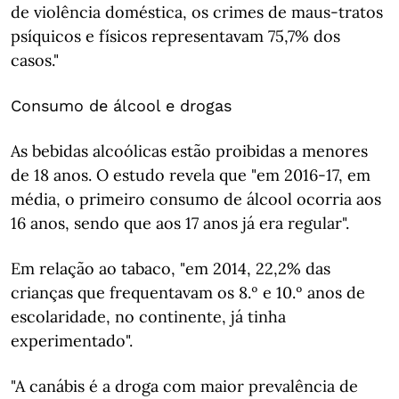
de violência doméstica, os crimes de maus-tratos
psíquicos e físicos representavam 75,7% dos
casos."
Consumo de álcool e drogas
As bebidas alcoólicas estão proibidas a menores
de 18 anos. O estudo revela que "em 2016-17, em
média, o primeiro consumo de álcool ocorria aos
16 anos, sendo que aos 17 anos já era regular".
Em relação ao tabaco, "em 2014, 22,2% das
crianças que frequentavam os 8.º e 10.º anos de
escolaridade, no continente, já tinha
experimentado".
"A canábis é a droga com maior prevalência de