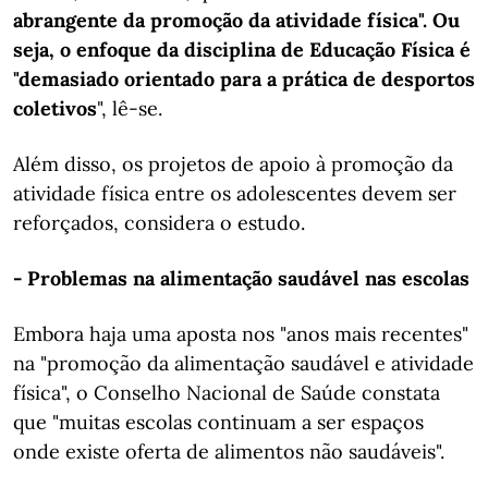
abrangente da promoção da atividade física". Ou
seja, o enfoque da disciplina de Educação Física é
"demasiado orientado para a prática de desportos
coletivos
", lê-se.
Além disso, os projetos de apoio à promoção da
atividade física entre os adolescentes devem ser
reforçados, considera o estudo.
- Problemas na alimentação saudável nas escolas
Embora haja uma aposta nos "anos mais recentes"
na "promoção da alimentação saudável e atividade
física", o Conselho Nacional de Saúde constata
que "muitas escolas continuam a ser espaços
onde existe oferta de alimentos não saudáveis".