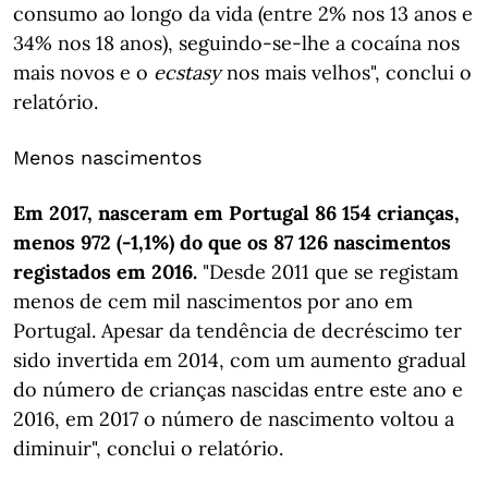
consumo ao longo da vida (entre 2% nos 13 anos e
34% nos 18 anos), seguindo-se-lhe a cocaína nos
mais novos e o
ecstasy
nos mais velhos", conclui o
relatório.
Menos nascimentos
Em 2017, nasceram em Portugal 86 154 crianças,
menos 972 (-1,1%) do que os 87 126 nascimentos
registados em 2016.
"Desde 2011 que se registam
menos de cem mil nascimentos por ano em
Portugal. Apesar da tendência de decréscimo ter
sido invertida em 2014, com um aumento gradual
do número de crianças nascidas entre este ano e
2016, em 2017 o número de nascimento voltou a
diminuir", conclui o relatório.