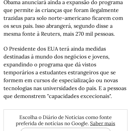
Obama anunciará ainda a expansão do programa
que permite às crianças que foram ilegalmente
trazidas para solo norte-americano ficarem com
os seus pais. Isso abrangerá, segundo disse a
mesma fonte à Reuters, mais 270 mil pessoas.
O Presidente dos EUA terá ainda medidas
destinadas à mundo dos negócios e jovens,
expandindo o programa que dá vistos
temporários a estudantes estrangeiros que se
formem em cursos de especialização ou novas
tecnologias nas universidades do país. E a pessoas
que demonstrem "capacidades excecionais".
Escolha o Diário de Notícias como fonte
preferida de notícias no Google.
Saber mais