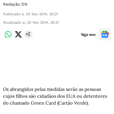
Redação DN
Publicado a
:
20 Nov 2014, 20:21
Atualizado a
:
20 Nov 2014, 20:21
Siga-nos
Os abrangidos pelas medidas serão as pessoas
cujos filhos são cidadãos dos EUA ou detentores
do chamado Green Card (Cartão Verde).