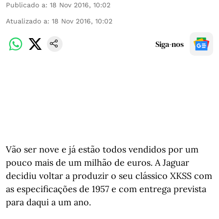
Publicado a
:
18 Nov 2016, 10:02
Atualizado a
:
18 Nov 2016, 10:02
Siga-nos
Vão ser nove e já estão todos vendidos por um
pouco mais de um milhão de euros. A Jaguar
decidiu voltar a produzir o seu clássico XKSS com
as especificações de 1957 e com entrega prevista
para daqui a um ano.