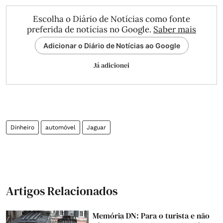
Escolha o Diário de Notícias como fonte
preferida de notícias no Google.
Saber mais
Adicionar o Diário de Notícias ao Google
Já adicionei
Dinheiro
automóvel
Jaguar
Artigos Relacionados
Memória DN: Para o turista e não