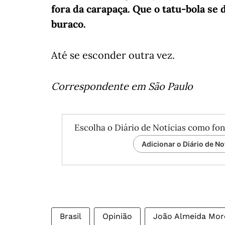
fora da carapaça. Que o tatu-bola se
buraco.
Até se esconder outra vez.
Correspondente em São Paulo
Escolha o Diário de Notícias como fon
Adicionar o Diário de No
Brasil
Opinião
João Almeida Mor