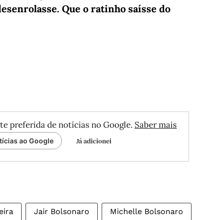
 desenrolasse. Que o ratinho saísse do
te preferida de notícias no Google.
Saber mais
Já adicionei
tícias ao Google
eira
Jair Bolsonaro
Michelle Bolsonaro