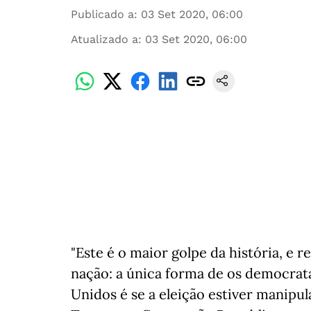
Publicado a
:
03 Set 2020, 06:00
Atualizado a
:
03 Set 2020, 06:00
"Este é o maior golpe da história, e 
nação: a única forma de os democrat
Unidos é se a eleição estiver manipu