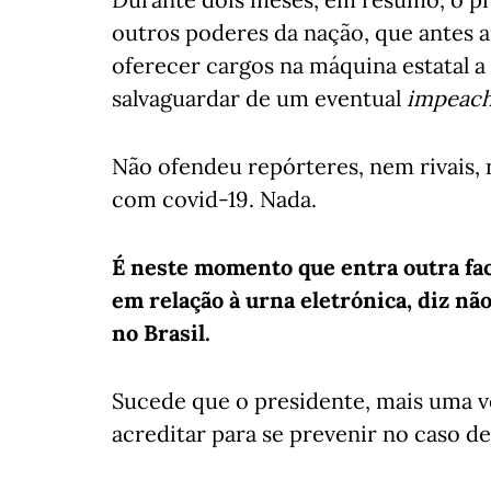
outros poderes da nação, que antes 
oferecer cargos na máquina estatal a
salvaguardar de um eventual
impeac
Não ofendeu repórteres, nem rivais,
com covid-19. Nada.
É neste momento que entra outra fac
em relação à urna eletrónica, diz não
no Brasil.
Sucede que o presidente, mais uma ve
acreditar para se prevenir no caso d