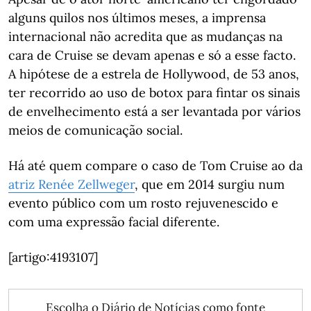
alguns quilos nos últimos meses, a imprensa
internacional não acredita que as mudanças na
cara de Cruise se devam apenas e só a esse facto.
A hipótese de a estrela de Hollywood, de 53 anos,
ter recorrido ao uso de botox para fintar os sinais
de envelhecimento está a ser levantada por vários
meios de comunicação social.
Há até quem compare o caso de Tom Cruise ao da
atriz Renée
Zellweger
, que em 2014 surgiu num
evento público com um rosto rejuvenescido e
com uma expressão facial diferente.
[artigo:4193107]
Escolha o Diário de Notícias como fonte