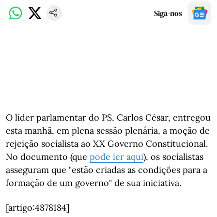
Siga-nos
O líder parlamentar do PS, Carlos César, entregou
esta manhã, em plena sessão plenária, a moção de
rejeição socialista ao XX Governo Constitucional.
No documento (que
pode ler aqui
), os socialistas
asseguram que "estão criadas as condições para a
formação de um governo" de sua iniciativa.
[artigo:4878184]