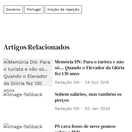
Governo
Portugal
moção de rejeição
Artigos Relacionados
Memória DN: Para o turista e não
só... Quando o Elevador da Glória
fez 130 anos
Redação DN
24 Out 2015
Sobem salários, mas também os
preços
Redação DN
02 Jan 2024
PS cava fosso de nove pontos