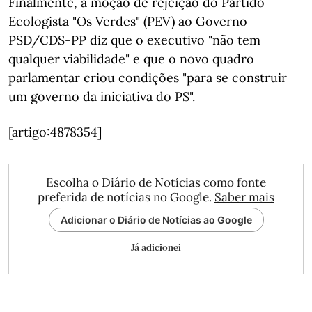
Finalmente, a moção de rejeição do Partido
Ecologista "Os Verdes" (PEV) ao Governo
PSD/CDS-PP diz que o executivo "não tem
qualquer viabilidade" e que o novo quadro
parlamentar criou condições "para se construir
um governo da iniciativa do PS".
[artigo:4878354]
Escolha o Diário de Notícias como fonte
preferida de notícias no Google.
Saber mais
Adicionar o Diário de Notícias ao Google
Já adicionei