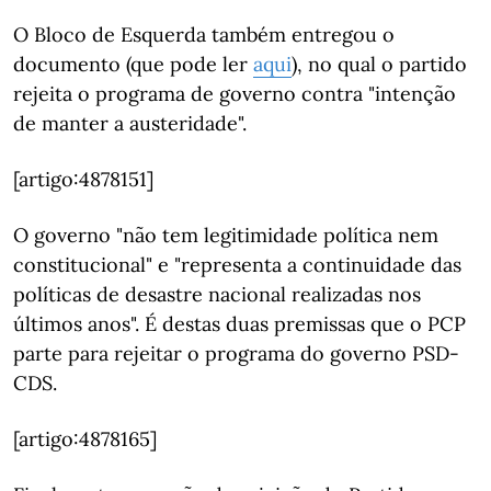
O Bloco de Esquerda também entregou o
documento (que pode ler
aqui
), no qual o partido
rejeita o programa de governo contra "intenção
de manter a austeridade".
[artigo:4878151]
O governo "não tem legitimidade política nem
constitucional" e "representa a continuidade das
políticas de desastre nacional realizadas nos
últimos anos". É destas duas premissas que o PCP
parte para rejeitar o programa do governo PSD-
CDS.
[artigo:4878165]