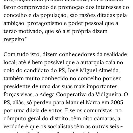
fator comprovado de promoção dos interesses do
concelho e da população, são razões ditadas pela
ambição, protagonismo e poder pessoal que a
terão motivado, que só a si própria dizem
respeito."
Com tudo isto, dizem conhecedores da realidade
local, até é bem possível que a autarquia caia no
colo do candidato do PS, José Miguel Almeida,
também muito conhecido no concelho por ser
presidente de uma das suas mais importantes
forças vivas, a Adega Cooperativa da Vidigueira. O
PS, aliás, só perdeu para Manuel Narra em 2005
por uma dúzia de votos. E se os comunistas, no
cômputo geral do distrito, têm oito câmaras, a
verdade é que os socialistas têm as outras seis -