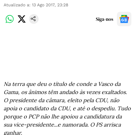
Atualizado a
:
13 Ago 2017, 23:28
Siga-nos
Na terra que deu o título de conde a Vasco da
Gama, os ânimos têm andado às vezes exaltados.
O presidente da câmara, eleito pela CDU, não
apoia o candidato da CDU, e até o despediu. Tudo
porque o PCP não lhe apoiou a candidatura da
sua vice-presidente...e namorada. O PS arrisca
ganhar.