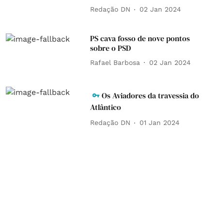
Redação DN
02 Jan 2024
PS cava fosso de nove pontos
sobre o PSD
Rafael Barbosa
02 Jan 2024
Os Aviadores da travessia do
Atlântico
Redação DN
01 Jan 2024