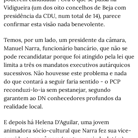
Vidigueira (um dos oito concelhos de Beja com
presidência da CDU, num total de 14), parece
confirmar esta visão nada benevolente.
Temos, por um lado, um presidente da câmara,
Manuel Narra, funcionário bancário, que não se
pode recandidatar porque foi atingido pela lei que
limita a três os mandatos executivos autárquicos
sucessivos. Não houvesse este problema e nada
do que contará a seguir faria sentido - o PCP
reconduzi-lo-ia sem pestanejar, segundo
garantem ao DN conhecedores profundos da
realidade local.
E depois há Helena D'Aguilar, uma jovem
animadora sócio-cultural que Narra fez sua vice-