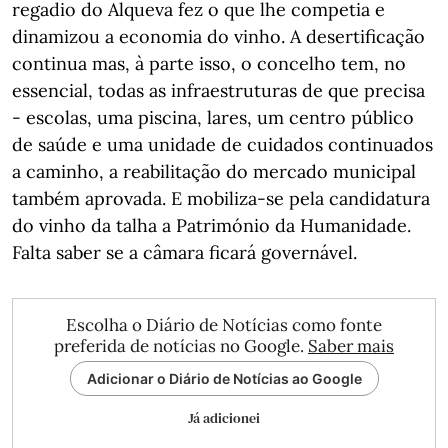
regadio do Alqueva fez o que lhe competia e
dinamizou a economia do vinho. A desertificação
continua mas, à parte isso, o concelho tem, no
essencial, todas as infraestruturas de que precisa
- escolas, uma piscina, lares, um centro público
de saúde e uma unidade de cuidados continuados
a caminho, a reabilitação do mercado municipal
também aprovada. E mobiliza-se pela candidatura
do vinho da talha a Património da Humanidade.
Falta saber se a câmara ficará governável.
Escolha o Diário de Notícias como fonte
preferida de notícias no Google.
Saber mais
Adicionar o Diário de Notícias ao Google
Já adicionei