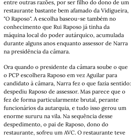
entre outras razões, por ser filho do dono de um
restaurante bastante bem afamado da Vidigueira,
"O Raposo". A escolha baseou-se também no
conhecimento que Rui Raposo já tinha da
máquina local do poder autárquico, acumulada
durante alguns anos enquanto assessor de Narra
na presidência da câmara.
Ora quando o presidente da câmara soube o que
o PCP escolhera Raposo em vez Aguilar para
candidato à câmara, Narra fez o que fazia sentido:
despediu Raposo de assessor. Mas parece que o
fez de forma particularmente brutal, perante
funcionários da autarquia, e tudo isso gerou um
enorme sururu na vila. Na sequência desse
despedimento, o pai de Raposo, dono do
restaurante, sofreu um AVC. O restaurante teve