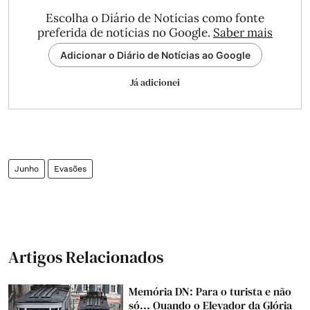
Escolha o Diário de Notícias como fonte
preferida de notícias no Google.
Saber mais
Adicionar o Diário de Notícias ao Google
Já adicionei
Junho
Evasões
Artigos Relacionados
Memória DN: Para o turista e não
só... Quando o Elevador da Glória