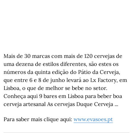
Mais de 30 marcas com mais de 120 cervejas de
uma dezena de estilos diferentes, são estes os
números da quinta edição do Pátio da Cerveja,
que entre 6 e 8 de junho levará ao Lx Factory, em
Lisboa, o que de melhor se bebe no setor.
Conheça aqui 9 bares em Lisboa para beber boa
cerveja artesanal As cervejas Duque Cerveja ...
Para saber mais clique aqui:
www.evasoes.pt