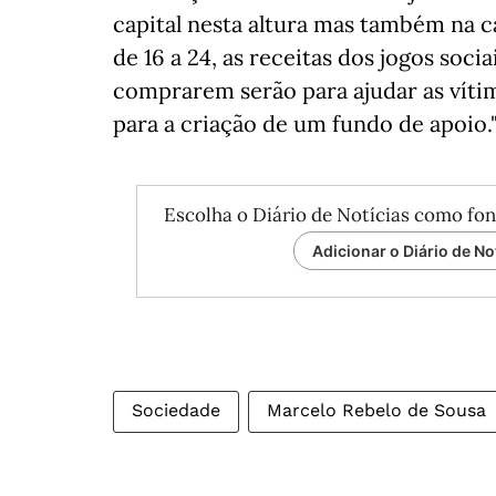
capital nesta altura mas também na
de 16 a 24, as receitas dos jogos soc
comprarem serão para ajudar as víti
para a criação de um fundo de apoio.
Escolha o Diário de Notícias como fon
Adicionar o Diário de No
Sociedade
Marcelo Rebelo de Sousa