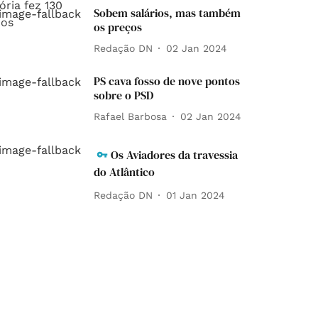
Sobem salários, mas também
os preços
Redação DN
02 Jan 2024
PS cava fosso de nove pontos
sobre o PSD
Rafael Barbosa
02 Jan 2024
Os Aviadores da travessia
do Atlântico
Redação DN
01 Jan 2024