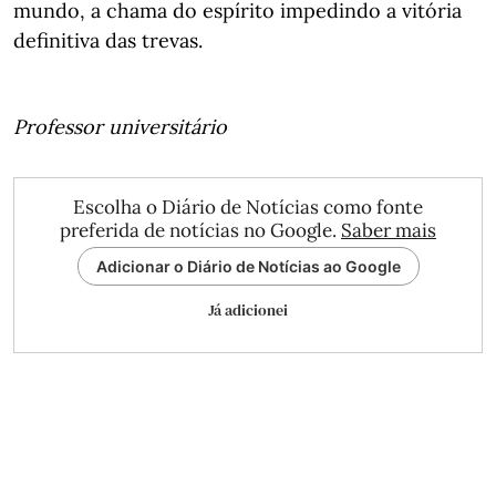
mundo, a chama do espírito impedindo a vitória
definitiva das trevas.
Professor universitário
Escolha o Diário de Notícias como fonte
preferida de notícias no Google.
Saber mais
Adicionar o Diário de Notícias ao Google
Já adicionei