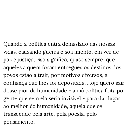
Quando a política entra demasiado nas nossas
vidas, causando guerra e sofrimento, em vez de
paz e justiça, isso significa, quase sempre, que
aqueles a quem foram entregues os destinos dos
povos estão a trair, por motivos diversos, a
confiança que lhes foi depositada. Hoje quero sair
desse pior da humanidade - a má política feita por
gente que sem ela seria invisível - para dar lugar
ao melhor da humanidade, aquela que se
transcende pela arte, pela poesia, pelo
pensamento.