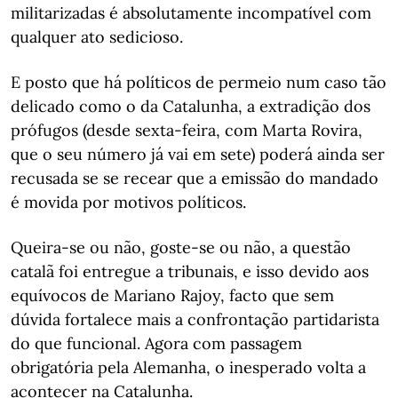
militarizadas é absolutamente incompatível com
qualquer ato sedicioso.
E posto que há políticos de permeio num caso tão
delicado como o da Catalunha, a extradição dos
prófugos (desde sexta-feira, com Marta Rovira,
que o seu número já vai em sete) poderá ainda ser
recusada se se recear que a emissão do mandado
é movida por motivos políticos.
Queira-se ou não, goste-se ou não, a questão
catalã foi entregue a tribunais, e isso devido aos
equívocos de Mariano Rajoy, facto que sem
dúvida fortalece mais a confrontação partidarista
do que funcional. Agora com passagem
obrigatória pela Alemanha, o inesperado volta a
acontecer na Catalunha.