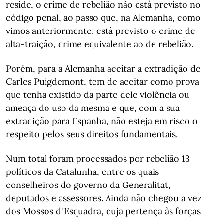
reside, o crime de rebelião não está previsto no
código penal, ao passo que, na Alemanha, como
vimos anteriormente, está previsto o crime de
alta-traição, crime equivalente ao de rebelião.
Porém, para a Alemanha aceitar a extradição de
Carles Puigdemont, tem de aceitar como prova
que tenha existido da parte dele violência ou
ameaça do uso da mesma e que, com a sua
extradição para Espanha, não esteja em risco o
respeito pelos seus direitos fundamentais.
Num total foram processados por rebelião 13
políticos da Catalunha, entre os quais
conselheiros do governo da Generalitat,
deputados e assessores. Ainda não chegou a vez
dos Mossos d"Esquadra, cuja pertença às forças