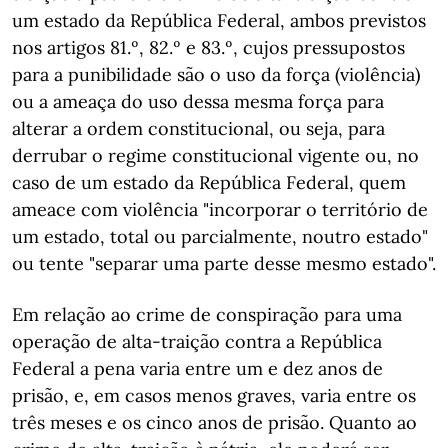
um estado da República Federal, ambos previstos
nos artigos 81.º, 82.º e 83.º, cujos pressupostos
para a punibilidade são o uso da força (violência)
ou a ameaça do uso dessa mesma força para
alterar a ordem constitucional, ou seja, para
derrubar o regime constitucional vigente ou, no
caso de um estado da República Federal, quem
ameace com violência "incorporar o território de
um estado, total ou parcialmente, noutro estado"
ou tente "separar uma parte desse mesmo estado".
Em relação ao crime de conspiração para uma
operação de alta-traição contra a República
Federal a pena varia entre um e dez anos de
prisão, e, em casos menos graves, varia entre os
três meses e os cinco anos de prisão. Quanto ao