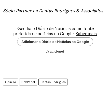
Sócio Partner na Dantas Rodrigues & Associados
Escolha o Diário de Notícias como fonte
preferida de notícias no Google.
Saber mais
Adicionar o Diário de Notícias ao Google
Já adicionei
Opinião
DN/Papel
Dantas Rodrigues