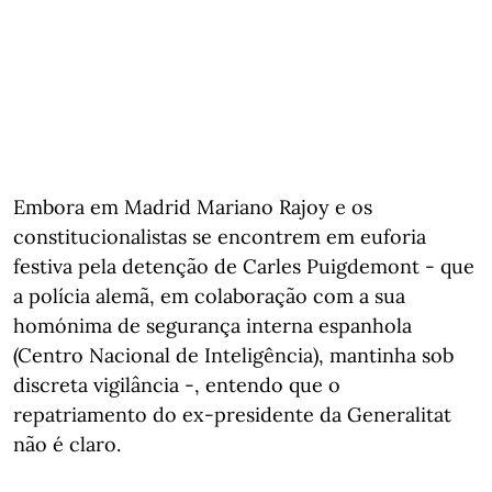
Embora em Madrid Mariano Rajoy e os
constitucionalistas se encontrem em euforia
festiva pela detenção de Carles Puigdemont - que
a polícia alemã, em colaboração com a sua
homónima de segurança interna espanhola
(Centro Nacional de Inteligência), mantinha sob
discreta vigilância -, entendo que o
repatriamento do ex-presidente da Generalitat
não é claro.