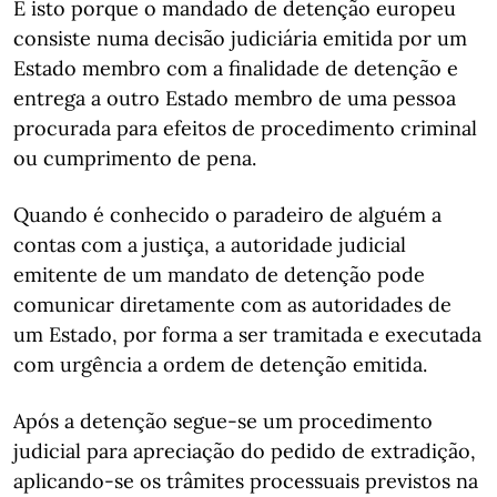
E isto porque o mandado de detenção europeu
consiste numa decisão judiciária emitida por um
Estado membro com a finalidade de detenção e
entrega a outro Estado membro de uma pessoa
procurada para efeitos de procedimento criminal
ou cumprimento de pena.
Quando é conhecido o paradeiro de alguém a
contas com a justiça, a autoridade judicial
emitente de um mandato de detenção pode
comunicar diretamente com as autoridades de
um Estado, por forma a ser tramitada e executada
com urgência a ordem de detenção emitida.
Após a detenção segue-se um procedimento
judicial para apreciação do pedido de extradição,
aplicando-se os trâmites processuais previstos na