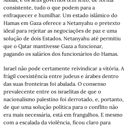
consistente, tudo o que podem para a
enfraquecer e humilhar. Um estado islâmico do
Hamas em Gaza oferece a Netanyahu o pretexto
ideal para rejeitar as negociações de paz e uma
solução de dois Estados. Netanyahu até permitiu
que o Qatar mantivesse Gaza a funcionar,
pagando os salários dos funcionários do Hamas.
Israel não pode certamente reivindicar a vitória. A
frágil coexistência entre judeus e árabes dentro
das suas fronteiras foi abalada. O consenso
prevalecente entre os israelitas de que o
nacionalismo palestino foi derrotado, e, portanto,
de que uma solução política para o conflito não
era mais necessária, está em frangalhos. E mesmo
com a escalada da violência, ficou claro para