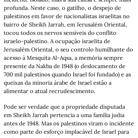
profunda. Neste caso, o gatilho, o despejo de
palestinos em favor de nacionalistas israelitas no
bairro de Sheikh Jarrah, em Jerusalém Oriental,
tocou todos os nervos sensíveis do conflito
israelo-palestino. A ocupação israelita de
Jerusalém Oriental, o seu controlo humilhante do
acesso à Mesquita Al-Aqsa, a memória sempre
presente da Nakba de 1948 (o deslocamento de
700 mil palestinos quando Israel foi fundado) e as
queixas da minoria árabe de Israel estão a
alimentar o atual recrudescimento.
Pode ser verdade que a propriedade disputada
em Sheikh Jarrah pertencia a uma família judia
antes de 1948. Mas os palestinos viram o incidente
como parte do esforço implacável de Israel para