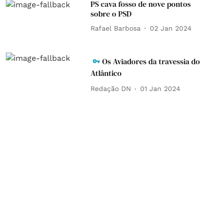
PS cava fosso de nove pontos
sobre o PSD
Rafael Barbosa
02 Jan 2024
Os Aviadores da travessia do
Atlântico
Redação DN
01 Jan 2024