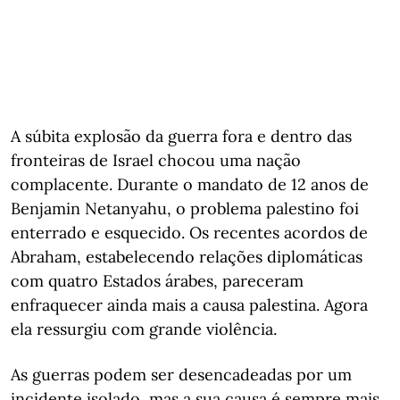
A súbita explosão da guerra fora e dentro das
fronteiras de Israel chocou uma nação
complacente. Durante o mandato de 12 anos de
Benjamin Netanyahu, o problema palestino foi
enterrado e esquecido. Os recentes acordos de
Abraham, estabelecendo relações diplomáticas
com quatro Estados árabes, pareceram
enfraquecer ainda mais a causa palestina. Agora
ela ressurgiu com grande violência.
As guerras podem ser desencadeadas por um
incidente isolado, mas a sua causa é sempre mais