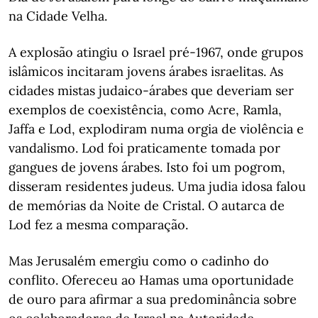
na Cidade Velha.
A explosão atingiu o Israel pré-1967, onde grupos
islâmicos incitaram jovens árabes israelitas. As
cidades mistas judaico-árabes que deveriam ser
exemplos de coexistência, como Acre, Ramla,
Jaffa e Lod, explodiram numa orgia de violência e
vandalismo. Lod foi praticamente tomada por
gangues de jovens árabes. Isto foi um pogrom,
disseram residentes judeus. Uma judia idosa falou
de memórias da Noite de Cristal. O autarca de
Lod fez a mesma comparação.
Mas Jerusalém emergiu como o cadinho do
conflito. Ofereceu ao Hamas uma oportunidade
de ouro para afirmar a sua predominância sobre