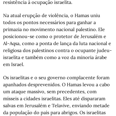
resistência à ocupação israelita.
Na atual erupção de violência, o Hamas uniu
todos os pontos necessários para ganhar a
primazia no movimento nacional palestino. Ele
posicionou-se como o protetor de Jerusalém e
Al-Aqsa, como a ponta de lança da luta nacional e
religiosa dos palestinos contra o ocupante judeu-
israelita e também como a voz da minoria árabe
em Israel.
Os israelitas e o seu governo complacente foram
apanhados desprevenidos. O Hamas levou a cabo
um ataque massivo, sem precedentes, com
mísseis a cidades israelitas. Eles até dispararam
salvas em Jerusalém e Telavive, enviando metade
da população do país para abrigos. Os israelitas