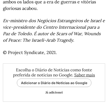
ambos os lados que a era de guerras e vitórias
gloriosas acabou.
Ex-ministro dos Negócios Estrangeiros de Israel e
vice-presidente do Centro Internacional para a
Paz de Toledo. É autor de Scars of War, Wounds
of Peace: The Israeli-Arab Tragedy.
© Project Syndicate, 2021.
Escolha o Diário de Notícias como fonte
preferida de notícias no Google.
Saber mais
Adicionar o Diário de Notícias ao Google
Já adicionei