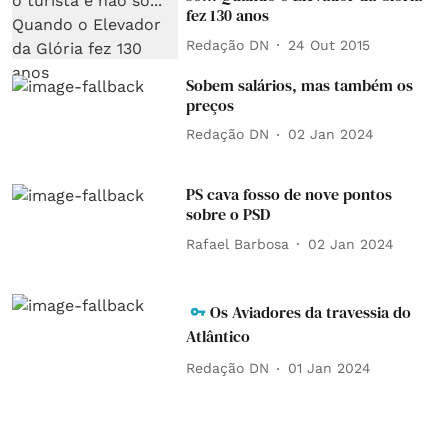
fez 130 anos
Redação DN
24 Out 2015
Sobem salários, mas também os
preços
Redação DN
02 Jan 2024
PS cava fosso de nove pontos
sobre o PSD
Rafael Barbosa
02 Jan 2024
Os Aviadores da travessia do
Atlântico
Redação DN
01 Jan 2024