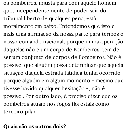
os bombeiros, injusta para com aquele homem
que, independentemente de poder sair do
tribunal liberto de qualquer pena, está
moralmente em baixo. Entendemos que isto é
mais uma afirmação da nossa parte para termos o
nosso comando nacional, porque numa operação
daquelas não é um corpo de Bombeiros, tem de
ser um conjunto de corpos de Bombeiros. Não é
possível que alguém possa determinar que aquela
situação daquela estrada fatídica tenha ocorrido
porque alguém em algum momento - mesmo que
tivesse havido qualquer hesitação -, não é
possível. Por outro lado, é preciso dizer que os
bombeiros atuam nos fogos florestais como
terceiro pilar.
Quais são os outros dois?