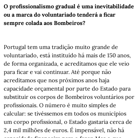
O profissionalismo gradual é uma inevitabilidade
ou a marca do voluntariado tenderá a ficar
sempre colada aos Bombeiros?
Portugal tem uma tradição muito grande de
voluntariado, está instituído há mais de 150 anos,
de forma organizada, e acreditamos que ele veio
para ficar e vai continuar. Até porque não
acreditamos que nos próximos anos haja
capacidade orçamental por parte do Estado para
substituir os corpos de Bombeiros voluntários por
profissionais. O número é muito simples de
calcular: se tivéssemos em todos os municípios
um corpo profissional, o Estado gastaria cerca de
2,4 mil milhões de euros. É impensável, não há