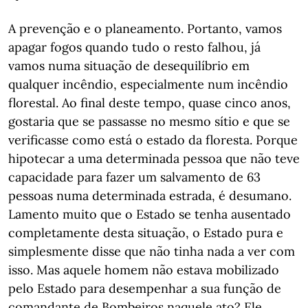
A prevenção e o planeamento. Portanto, vamos
apagar fogos quando tudo o resto falhou, já
vamos numa situação de desequilíbrio em
qualquer incêndio, especialmente num incêndio
florestal. Ao final deste tempo, quase cinco anos,
gostaria que se passasse no mesmo sítio e que se
verificasse como está o estado da floresta. Porque
hipotecar a uma determinada pessoa que não teve
capacidade para fazer um salvamento de 63
pessoas numa determinada estrada, é desumano.
Lamento muito que o Estado se tenha ausentado
completamente desta situação, o Estado pura e
simplesmente disse que não tinha nada a ver com
isso. Mas aquele homem não estava mobilizado
pelo Estado para desempenhar a sua função de
comandante de Bombeiros naquele ato? Ele