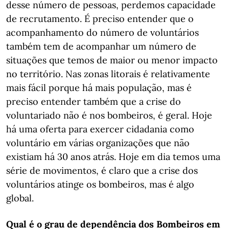
desse número de pessoas, perdemos capacidade
de recrutamento. É preciso entender que o
acompanhamento do número de voluntários
também tem de acompanhar um número de
situações que temos de maior ou menor impacto
no território. Nas zonas litorais é relativamente
mais fácil porque há mais população, mas é
preciso entender também que a crise do
voluntariado não é nos bombeiros, é geral. Hoje
há uma oferta para exercer cidadania como
voluntário em várias organizações que não
existiam há 30 anos atrás. Hoje em dia temos uma
série de movimentos, é claro que a crise dos
voluntários atinge os bombeiros, mas é algo
global.
Qual é o grau de dependência dos Bombeiros em