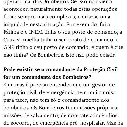
operacional dos Bombeiros. Se isso não vier a
acontecer, naturalmente todas estas operações
ficam sempre mais complexas, e cria-se uma
iniquidade nesta situação. Por exemplo, fui a
Fátima e o INEM tinha o seu posto de comando, a
Cruz Vermelha tinha o seu posto de comando, a
GNR tinha o seu posto de comando, e quem é que
não tinha? Os Bombeiros. Isto não pode existir.
Pode existir se o comandante da Proteção Civil
for um comandante dos Bombeiros?
Sim, mas é preciso entender que um gestor de
proteção civil, de emergência, tem muita coisa
para fazer, não tem só o comandamento dos
bombeiros. Os Bombeiros têm missões próprias:
missões de salvamento, de combate a incêndios,
de socorro, de emergência pré-hospitalar. Mas na