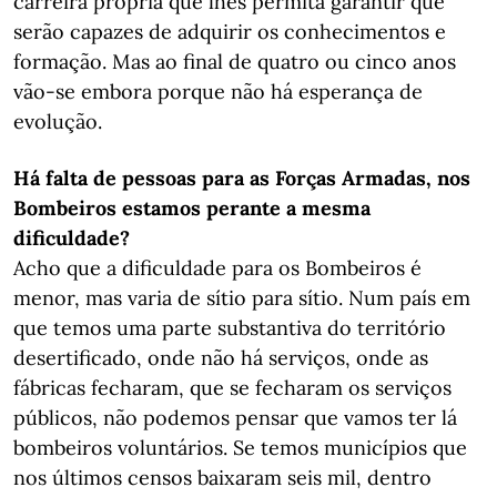
carreira própria que lhes permita garantir que
serão capazes de adquirir os conhecimentos e
formação. Mas ao final de quatro ou cinco anos
vão-se embora porque não há esperança de
evolução.
Há falta de pessoas para as Forças Armadas, nos
Bombeiros estamos perante a mesma
dificuldade?
Acho que a dificuldade para os Bombeiros é
menor, mas varia de sítio para sítio. Num país em
que temos uma parte substantiva do território
desertificado, onde não há serviços, onde as
fábricas fecharam, que se fecharam os serviços
públicos, não podemos pensar que vamos ter lá
bombeiros voluntários. Se temos municípios que
nos últimos censos baixaram seis mil, dentro