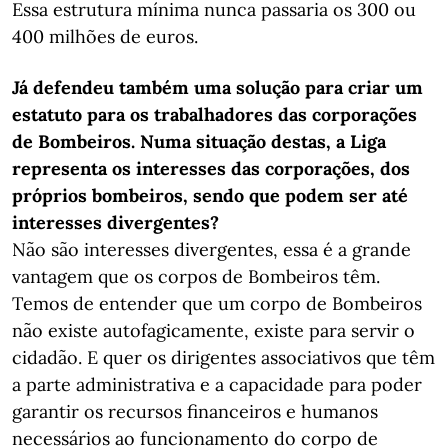
Essa estrutura mínima nunca passaria os 300 ou
400 milhões de euros.
Já defendeu também uma solução para criar um
estatuto para os trabalhadores das corporações
de Bombeiros. Numa situação destas, a Liga
representa os interesses das corporações, dos
próprios bombeiros, sendo que podem ser até
interesses divergentes?
Não são interesses divergentes, essa é a grande
vantagem que os corpos de Bombeiros têm.
Temos de entender que um corpo de Bombeiros
não existe autofagicamente, existe para servir o
cidadão. E quer os dirigentes associativos que têm
a parte administrativa e a capacidade para poder
garantir os recursos financeiros e humanos
necessários ao funcionamento do corpo de