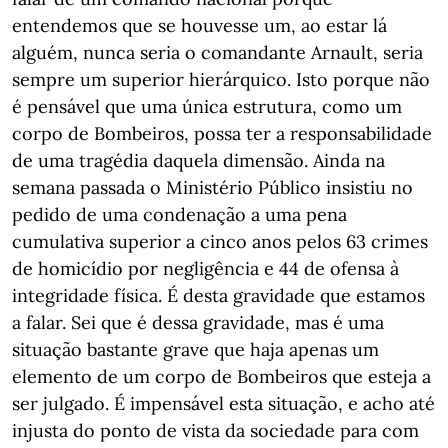
entendemos que se houvesse um, ao estar lá
alguém, nunca seria o comandante Arnault, seria
sempre um superior hierárquico. Isto porque não
é pensável que uma única estrutura, como um
corpo de Bombeiros, possa ter a responsabilidade
de uma tragédia daquela dimensão. Ainda na
semana passada o Ministério Público insistiu no
pedido de uma condenação a uma pena
cumulativa superior a cinco anos pelos 63 crimes
de homicídio por negligência e 44 de ofensa à
integridade física. É desta gravidade que estamos
a falar. Sei que é dessa gravidade, mas é uma
situação bastante grave que haja apenas um
elemento de um corpo de Bombeiros que esteja a
ser julgado. É impensável esta situação, e acho até
injusta do ponto de vista da sociedade para com