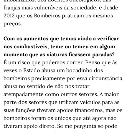
franjas mais vulneráveis da sociedade, e desde
2012 que os Bombeiros praticam os mesmos
preços.
Com os aumentos que temos vindo a verificar
nos combustíveis, teme ou temeu em algum
momento que as viaturas ficassem paradas?
É um risco que podemos correr. Penso que às
vezes o Estado abusa um bocadinho dos
bombeiros precisamente por essa circunstância,
abusa no sentido de não nos tratar
atempadamente como outros setores. A maior
parte dos setores que utilizam veículos para as
suas funções tiveram apoios financeiros, mas os
bombeiros foram os únicos que até agora não
tiveram apoio direto. Se me pergunta se pode