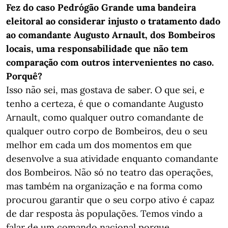
Fez do caso Pedrógão Grande uma bandeira
eleitoral ao considerar injusto o tratamento dado
ao comandante Augusto Arnault, dos Bombeiros
locais, uma responsabilidade que não tem
comparação com outros intervenientes no caso.
Porquê?
Isso não sei, mas gostava de saber. O que sei, e
tenho a certeza, é que o comandante Augusto
Arnault, como qualquer outro comandante de
qualquer outro corpo de Bombeiros, deu o seu
melhor em cada um dos momentos em que
desenvolve a sua atividade enquanto comandante
dos Bombeiros. Não só no teatro das operações,
mas também na organização e na forma como
procurou garantir que o seu corpo ativo é capaz
de dar resposta às populações. Temos vindo a
falar de um comando nacional porque