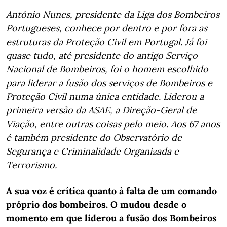
António Nunes, presidente da Liga dos Bombeiros
Portugueses, conhece por dentro e por fora as
estruturas da Proteção Civil em Portugal. Já foi
quase tudo, até presidente do antigo Serviço
Nacional de Bombeiros, foi o homem escolhido
para liderar a fusão dos serviços de Bombeiros e
Proteção Civil numa única entidade. Liderou a
primeira versão da ASAE, a Direção-Geral de
Viação, entre outras coisas pelo meio. Aos 67 anos
é também presidente do Observatório de
Segurança e Criminalidade Organizada e
Terrorismo.
A sua voz é crítica quanto à falta de um comando
próprio dos bombeiros. O mudou desde o
momento em que liderou a fusão dos Bombeiros