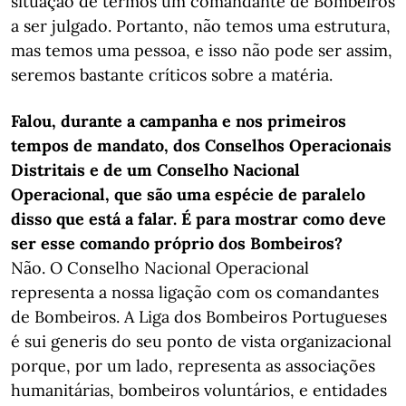
situação de termos um comandante de Bombeiros
a ser julgado. Portanto, não temos uma estrutura,
mas temos uma pessoa, e isso não pode ser assim,
seremos bastante críticos sobre a matéria.
Falou, durante a campanha e nos primeiros
tempos de mandato, dos Conselhos Operacionais
Distritais e de um Conselho Nacional
Operacional, que são uma espécie de paralelo
disso que está a falar. É para mostrar como deve
ser esse comando próprio dos Bombeiros?
Não. O Conselho Nacional Operacional
representa a nossa ligação com os comandantes
de Bombeiros. A Liga dos Bombeiros Portugueses
é sui generis do seu ponto de vista organizacional
porque, por um lado, representa as associações
humanitárias, bombeiros voluntários, e entidades