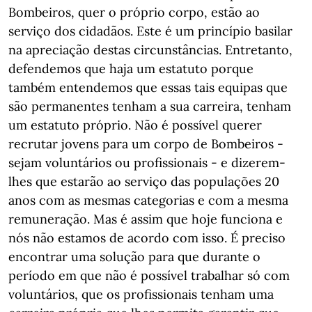
Bombeiros, quer o próprio corpo, estão ao
serviço dos cidadãos. Este é um princípio basilar
na apreciação destas circunstâncias. Entretanto,
defendemos que haja um estatuto porque
também entendemos que essas tais equipas que
são permanentes tenham a sua carreira, tenham
um estatuto próprio. Não é possível querer
recrutar jovens para um corpo de Bombeiros -
sejam voluntários ou profissionais - e dizerem-
lhes que estarão ao serviço das populações 20
anos com as mesmas categorias e com a mesma
remuneração. Mas é assim que hoje funciona e
nós não estamos de acordo com isso. É preciso
encontrar uma solução para que durante o
período em que não é possível trabalhar só com
voluntários, que os profissionais tenham uma