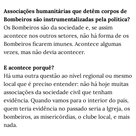
Associações humanitárias que detêm corpos de
Bombeiros são instrumentalizadas pela política?
Os Bombeiros são da sociedade e, se assim
acontece nos outros setores, não há forma de os
Bombeiros ficarem imunes. Acontece algumas
vezes, mas não devia acontecer.
E acontece porquê?
Há uma outra questão ao nível regional ou mesmo
local que é preciso entender: não há hoje muitas
associações da sociedade civil que tenham
evidência. Quando vamos para o interior do país,
quem teria evidência no passado seria a Igreja, os
bombeiros, as misericórdias, o clube local, e mais
nada.