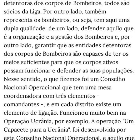
detentoras dos corpos de Bombeiros, todos são
sócios da Liga. Por outro lado, também
representa os bombeiros, ou seja, tem aqui uma
dupla qualidade: de um lado, defender aquilo que
é a organização e a gestão dos Bombeiros e, por
outro lado, garantir que as entidades detentoras
dos corpos de Bombeiros são capazes de ter os
meios suficientes para que os corpos ativos
possam funcionar e defender as suas populações.
Nesse sentido, o que fizemos foi um Conselho
Nacional Operacional que tem uma mesa
coordenadora com três elementos -
comandantes -, e em cada distrito existe um
elemento de ligação. Funcionou muito bem na
Operação Ucrânia, por exemplo. A operação "Um
Capacete para a Ucrânia", foi desenvolvida por
este Conselho Nacional Operacional, e aquilo que