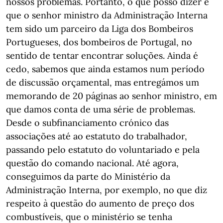
nossos problemas. Portanto, o que posso dizer é
que o senhor ministro da Administração Interna
tem sido um parceiro da Liga dos Bombeiros
Portugueses, dos bombeiros de Portugal, no
sentido de tentar encontrar soluções. Ainda é
cedo, sabemos que ainda estamos num período
de discussão orçamental, mas entregámos um
memorando de 20 páginas ao senhor ministro, em
que damos conta de uma série de problemas.
Desde o subfinanciamento crónico das
associações até ao estatuto do trabalhador,
passando pelo estatuto do voluntariado e pela
questão do comando nacional. Até agora,
conseguimos da parte do Ministério da
Administração Interna, por exemplo, no que diz
respeito à questão do aumento de preço dos
combustíveis, que o ministério se tenha