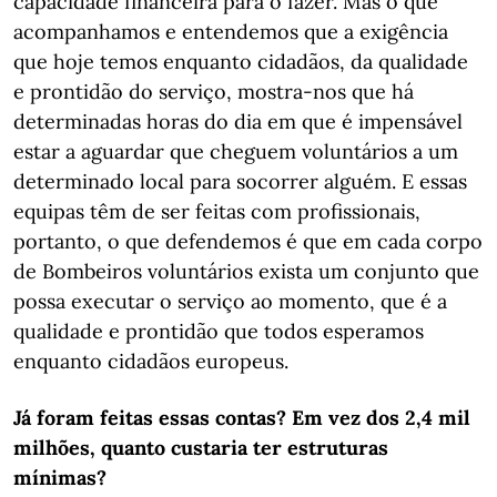
capacidade financeira para o fazer. Mas o que
acompanhamos e entendemos que a exigência
que hoje temos enquanto cidadãos, da qualidade
e prontidão do serviço, mostra-nos que há
determinadas horas do dia em que é impensável
estar a aguardar que cheguem voluntários a um
determinado local para socorrer alguém. E essas
equipas têm de ser feitas com profissionais,
portanto, o que defendemos é que em cada corpo
de Bombeiros voluntários exista um conjunto que
possa executar o serviço ao momento, que é a
qualidade e prontidão que todos esperamos
enquanto cidadãos europeus.
Já foram feitas essas contas? Em vez dos 2,4 mil
milhões, quanto custaria ter estruturas
mínimas?