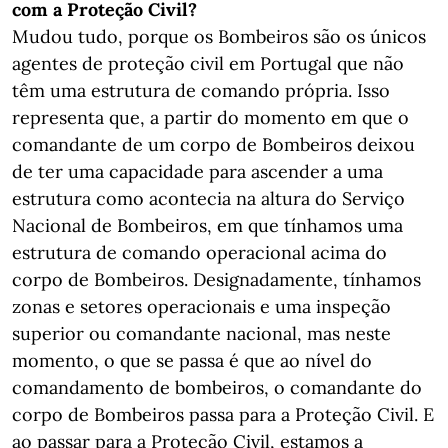
com a Proteção Civil?
Mudou tudo, porque os Bombeiros são os únicos
agentes de proteção civil em Portugal que não
têm uma estrutura de comando própria. Isso
representa que, a partir do momento em que o
comandante de um corpo de Bombeiros deixou
de ter uma capacidade para ascender a uma
estrutura como acontecia na altura do Serviço
Nacional de Bombeiros, em que tínhamos uma
estrutura de comando operacional acima do
corpo de Bombeiros. Designadamente, tínhamos
zonas e setores operacionais e uma inspeção
superior ou comandante nacional, mas neste
momento, o que se passa é que ao nível do
comandamento de bombeiros, o comandante do
corpo de Bombeiros passa para a Proteção Civil. E
ao passar para a Proteção Civil, estamos a