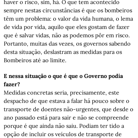
haver o risco, sim, há. O que tem acontecido
sempre nestas circunstâncias é que os bombeiros
têm um problema: o valor da vida humana, o lema
de vida por vida, aquilo que eles gostam de fazer
que é salvar vidas, não as podemos pôr em risco.
Portanto, muitas das vezes, os governos sabendo
desta situação, deslastram as medidas para os
Bombeiros até ao limite.
E nessa situação o que é que o Governo podia
fazer?
Medidas concretas seria, precisamente, este
despacho de que estava a falar há pouco sobre o
transporte de doentes não-urgentes, que desde o
ano passado está para sair e não se compreende
porque é que ainda não saiu. Podiam ter tido a
opção de incluir os veículos de transporte de