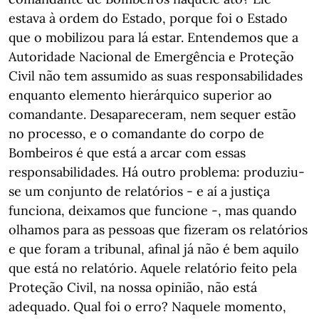
estava à ordem do Estado, porque foi o Estado
que o mobilizou para lá estar. Entendemos que a
Autoridade Nacional de Emergência e Proteção
Civil não tem assumido as suas responsabilidades
enquanto elemento hierárquico superior ao
comandante. Desapareceram, nem sequer estão
no processo, e o comandante do corpo de
Bombeiros é que está a arcar com essas
responsabilidades. Há outro problema: produziu-
se um conjunto de relatórios - e aí a justiça
funciona, deixamos que funcione -, mas quando
olhamos para as pessoas que fizeram os relatórios
e que foram a tribunal, afinal já não é bem aquilo
que está no relatório. Aquele relatório feito pela
Proteção Civil, na nossa opinião, não está
adequado. Qual foi o erro? Naquele momento,