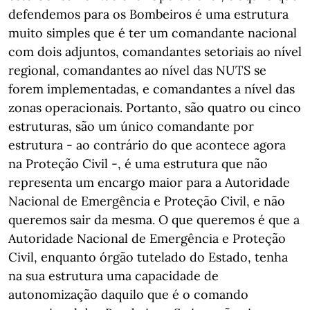
defendemos para os Bombeiros é uma estrutura
muito simples que é ter um comandante nacional
com dois adjuntos, comandantes setoriais ao nível
regional, comandantes ao nível das NUTS se
forem implementadas, e comandantes a nível das
zonas operacionais. Portanto, são quatro ou cinco
estruturas, são um único comandante por
estrutura - ao contrário do que acontece agora
na Proteção Civil -, é uma estrutura que não
representa um encargo maior para a Autoridade
Nacional de Emergência e Proteção Civil, e não
queremos sair da mesma. O que queremos é que a
Autoridade Nacional de Emergência e Proteção
Civil, enquanto órgão tutelado do Estado, tenha
na sua estrutura uma capacidade de
autonomização daquilo que é o comando