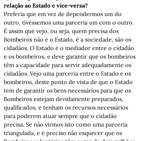
relação ao Estado e vice-versa?
Preferia que em vez de dependermos um do
outro, tivéssemos uma parceria um com o outro.
É assim que vejo, ou seja, quem precisa dos
Bombeiros não é o Estado, é a sociedade, são os
cidadãos. O Estado é o mediador entre o cidadão
e os bombeiros, e deve garantir que os bombeiros
têm a capacidade para servir adequadamente os
cidadãos. Vejo uma parceria entre o Estado e os
bombeiros, deste ponto de vista de que o Estado
tem de garantir os bens necessários para que os
Bombeiros estejam devidamente preparados,
qualificados, e tenham os recursos necessários
para poderem atuar sempre que o cidadão
precisa. Se não virmos isto como uma parceria
triangulada, e é preciso não esquecer que os