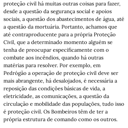
proteção civil há muitas outras coisas para fazer,
desde a questão da segurança social e apoios
sociais, a questão dos abastecimentos de água, até
a questão da mortuária. Portanto, achamos que
até contraproducente para a própria Proteção
Civil, que a determinado momento alguém se
tenha de preocupar especificamente com o
combate aos incêndios, quando há outras
matérias para resolver. Por exemplo, em
Pedrógão a operação de proteção civil deve ser
mais abrangente, há desalojados, é necessária a
reposição das condições básicas de vida, a
eletricidade, as comunicações, a questão da
circulação e mobilidade das populações, tudo isso
é proteção civil. Os Bombeiros têm de ter a
própria estrutura de comando como os outros.