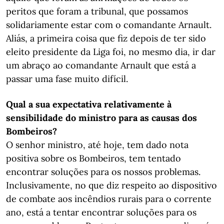
peritos que foram a tribunal, que possamos
solidariamente estar com o comandante Arnault.
Aliás, a primeira coisa que fiz depois de ter sido
eleito presidente da Liga foi, no mesmo dia, ir dar
um abraço ao comandante Arnault que está a
passar uma fase muito difícil.
Qual a sua expectativa relativamente à
sensibilidade do ministro para as causas dos
Bombeiros?
O senhor ministro, até hoje, tem dado nota
positiva sobre os Bombeiros, tem tentado
encontrar soluções para os nossos problemas.
Inclusivamente, no que diz respeito ao dispositivo
de combate aos incêndios rurais para o corrente
ano, está a tentar encontrar soluções para os