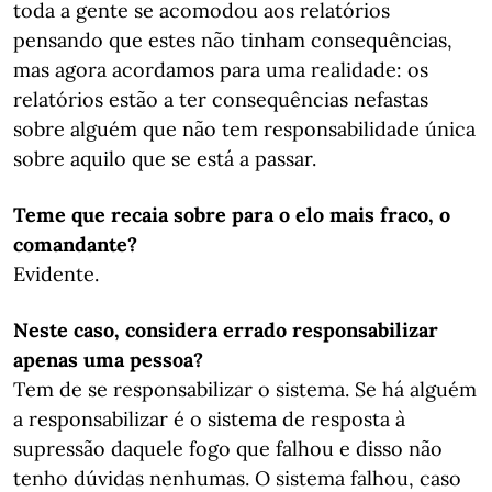
toda a gente se acomodou aos relatórios
pensando que estes não tinham consequências,
mas agora acordamos para uma realidade: os
relatórios estão a ter consequências nefastas
sobre alguém que não tem responsabilidade única
sobre aquilo que se está a passar.
Teme que recaia sobre para o elo mais fraco, o
comandante?
Evidente.
Neste caso, considera errado responsabilizar
apenas uma pessoa?
Tem de se responsabilizar o sistema. Se há alguém
a responsabilizar é o sistema de resposta à
supressão daquele fogo que falhou e disso não
tenho dúvidas nenhumas. O sistema falhou, caso