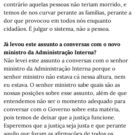
contrário aquelas pessoas não teriam morrido, e
temos de nos curvar perante as famílias, perante a
dor que provocou em todos nós enquanto
cidadãos. É julgar o sistema, não a pessoa.
Já levou este assunto a conversas com o novo
ministro da Administração Interna?
Não levei este assunto a conversas com o senhor
ministro da Administração Interna porque o
senhor ministro não estava cá nessa altura, nem
eu estava. O senhor ministro sabe quais são as
nossas posições sobre esse assunto, além de que
entendemos não ser o momento adequado para
conversar com o Governo sobre esta matéria,
pois temos de deixar que a justiça funcione.
Esperemos que a justiça seja justa e que perante
aquilo que foram as afirmações de todos os