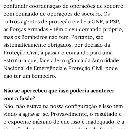
confundir coordenação de operações de socorro
com comando de operações de socorro. Os
outros agentes de proteção civil - a GNR, a PSP,
as Forças Armadas - têm o seu comando próprio,
mas os Bombeiros não têm. Portanto, são
sistematicamente obrigados, por decisão da
Proteção Civil, a passar o comando para uma
estrutura que, face a lei orgânica da Autoridade
Nacional de Emergência e Proteção Civil, pode
não ter um bombeiro.
Não se apercebeu que isso poderia acontecer
com a fusão?
Não, não estava na nossa configuração e isso tem
vindo a agravar-se. Provavelmente, o resultado e
o expoente máximo de que isso é inadequado, é a