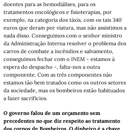
doentes para as hemodiálises, para os
tratamentos oncológicos e fisioterapias, por
exemplo, na categoria dos táxis, com os tais 340
euros que deram por viatura, mas não assistimos a
nada disso. Conseguimos com o senhor ministro
da Administração Interna resolver o problema dos
carros de combate a incêndios e salvamento,
conseguimos fechar com o INEM - estamos à
espera do despacho -, falta-nos a outra
componente. Com as três componentes não
estamos tão bem tratados como os outros setores
da sociedade, mas os bombeiros estão habituados
a fazer sacrifícios.
O governo falou de um orçamento sem
precedentes no que diz respeito ao tratamento
dos corpos de Bombeiros. O dinheiro é a chave