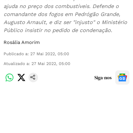
ajuda no preço dos combustíveis. Defende o
comandante dos fogos em Pedrógão Grande,
Augusto Arnault, e diz ser "injusto" o Ministério
Público insistir no pedido de condenação.
Rosália Amorim
Publicado a
:
27 Mai 2022, 05:00
Atualizado a
:
27 Mai 2022, 05:00
Siga-nos