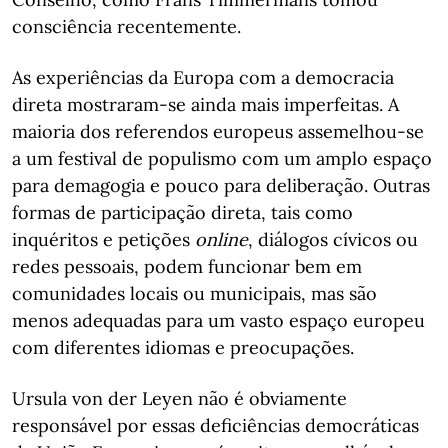
consciência recentemente.
As experiências da Europa com a democracia
direta mostraram-se ainda mais imperfeitas. A
maioria dos referendos europeus assemelhou-se
a um festival de populismo com um amplo espaço
para demagogia e pouco para deliberação. Outras
formas de participação direta, tais como
inquéritos e petições
online
, diálogos cívicos ou
redes pessoais, podem funcionar bem em
comunidades locais ou municipais, mas são
menos adequadas para um vasto espaço europeu
com diferentes idiomas e preocupações.
Ursula von der Leyen não é obviamente
responsável por essas deficiências democráticas