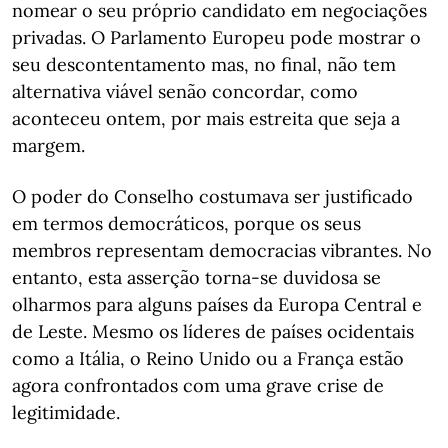
nomear o seu próprio candidato em negociações
privadas. O Parlamento Europeu pode mostrar o
seu descontentamento mas, no final, não tem
alternativa viável senão concordar, como
aconteceu ontem, por mais estreita que seja a
margem.
O poder do Conselho costumava ser justificado
em termos democráticos, porque os seus
membros representam democracias vibrantes. No
entanto, esta asserção torna-se duvidosa se
olharmos para alguns países da Europa Central e
de Leste. Mesmo os líderes de países ocidentais
como a Itália, o Reino Unido ou a França estão
agora confrontados com uma grave crise de
legitimidade.