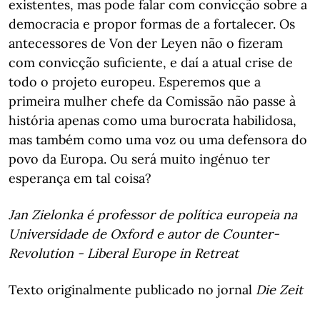
existentes, mas pode falar com convicção sobre a
democracia e propor formas de a fortalecer. Os
antecessores de Von der Leyen não o fizeram
com convicção suficiente, e daí a atual crise de
todo o projeto europeu. Esperemos que a
primeira mulher chefe da Comissão não passe à
história apenas como uma burocrata habilidosa,
mas também como uma voz ou uma defensora do
povo da Europa. Ou será muito ingénuo ter
esperança em tal coisa?
Jan Zielonka é professor de política europeia na
Universidade de Oxford e autor de Counter-
Revolution - Liberal Europe in Retreat
Texto originalmente publicado no jornal
Die Zeit