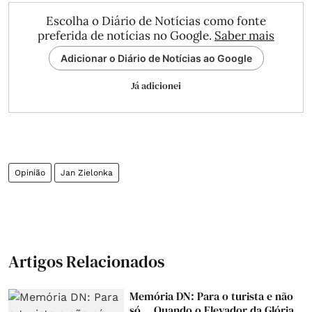
Escolha o Diário de Notícias como fonte
preferida de notícias no Google.
Saber mais
Adicionar o Diário de Notícias ao Google
Já adicionei
Opinião
Jan Zielonka
Artigos Relacionados
Memória DN: Para o turista e não
só... Quando o Elevador da Glória