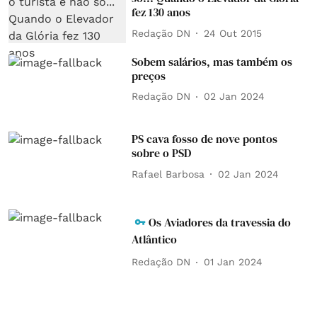
fez 130 anos
Redação DN
24 Out 2015
Sobem salários, mas também os
preços
Redação DN
02 Jan 2024
PS cava fosso de nove pontos
sobre o PSD
Rafael Barbosa
02 Jan 2024
Os Aviadores da travessia do
Atlântico
Redação DN
01 Jan 2024