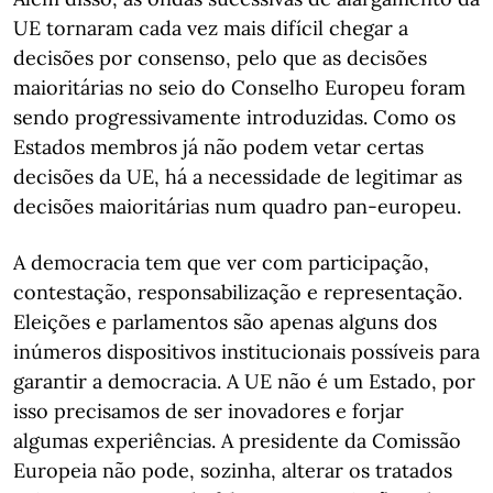
UE tornaram cada vez mais difícil chegar a
decisões por consenso, pelo que as decisões
maioritárias no seio do Conselho Europeu foram
sendo progressivamente introduzidas. Como os
Estados membros já não podem vetar certas
decisões da UE, há a necessidade de legitimar as
decisões maioritárias num quadro pan-europeu.
A democracia tem que ver com participação,
contestação, responsabilização e representação.
Eleições e parlamentos são apenas alguns dos
inúmeros dispositivos institucionais possíveis para
garantir a democracia. A UE não é um Estado, por
isso precisamos de ser inovadores e forjar
algumas experiências. A presidente da Comissão
Europeia não pode, sozinha, alterar os tratados