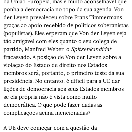
da União Europeia, mas é muito aconselhável que
ponha a democracia no topo da sua agenda. Von
der Leyen prevaleceu sobre Frans Timmermans
graças ao apoio recebido de políticos soberanistas
(populistas). Eles esperam que Von der Leyen seja
tão amigável com eles quanto o seu colega de
partido, Manfred Weber, o
Spitzenkandidat
fracassado. A posição de Von der Leyen sobre a
violação do Estado de direito nos Estados
membros será, portanto, o primeiro teste da sua
presidência. No entanto, é difícil para a UE dar
lições de democracia aos seus Estados membros
se ela própria não é vista como muito
democrática. O que pode fazer dadas as
complicações acima mencionadas?
A UE deve começar com a questão da