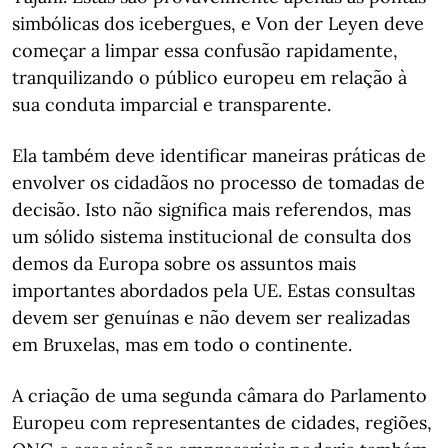
simbólicas dos icebergues, e Von der Leyen deve
começar a limpar essa confusão rapidamente,
tranquilizando o público europeu em relação à
sua conduta imparcial e transparente.
Ela também deve identificar maneiras práticas de
envolver os cidadãos no processo de tomadas de
decisão. Isto não significa mais referendos, mas
um sólido sistema institucional de consulta dos
demos da Europa sobre os assuntos mais
importantes abordados pela UE. Estas consultas
devem ser genuínas e não devem ser realizadas
em Bruxelas, mas em todo o continente.
A criação de uma segunda câmara do Parlamento
Europeu com representantes de cidades, regiões,