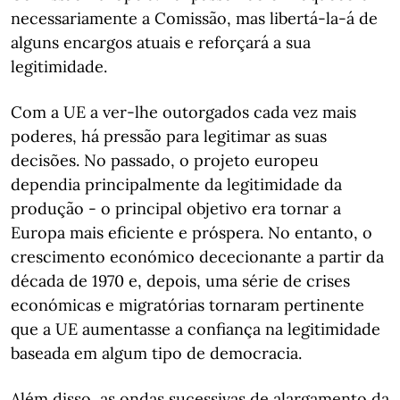
necessariamente a Comissão, mas libertá-la-á de
alguns encargos atuais e reforçará a sua
legitimidade.
Com a UE a ver-lhe outorgados cada vez mais
poderes, há pressão para legitimar as suas
decisões. No passado, o projeto europeu
dependia principalmente da legitimidade da
produção - o principal objetivo era tornar a
Europa mais eficiente e próspera. No entanto, o
crescimento económico dececionante a partir da
década de 1970 e, depois, uma série de crises
económicas e migratórias tornaram pertinente
que a UE aumentasse a confiança na legitimidade
baseada em algum tipo de democracia.
Além disso, as ondas sucessivas de alargamento da