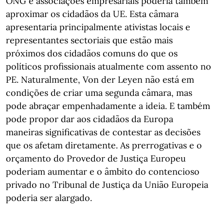
ONG e associações empresariais poderia também
aproximar os cidadãos da UE. Esta câmara
apresentaria principalmente ativistas locais e
representantes sectoriais que estão mais
próximos dos cidadãos comuns do que os
políticos profissionais atualmente com assento no
PE. Naturalmente, Von der Leyen não está em
condições de criar uma segunda câmara, mas
pode abraçar empenhadamente a ideia. E também
pode propor dar aos cidadãos da Europa
maneiras significativas de contestar as decisões
que os afetam diretamente. As prerrogativas e o
orçamento do Provedor de Justiça Europeu
poderiam aumentar e o âmbito do contencioso
privado no Tribunal de Justiça da União Europeia
poderia ser alargado.