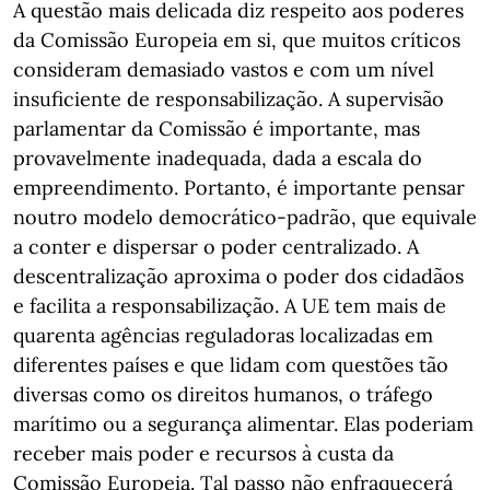
A questão mais delicada diz respeito aos poderes
da Comissão Europeia em si, que muitos críticos
consideram demasiado vastos e com um nível
insuficiente de responsabilização. A supervisão
parlamentar da Comissão é importante, mas
provavelmente inadequada, dada a escala do
empreendimento. Portanto, é importante pensar
noutro modelo democrático-padrão, que equivale
a conter e dispersar o poder centralizado. A
descentralização aproxima o poder dos cidadãos
e facilita a responsabilização. A UE tem mais de
quarenta agências reguladoras localizadas em
diferentes países e que lidam com questões tão
diversas como os direitos humanos, o tráfego
marítimo ou a segurança alimentar. Elas poderiam
receber mais poder e recursos à custa da
Comissão Europeia. Tal passo não enfraquecerá