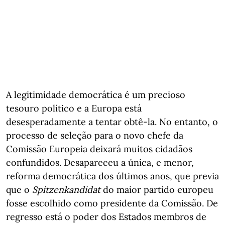
A legitimidade democrática é um precioso
tesouro político e a Europa está
desesperadamente a tentar obtê-la. No entanto, o
processo de seleção para o novo chefe da
Comissão Europeia deixará muitos cidadãos
confundidos. Desapareceu a única, e menor,
reforma democrática dos últimos anos, que previa
que o
Spitzenkandidat
do maior partido europeu
fosse escolhido como presidente da Comissão. De
regresso está o poder dos Estados membros de