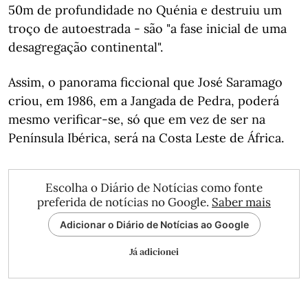
50m de profundidade no Quénia e destruiu um
troço de autoestrada - são "a fase inicial de uma
desagregação continental".
Assim, o panorama ficcional que José Saramago
criou, em 1986, em a Jangada de Pedra, poderá
mesmo verificar-se, só que em vez de ser na
Península Ibérica, será na Costa Leste de África.
Escolha o Diário de Notícias como fonte
preferida de notícias no Google.
Saber mais
Adicionar o Diário de Notícias ao Google
Já adicionei