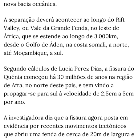
nova bacia oceânica.
A separação deverá acontecer ao longo do Rift
Valley, ou Vale da Grande Fenda, no leste de
África, que se estende ao longo de 3.000km,
desde o Golfo de Áden, na costa somali, a norte,
até Moçambique, a sul.
Segundo cálculos de Lucia Perez Diaz, a fissura do
Quénia começou há 30 milhões de anos na região
de Afra, no norte deste país, e tem vindo a
propagar-se para sul à velocidade de 2,5cm a 5cm
por ano.
A investigadora diz que a fissura agora posta em
evidência por recentes movimentos tectónicos -
que abriu uma fenda de cerca de 20m de largura e