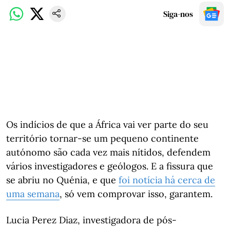
Siga-nos
Os indícios de que a África vai ver parte do seu
território tornar-se um pequeno continente
autónomo são cada vez mais nítidos, defendem
vários investigadores e geólogos. E a fissura que
se abriu no Quénia, e que
foi notícia há cerca de
uma semana
, só vem comprovar isso, garantem.
Lucia Perez Diaz, investigadora de pós-