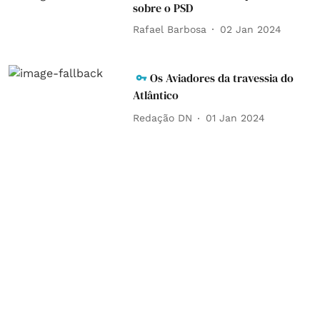
sobre o PSD
Rafael Barbosa
02 Jan 2024
Os Aviadores da travessia do
Atlântico
Redação DN
01 Jan 2024