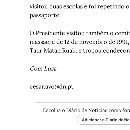
visitou duas escolas e foi repetindo 
passaporte.
O Presidente visitou também o cemit
massacre de 12 de novembro de 1991
Taur Matan Ruak, e trocou condecor
Com Lusa
cesar.avo@dn.pt
Escolha o Diário de Notícias como fon
Adicionar o Diário de No