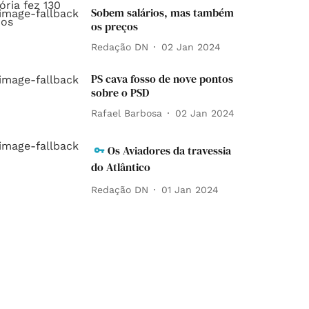
Sobem salários, mas também
os preços
Redação DN
02 Jan 2024
PS cava fosso de nove pontos
sobre o PSD
Rafael Barbosa
02 Jan 2024
Os Aviadores da travessia
do Atlântico
Redação DN
01 Jan 2024