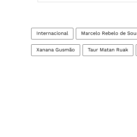
Internacional
Marcelo Rebelo de Sou
Xanana Gusmão
Taur Matan Ruak