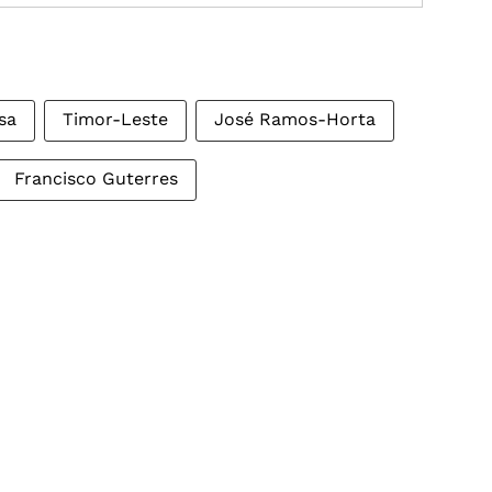
sa
Timor-Leste
José Ramos-Horta
Francisco Guterres