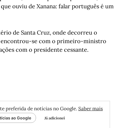
o que ouviu de Xanana: falar português é um
ério de Santa Cruz, onde decorreu o
, encontrou-se com o primeiro-ministro
ações com o presidente cessante.
te preferida de notícias no Google.
Saber mais
Já adicionei
tícias ao Google