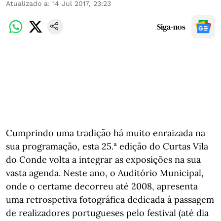
Atualizado a
:
14 Jul 2017, 23:23
Siga-nos
Cumprindo uma tradição há muito enraizada na
sua programação, esta 25.ª edição do Curtas Vila
do Conde volta a integrar as exposições na sua
vasta agenda. Neste ano, o Auditório Municipal,
onde o certame decorreu até 2008, apresenta
uma retrospetiva fotográfica dedicada à passagem
de realizadores portugueses pelo festival (até dia