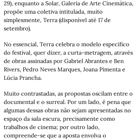
29), enquanto a Solar, Galeria de Arte Cinemática,
propõe uma coletiva intitulada, muito
simplesmente, Terra (disponível até 17 de
setembro).
No essencial, Terra celebra o modelo específico
do festival, quer dizer, a curta-metragem, através
de obras assinadas por Gabriel Abrantes e Ben
Rivers, Pedro Neves Marques, Joana Pimenta e
Lúcia Prancha.
Muito contrastadas, as propostas oscilam entre o
documental e o surreal. Por um lado, é pena que
algumas dessas obras não sejam apresentadas no
espaço da sala escura, precisamente como
trabalhos de cinema; por outro lado,
compreende-se que a aposta envolva o