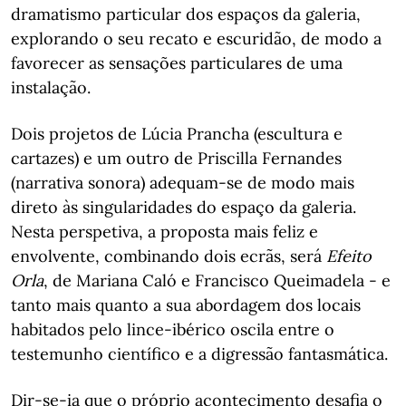
dramatismo particular dos espaços da galeria,
explorando o seu recato e escuridão, de modo a
favorecer as sensações particulares de uma
instalação.
Dois projetos de Lúcia Prancha (escultura e
cartazes) e um outro de Priscilla Fernandes
(narrativa sonora) adequam-se de modo mais
direto às singularidades do espaço da galeria.
Nesta perspetiva, a proposta mais feliz e
envolvente, combinando dois ecrãs, será
Efeito
Orla
, de Mariana Caló e Francisco Queimadela - e
tanto mais quanto a sua abordagem dos locais
habitados pelo lince-ibérico oscila entre o
testemunho científico e a digressão fantasmática.
Dir-se-ia que o próprio acontecimento desafia o