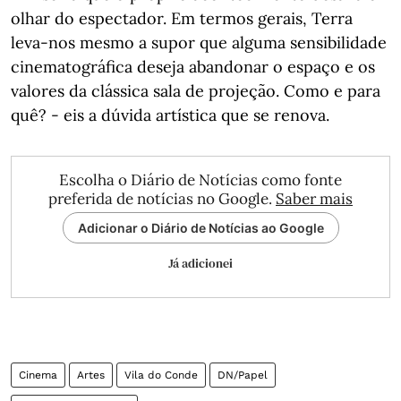
olhar do espectador. Em termos gerais, Terra
leva-nos mesmo a supor que alguma sensibilidade
cinematográfica deseja abandonar o espaço e os
valores da clássica sala de projeção. Como e para
quê? - eis a dúvida artística que se renova.
Escolha o Diário de Notícias como fonte
preferida de notícias no Google.
Saber mais
Adicionar o Diário de Notícias ao Google
Já adicionei
Cinema
Artes
Vila do Conde
DN/Papel