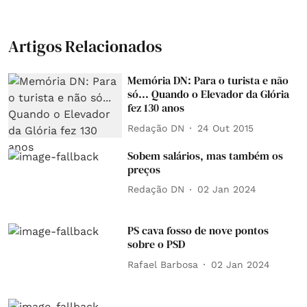
Artigos Relacionados
Memória DN: Para o turista e não
só... Quando o Elevador da Glória
fez 130 anos
Redação DN
24 Out 2015
Sobem salários, mas também os
preços
Redação DN
02 Jan 2024
PS cava fosso de nove pontos
sobre o PSD
Rafael Barbosa
02 Jan 2024