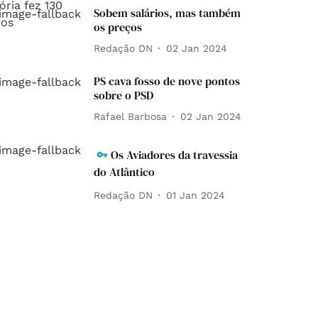
Sobem salários, mas também
os preços
Redação DN
02 Jan 2024
PS cava fosso de nove pontos
sobre o PSD
Rafael Barbosa
02 Jan 2024
Os Aviadores da travessia
do Atlântico
Redação DN
01 Jan 2024