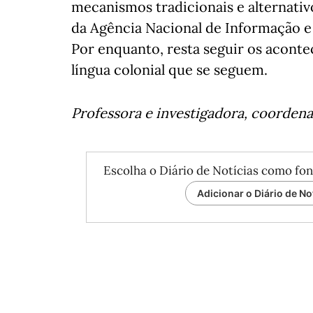
mecanismos tradicionais e alternativ
da Agência Nacional de Informação e 
Por enquanto, resta seguir os acontec
língua colonial que se seguem.
Professora e investigadora, coorden
Escolha o Diário de Notícias como fon
Adicionar o Diário de No