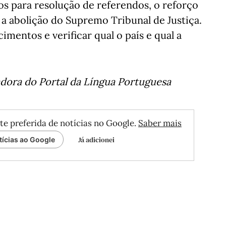
os para resolução de referendos, o reforço
a abolição do Supremo Tribunal de Justiça.
imentos e verificar qual o país e qual a
adora do Portal da Língua Portuguesa
te preferida de notícias no Google.
Saber mais
Já adicionei
tícias ao Google