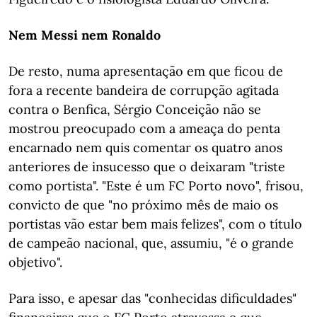
Nem Messi nem Ronaldo
De resto, numa apresentação em que ficou de
fora a recente bandeira de corrupção agitada
contra o Benfica, Sérgio Conceição não se
mostrou preocupado com a ameaça do penta
encarnado nem quis comentar os quatro anos
anteriores de insucesso que o deixaram "triste
como portista". "Este é um FC Porto novo", frisou,
convicto de que "no próximo mês de maio os
portistas vão estar bem mais felizes", com o título
de campeão nacional, que, assumiu, "é o grande
objetivo".
Para isso, e apesar das "conhecidas dificuldades"