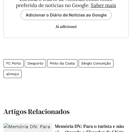
preferida de notícias no Google.
Saber mais
Adicionar o Diário de Notícias ao Google
Já adicionei
FC Porto
Desporto
Pinto da Costa
Sérgio Conceição
almoço
Artigos Relacionados
Memória DN: Para o turista e não