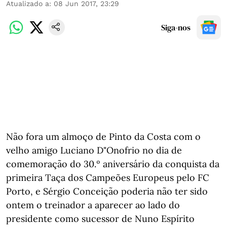
Atualizado a
:
08 Jun 2017, 23:29
Siga-nos
Não fora um almoço de Pinto da Costa com o
velho amigo Luciano D"Onofrio no dia de
comemoração do 30.º aniversário da conquista da
primeira Taça dos Campeões Europeus pelo FC
Porto, e Sérgio Conceição poderia não ter sido
ontem o treinador a aparecer ao lado do
presidente como sucessor de Nuno Espírito