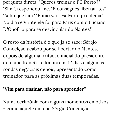
pergunta direta: "Queres treinar o FC Porto?"
"Sim!", respondeu-me. "E consegues libertar-te?"
"Acho que sim." "Então vai resolver o problema."
No dia seguinte ele foi para Paris com o Luciano
D"Onofrio para se desvincular do Nantes."
O resto da história é o que já se sabe: Sérgio
Conceição acabou por se libertar do Nantes,
depois de alguma irritação inicial do presidente
do clube francês, e foi ontem, 12 dias e algumas
rondas negociais depois, apresentado como
treinador para as próximas duas temporadas.
"Vim para ensinar, não para aprender"
Numa cerimónia com alguns momentos emotivos
- como aquele em que Sérgio Conceição