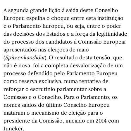
A segunda grande lição à saída deste Conselho
Europeu espelha o choque entre esta instituição
e o Parlamento Europeu, ou seja, entre o poder
das decisões dos Estados e a força da legitimidade
do processo dos candidatos à Comissão Europeia
apresentados nas eleições de maio
(
Spitzenkandidat
). O resultado desta tensão, que
não é nova, foi a completa desvalorização de um
processo defendido pelo Parlamento Europeu
como reserva exclusiva, numa tentativa de
reforçar o escrutínio parlamentar sobre a
Comissão e o Conselho. Para o Parlamento, os
nomes saídos do último Conselho Europeu
mataram o mecanismo de eleição para o
presidente da Comissão, iniciado em 2014 com
Juncker.