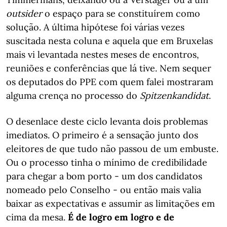
outsider
o espaço para se constituírem como
solução. A última hipótese foi várias vezes
suscitada nesta coluna e aquela que em Bruxelas
mais vi levantada nestes meses de encontros,
reuniões e conferências que lá tive. Nem sequer
os deputados do PPE com quem falei mostraram
alguma crença no processo do
Spitzenkandidat
.
O desenlace deste ciclo levanta dois problemas
imediatos. O primeiro é a sensação junto dos
eleitores de que tudo não passou de um embuste.
Ou o processo tinha o mínimo de credibilidade
para chegar a bom porto - um dos candidatos
nomeado pelo Conselho - ou então mais valia
baixar as expectativas e assumir as limitações em
cima da mesa.
É de logro em logro e de