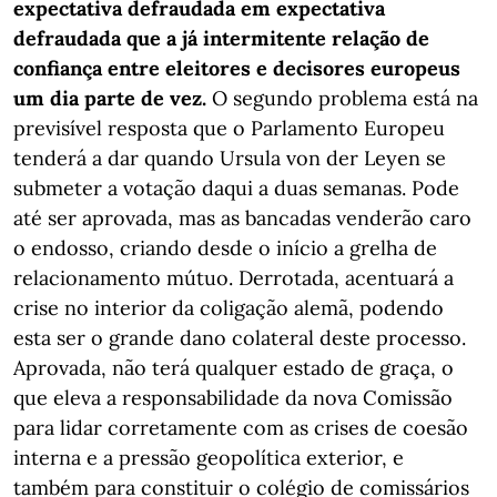
expectativa defraudada em expectativa
defraudada que a já intermitente relação de
confiança entre eleitores e decisores europeus
um dia parte de vez.
O segundo problema está na
previsível resposta que o Parlamento Europeu
tenderá a dar quando Ursula von der Leyen se
submeter a votação daqui a duas semanas. Pode
até ser aprovada, mas as bancadas venderão caro
o endosso, criando desde o início a grelha de
relacionamento mútuo. Derrotada, acentuará a
crise no interior da coligação alemã, podendo
esta ser o grande dano colateral deste processo.
Aprovada, não terá qualquer estado de graça, o
que eleva a responsabilidade da nova Comissão
para lidar corretamente com as crises de coesão
interna e a pressão geopolítica exterior, e
também para constituir o colégio de comissários