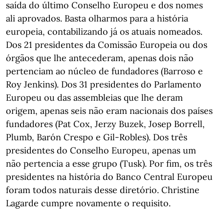
saída do último Conselho Europeu e dos nomes
ali aprovados. Basta olharmos para a história
europeia, contabilizando já os atuais nomeados.
Dos 21 presidentes da Comissão Europeia ou dos
órgãos que lhe antecederam, apenas dois não
pertenciam ao núcleo de fundadores (Barroso e
Roy Jenkins). Dos 31 presidentes do Parlamento
Europeu ou das assembleias que lhe deram
origem, apenas seis não eram nacionais dos países
fundadores (Pat Cox, Jerzy Buzek, Josep Borrell,
Plumb, Barón Crespo e Gil-Robles). Dos três
presidentes do Conselho Europeu, apenas um
não pertencia a esse grupo (Tusk). Por fim, os três
presidentes na história do Banco Central Europeu
foram todos naturais desse diretório. Christine
Lagarde cumpre novamente o requisito.