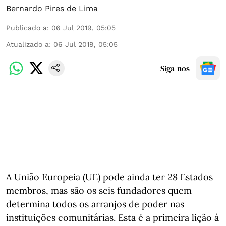
Bernardo Pires de Lima
Publicado a
:
06 Jul 2019, 05:05
Atualizado a
:
06 Jul 2019, 05:05
Siga-nos
A União Europeia (UE) pode ainda ter 28 Estados
membros, mas são os seis fundadores quem
determina todos os arranjos de poder nas
instituições comunitárias. Esta é a primeira lição à