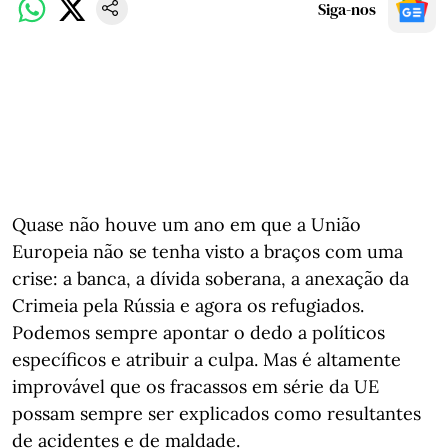
Siga-nos
Quase não houve um ano em que a União
Europeia não se tenha visto a braços com uma
crise: a banca, a dívida soberana, a anexação da
Crimeia pela Rússia e agora os refugiados.
Podemos sempre apontar o dedo a políticos
específicos e atribuir a culpa. Mas é altamente
improvável que os fracassos em série da UE
possam sempre ser explicados como resultantes
de acidentes e de maldade.