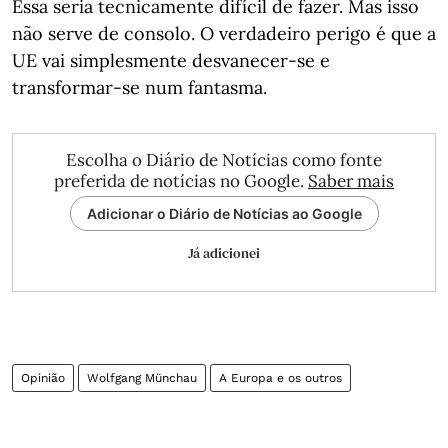
Essa seria tecnicamente difícil de fazer. Mas isso
não serve de consolo. O verdadeiro perigo é que a
UE vai simplesmente desvanecer-se e
transformar-se num fantasma.
Escolha o Diário de Notícias como fonte
preferida de notícias no Google.
Saber mais
Adicionar o Diário de Notícias ao Google
Já adicionei
Opinião
Wolfgang Münchau
A Europa e os outros