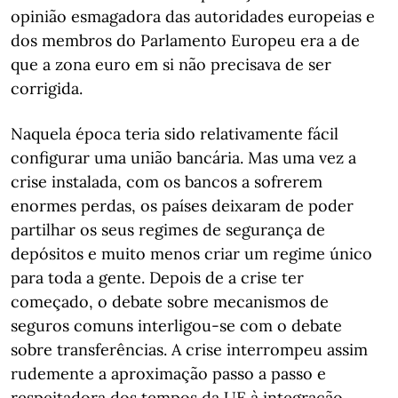
opinião esmagadora das autoridades europeias e
dos membros do Parlamento Europeu era a de
que a zona euro em si não precisava de ser
corrigida.
Naquela época teria sido relativamente fácil
configurar uma união bancária. Mas uma vez a
crise instalada, com os bancos a sofrerem
enormes perdas, os países deixaram de poder
partilhar os seus regimes de segurança de
depósitos e muito menos criar um regime único
para toda a gente. Depois de a crise ter
começado, o debate sobre mecanismos de
seguros comuns interligou-se com o debate
sobre transferências. A crise interrompeu assim
rudemente a aproximação passo a passo e
respeitadora dos tempos da UE à integração.