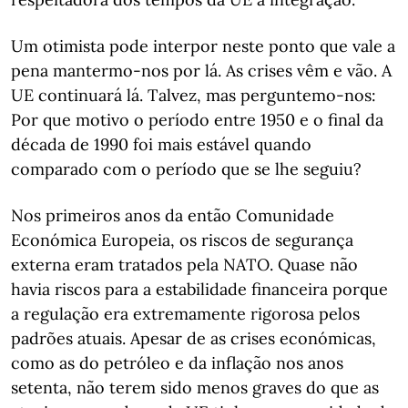
Um otimista pode interpor neste ponto que vale a
pena mantermo-nos por lá. As crises vêm e vão. A
UE continuará lá. Talvez, mas perguntemo-nos:
Por que motivo o período entre 1950 e o final da
década de 1990 foi mais estável quando
comparado com o período que se lhe seguiu?
Nos primeiros anos da então Comunidade
Económica Europeia, os riscos de segurança
externa eram tratados pela NATO. Quase não
havia riscos para a estabilidade financeira porque
a regulação era extremamente rigorosa pelos
padrões atuais. Apesar de as crises económicas,
como as do petróleo e da inflação nos anos
setenta, não terem sido menos graves do que as