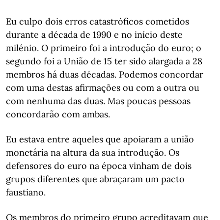
Eu culpo dois erros catastróficos cometidos
durante a década de 1990 e no início deste
milénio. O primeiro foi a introdução do euro; o
segundo foi a União de 15 ter sido alargada a 28
membros há duas décadas. Podemos concordar
com uma destas afirmações ou com a outra ou
com nenhuma das duas. Mas poucas pessoas
concordarão com ambas.
Eu estava entre aqueles que apoiaram a união
monetária na altura da sua introdução. Os
defensores do euro na época vinham de dois
grupos diferentes que abraçaram um pacto
faustiano.
Os membros do primeiro grupo acreditavam que