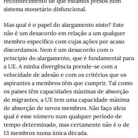
reconhecimento de que estamos presos num
sistema monetário disfuncional.
Mas qual é o papel do alargamento nisto? Este
não é um desacordo em relação a um qualquer
membro específico com cujas ações por acaso
discordamos. Nem é um desacordo com o
princípio do alargamento, que é fundamental para
a UE. A minha divergência prende-se com a
velocidade de adesão e com os critérios que os
aspirantes a membros têm que cumprir. Tal como
os países têm capacidades máximas de absorção
de migrantes, a UE tem uma capacidade máxima
de absorção de novos membros. Não faço ideia
qual é esse número num qualquer período de
tempo determinado, mas certamente não é o de
13 membros numa única década.