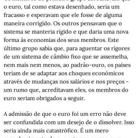
o euro, tal como estava desenhado, seria um
fracasso e esperavam que ele fosse de alguma
maneira corrigido. Os outros pensavam que o
sistema se manteria rígido e que daria uma nova
forma às economias dos seus membros. Este
último grupo sabia que, para aguentar os rigores
de um sistema de câmbio fixo que se assemelha,
nem mais nem menos, ao padrão-ouro, os países
teriam de se adaptar aos choques económicos
através de mudanças nos salários e nos preços -
um rumo que, acreditavam eles, os membros do
euro seriam obrigados a seguir.
A admissão de que o euro foi um erro não deve
ser confundida com um desejo de o dissolver. Isso
seria ainda mais catastrófico. É um mero