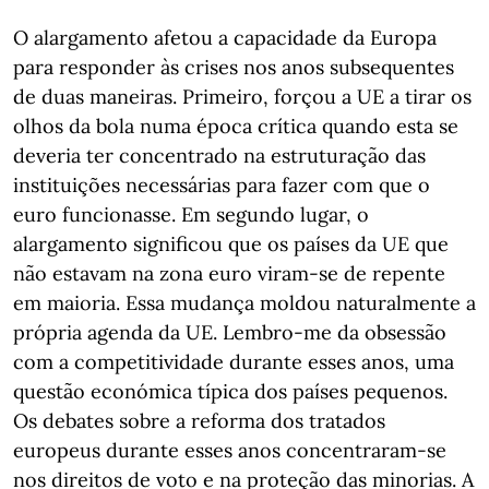
O alargamento afetou a capacidade da Europa
para responder às crises nos anos subsequentes
de duas maneiras. Primeiro, forçou a UE a tirar os
olhos da bola numa época crítica quando esta se
deveria ter concentrado na estruturação das
instituições necessárias para fazer com que o
euro funcionasse. Em segundo lugar, o
alargamento significou que os países da UE que
não estavam na zona euro viram-se de repente
em maioria. Essa mudança moldou naturalmente a
própria agenda da UE. Lembro-me da obsessão
com a competitividade durante esses anos, uma
questão económica típica dos países pequenos.
Os debates sobre a reforma dos tratados
europeus durante esses anos concentraram-se
nos direitos de voto e na proteção das minorias. A