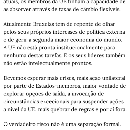
atuais, os membros da UE tinham a capacidade de
as absorver através de taxas de câmbio flexíveis.
Atualmente Bruxelas tem de repente de olhar
pelos seus próprios interesses de política externa
e de gerir a segunda maior economia do mundo.
A UE não está pronta institucionalmente para
nenhuma destas tarefas. E os seus líderes também
não estão intelectualmente prontos.
Devemos esperar mais crises, mais ação unilateral
por parte de Estados-membros, maior vontade de
explorar opções de saída, a invocação de
circunstâncias excecionais para suspender ações
a nível da UE, mais quebrar de regras e por aí fora.
O verdadeiro risco não é uma separação formal.