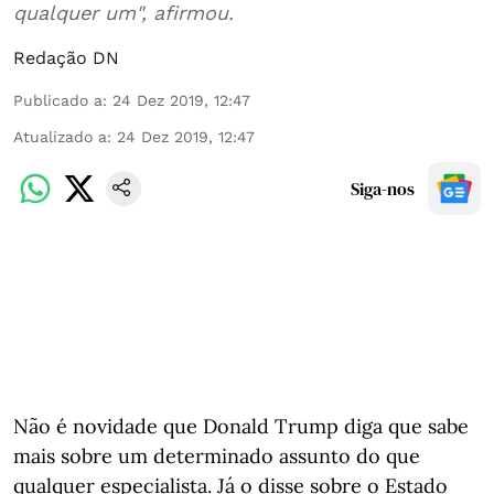
qualquer um", afirmou.
Redação DN
Publicado a
:
24 Dez 2019, 12:47
Atualizado a
:
24 Dez 2019, 12:47
Siga-nos
Não é novidade que Donald Trump diga que sabe
mais sobre um determinado assunto do que
qualquer especialista. Já o disse sobre o Estado