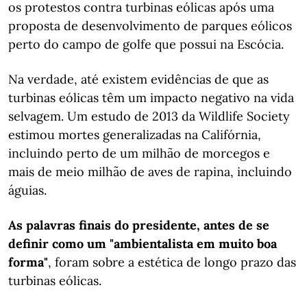
os protestos contra turbinas eólicas após uma
proposta de desenvolvimento de parques eólicos
perto do campo de golfe que possui na Escócia.
Na verdade, até existem evidências de que as
turbinas eólicas têm um impacto negativo na vida
selvagem. Um estudo de 2013 da Wildlife Society
estimou mortes generalizadas na Califórnia,
incluindo perto de um milhão de morcegos e
mais de meio milhão de aves de rapina, incluindo
águias.
As palavras finais do presidente, antes de se
definir como um "ambientalista em muito boa
forma"
, foram sobre a estética de longo prazo das
turbinas eólicas.