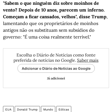
"Sabem o que ninguém diz sobre moinhos de
vento? Depois de 10 anos, parecem um inferno.
Começam a ficar cansados, velhos", disse Trump
,
lamentando que os proprietários de moinhos
antigos não os substituam sem subsídios do
governo: "É uma coisa realmente terrível."
Escolha o Diário de Notícias como fonte
preferida de notícias no Google.
Saber mais
Adicionar o Diário de Notícias ao Google
Já adicionei
EUA
Donald Trump
Mundo
Eólicas