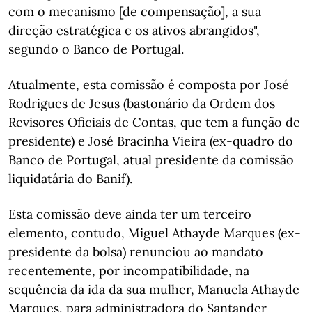
com o mecanismo [de compensação], a sua
direção estratégica e os ativos abrangidos",
segundo o Banco de Portugal.
Atualmente, esta comissão é composta por José
Rodrigues de Jesus (bastonário da Ordem dos
Revisores Oficiais de Contas, que tem a função de
presidente) e José Bracinha Vieira (ex-quadro do
Banco de Portugal, atual presidente da comissão
liquidatária do Banif).
Esta comissão deve ainda ter um terceiro
elemento, contudo, Miguel Athayde Marques (ex-
presidente da bolsa) renunciou ao mandato
recentemente, por incompatibilidade, na
sequência da ida da sua mulher, Manuela Athayde
Marques, para administradora do Santander