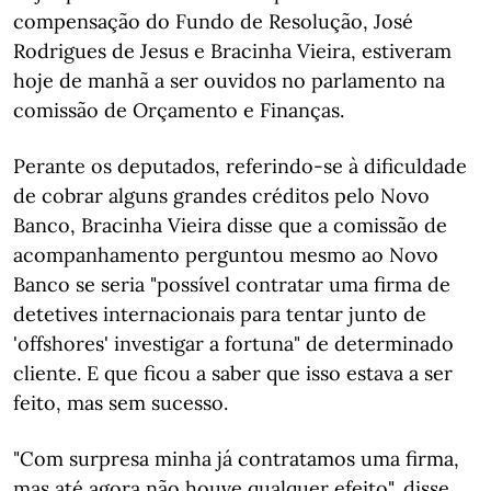
compensação do Fundo de Resolução, José
Rodrigues de Jesus e Bracinha Vieira, estiveram
hoje de manhã a ser ouvidos no parlamento na
comissão de Orçamento e Finanças.
Perante os deputados, referindo-se à dificuldade
de cobrar alguns grandes créditos pelo Novo
Banco, Bracinha Vieira disse que a comissão de
acompanhamento perguntou mesmo ao Novo
Banco se seria "possível contratar uma firma de
detetives internacionais para tentar junto de
'offshores' investigar a fortuna" de determinado
cliente. E que ficou a saber que isso estava a ser
feito, mas sem sucesso.
"Com surpresa minha já contratamos uma firma,
mas até agora não houve qualquer efeito", disse,