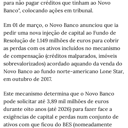
para não pagar créditos que tinham ao Novo
Banco", colocando ações em tribunal.
Em 01 de março, o Novo Banco anunciou que ia
pedir uma nova injeção de capital ao Fundo de
Resolução de 1.149 milhões de euros para cobrir
as perdas com os ativos incluídos no mecanismo
de compensação (créditos malparados, imóveis
sobrevalorizados) acordado aquando da venda do
Novo Banco ao fundo norte-americano Lone Star,
em outubro de 2017.
Este mecanismo determina que o Novo Banco
pode solicitar até 3,89 mil milhões de euros
durante oito anos (até 2026) para fazer face a
exigências de capital e perdas num conjunto de
ativos com que ficou do BES (nomeadamente