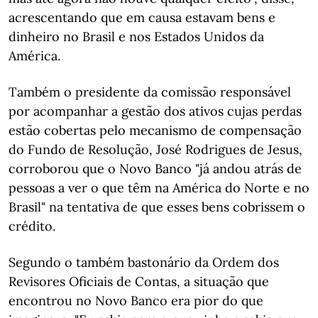
acrescentando que em causa estavam bens e
dinheiro no Brasil e nos Estados Unidos da
América.
Também o presidente da comissão responsável
por acompanhar a gestão dos ativos cujas perdas
estão cobertas pelo mecanismo de compensação
do Fundo de Resolução, José Rodrigues de Jesus,
corroborou que o Novo Banco "já andou atrás de
pessoas a ver o que têm na América do Norte e no
Brasil" na tentativa de que esses bens cobrissem o
crédito.
Segundo o também bastonário da Ordem dos
Revisores Oficiais de Contas, a situação que
encontrou no Novo Banco era pior do que