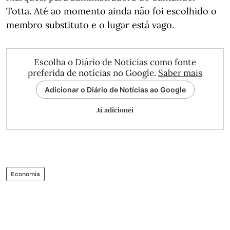
Totta. Até ao momento ainda não foi escolhido o
membro substituto e o lugar está vago.
Escolha o Diário de Notícias como fonte
preferida de notícias no Google.
Saber mais
Adicionar o Diário de Notícias ao Google
Já adicionei
Economia