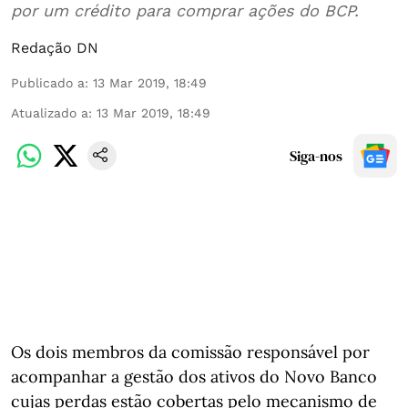
por um crédito para comprar ações do BCP.
Redação DN
Publicado a
:
13 Mar 2019, 18:49
Atualizado a
:
13 Mar 2019, 18:49
Siga-nos
Os dois membros da comissão responsável por
acompanhar a gestão dos ativos do Novo Banco
cujas perdas estão cobertas pelo mecanismo de