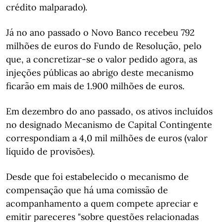
crédito malparado).
Já no ano passado o Novo Banco recebeu 792
milhões de euros do Fundo de Resolução, pelo
que, a concretizar-se o valor pedido agora, as
injeções públicas ao abrigo deste mecanismo
ficarão em mais de 1.900 milhões de euros.
Em dezembro do ano passado, os ativos incluídos
no designado Mecanismo de Capital Contingente
correspondiam a 4,0 mil milhões de euros (valor
líquido de provisões).
Desde que foi estabelecido o mecanismo de
compensação que há uma comissão de
acompanhamento a quem compete apreciar e
emitir pareceres "sobre questões relacionadas