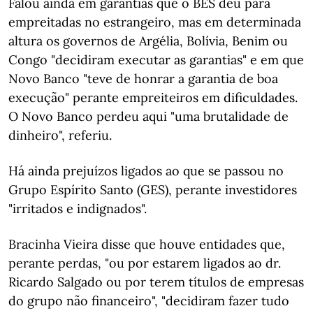
Falou ainda em garantias que o BES deu para
empreitadas no estrangeiro, mas em determinada
altura os governos de Argélia, Bolívia, Benim ou
Congo "decidiram executar as garantias" e em que
Novo Banco "teve de honrar a garantia de boa
execução" perante empreiteiros em dificuldades.
O Novo Banco perdeu aqui "uma brutalidade de
dinheiro", referiu.
Há ainda prejuízos ligados ao que se passou no
Grupo Espírito Santo (GES), perante investidores
"irritados e indignados".
Bracinha Vieira disse que houve entidades que,
perante perdas, "ou por estarem ligados ao dr.
Ricardo Salgado ou por terem títulos de empresas
do grupo não financeiro", "decidiram fazer tudo