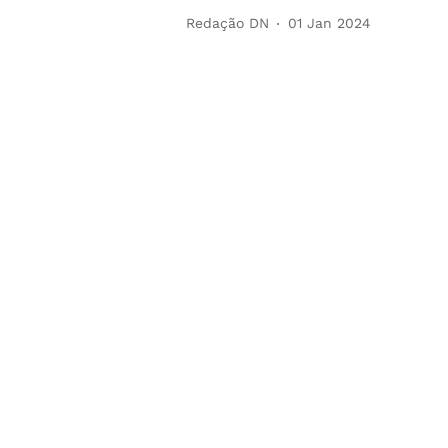
Redação DN
01 Jan 2024