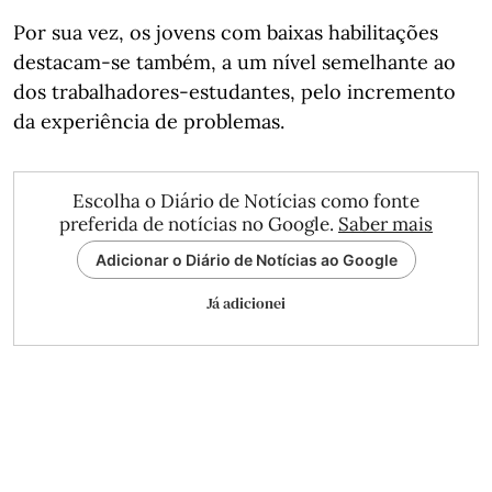
Por sua vez, os jovens com baixas habilitações
destacam-se também, a um nível semelhante ao
dos trabalhadores-estudantes, pelo incremento
da experiência de problemas.
Escolha o Diário de Notícias como fonte
preferida de notícias no Google.
Saber mais
Adicionar o Diário de Notícias ao Google
Já adicionei