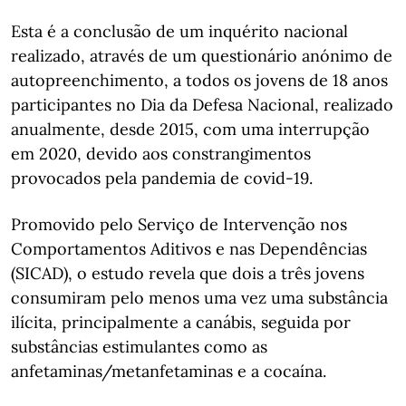
Esta é a conclusão de um inquérito nacional
realizado, através de um questionário anónimo de
autopreenchimento, a todos os jovens de 18 anos
participantes no Dia da Defesa Nacional, realizado
anualmente, desde 2015, com uma interrupção
em 2020, devido aos constrangimentos
provocados pela pandemia de covid-19.
Promovido pelo Serviço de Intervenção nos
Comportamentos Aditivos e nas Dependências
(SICAD), o estudo revela que dois a três jovens
consumiram pelo menos uma vez uma substância
ilícita, principalmente a canábis, seguida por
substâncias estimulantes como as
anfetaminas/metanfetaminas e a cocaína.