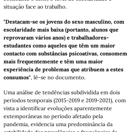
situação face ao trabalho.
"Destacam-se os jovens do sexo masculino, com
escolaridade mais baixa (portanto, alunos que
reprovaram vários anos) e trabalhadores-
estudantes como aqueles que têm um maior
contacto com substâncias psicoativas, consomem
mais frequentemente e têm uma maior
experiência de problemas que atribuem a estes
consumos"
, lê-se no documento.
Uma análise de tendências subdividida em dois
períodos temporais (2015-2019 e 2019-2021), com
vista a identificar evoluções aparentemente
extemporâneas no período afetado pela
pandemia, evidencia uma predominância da