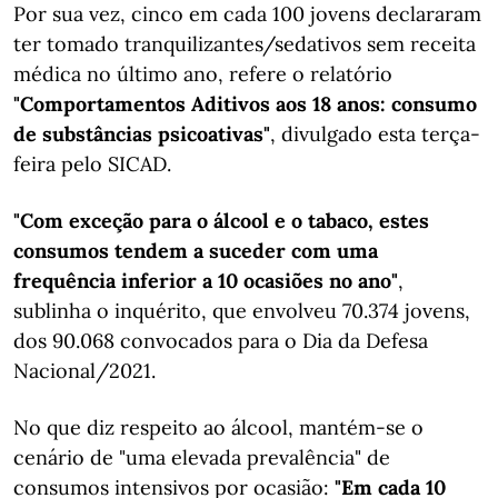
Por sua vez, cinco em cada 100 jovens declararam
ter tomado tranquilizantes/sedativos sem receita
médica no último ano, refere o relatório
"Comportamentos Aditivos aos 18 anos: consumo
de substâncias psicoativas"
, divulgado esta terça-
feira pelo SICAD.
"Com exceção para o álcool e o tabaco, estes
consumos tendem a suceder com uma
frequência inferior a 10 ocasiões no ano"
,
sublinha o inquérito, que envolveu 70.374 jovens,
dos 90.068 convocados para o Dia da Defesa
Nacional/2021.
No que diz respeito ao álcool, mantém-se o
cenário de "uma elevada prevalência" de
consumos intensivos por ocasião:
"Em cada 10